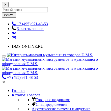
✕
Искать
+7 (495) 971-48-53
Заказать звонок
DMS-ONLINE.RU
+7 (495) 971-48-53
✕
Главная
Каталог Товаров
Товары с подарками
Спецпредложения
Акустические системы и акустика