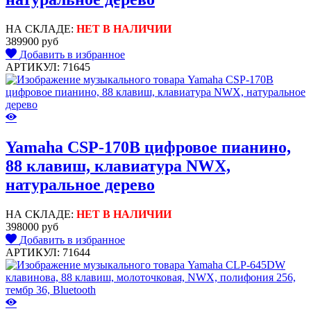
НА СКЛАДЕ:
НЕТ В НАЛИЧИИ
389900 руб
Добавить в избранное
АРТИКУЛ: 71645
Yamaha CSP-170B цифровое пианино,
88 клавиш, клавиатура NWX,
натуральное дерево
НА СКЛАДЕ:
НЕТ В НАЛИЧИИ
398000 руб
Добавить в избранное
АРТИКУЛ: 71644