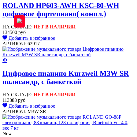
ROLAND HP603-AWH KSC-80-WH
цифровое фортепиано( компл.)
НА СКЛАДЕ:
НЕТ В НАЛИЧИИ
134500 руб
Добавить в избранное
АРТИКУЛ: 62917
Цифровое пианино Kurzweil M3W SR
палисандр, с банкеткой
НА СКЛАДЕ:
НЕТ В НАЛИЧИИ
113888 руб
Добавить в избранное
АРТИКУЛ: M3W SR
New