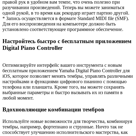
правой рук в удобном вам темпе, что очень полезно при
разучивании произведений. Теперь вы можете заниматься
одной рукой, в то время как рекордер играет партию другой.
* Запись осуществляется в формате Standard MIDI file (SMF).
Для его воспроизведения на компьютере должно быть
установлено соответствующее программное обеспечение.
Настройтесь быстро с бесплатным приложением
Digital Piano Controller
Оптимизируйте интерфейс вашего инструмента с новым
бесплатным приложением Yamaha Digital Piano Controller для
iOS, которое позволяет менять тембры, управлять различными
настройками и функциями цифрового пианино с помощью
телефона или планшета. Кроме того, вы можете сохранять
выбранные параметры и быстро вызывать их из памяти в
любой момент.
Вдохновляющие комбинации тембров
Используйте новые возможности для творчества, комбинируя
тембры, например, фортепиано и струнные. Ничто так не
способствует улучшению исполнительского мастерства, как