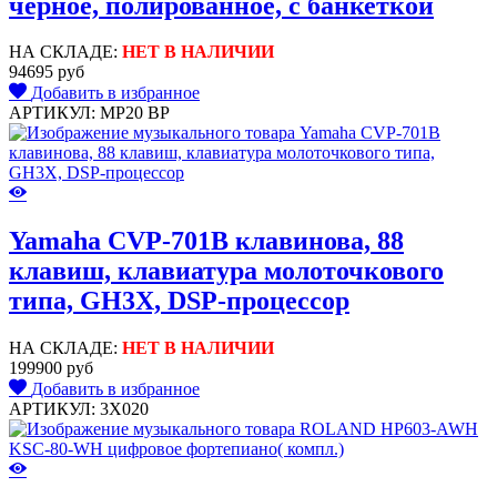
черное, полированное, с банкеткой
НА СКЛАДЕ:
НЕТ В НАЛИЧИИ
94695 руб
Добавить в избранное
АРТИКУЛ: MP20 BP
Yamaha CVP-701B клавинова, 88
клавиш, клавиатура молоточкового
типа, GH3X, DSP-процессор
НА СКЛАДЕ:
НЕТ В НАЛИЧИИ
199900 руб
Добавить в избранное
АРТИКУЛ: 3X020