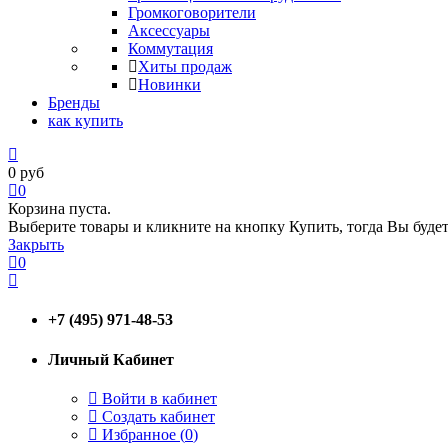
Громкоговорители
Аксессуары
Коммутация
Хиты продаж
Новинки
Бренды
как купить
0
руб
0
Корзина пуста.
Выберите товары и кликните на кнопку Купить, тогда Вы будет
Закрыть
0
+7 (495) 971-48-53
Личный Кабинет
Войти в кабинет
Создать кабинет
Избранное (
0
)