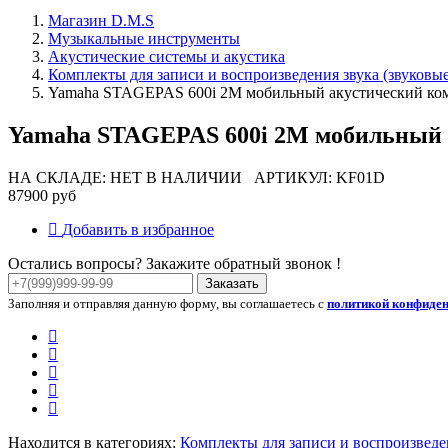
Магазин D.M.S
Музыкальные инструменты
Акустические системы и акустика
Комплекты для записи и воспроизведения звука (звуковы
Yamaha STAGEPAS 600i 2M мобильный акустический ко
Yamaha STAGEPAS 600i 2M мобильный 
НА СКЛАДЕ: НЕТ В НАЛИЧИИ
АРТИКУЛ: KF01D
87900 руб
Добавить в избранное
Остались вопросы? Закажите обратный звонок !
Заказать
Заполняя и отправляя данную форму, вы соглашаетесь с
политикой конфиде
Находится в категориях:
Комплекты для записи и воспроизведе