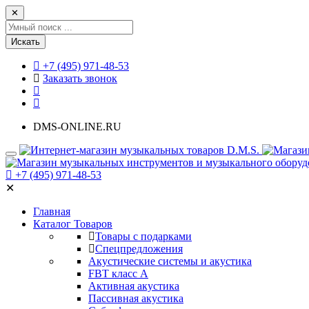
✕
Искать
+7 (495) 971-48-53
Заказать звонок
DMS-ONLINE.RU
+7 (495) 971-48-53
✕
Главная
Каталог Товаров
Товары с подарками
Спецпредложения
Акустические системы и акустика
FBT класс А
Активная акустика
Пассивная акустика