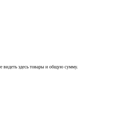
е видеть здесь товары и общую сумму.