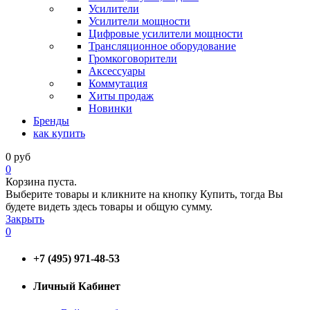
Усилители
Усилители мощности
Цифровые усилители мощности
Трансляционное оборудование
Громкоговорители
Аксессуары
Коммутация
Хиты продаж
Новинки
Бренды
как купить
0
руб
0
Корзина пуста.
Выберите товары и кликните на кнопку Купить, тогда Вы
будете видеть здесь товары и общую сумму.
Закрыть
0
+7 (495) 971-48-53
Личный Кабинет