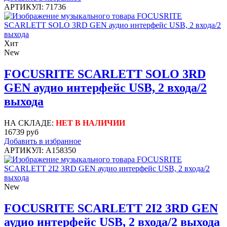
АРТИКУЛ: 71736
Хит
New
FOCUSRITE SCARLETT SOLO 3RD
GEN аудио интерфейс USB, 2 входа/2
выхода
НА СКЛАДЕ:
НЕТ В НАЛИЧИИ
16739 руб
Добавить в избранное
АРТИКУЛ: A158350
New
FOCUSRITE SCARLETT 2I2 3RD GEN
аудио интерфейс USB, 2 входа/2 выхода