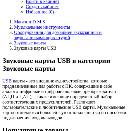
Войти в кабинет
Создать кабинет
Избранное (
0
)
Магазин D.M.S
Музыкальные инструменты
Оборудования для домашней звукозаписи и
звукозаписывающих студий
Звуковые карты
Звуковые карты USB
Звуковые карты USB в категории
Звуковые карты
USB
карты - это внешние аудиоустройства, которые
предназначенные для работы с ПК, содержащие в себе
аналого-цифровые и цифроаналоговые преобразователи
(АЦП и ЦАП), а также имеющие определенный набор
соответствующих предусилителей. Различают
пользовательские и любительские USB карты. Музыкальные
карты отличаются большей функциональностью и способами
подключения входов/выходов.
Популярные товары