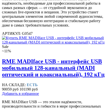
надёжность, необходимые для профессиональной работы в
самых разных сферах — от студийной звукозаписи до
сложных live-проектов и вещания. Это устройство станет
центральным элементом любой современной аудиосистемы,
обеспечивая бесшовную интеграцию и стабильную работу
даже в самых требовательных условиях.
АРТИКУЛ: G0547
Sale
~11%
RME MADIface USB - интерфейс USB
мобильный 128-канальный (MADI
оптический и коаксиальный), 192 кГц
НА СКЛАДЕ:
ЕСТЬ
90059 руб
101190 руб
Добавить в избранное
RME MADIface USB — это эталон надёжности,
производительности и гибкости в мире профессиональных