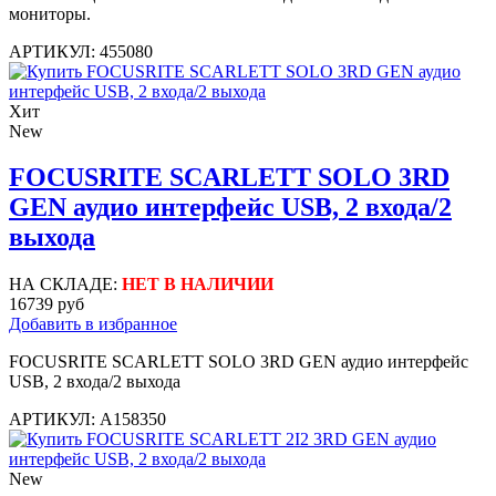
мониторы.
АРТИКУЛ: 455080
Хит
New
FOCUSRITE SCARLETT SOLO 3RD
GEN аудио интерфейс USB, 2 входа/2
выхода
НА СКЛАДЕ:
НЕТ В НАЛИЧИИ
16739 руб
Добавить в избранное
FOCUSRITE SCARLETT SOLO 3RD GEN аудио интерфейс
USB, 2 входа/2 выхода
АРТИКУЛ: A158350
New