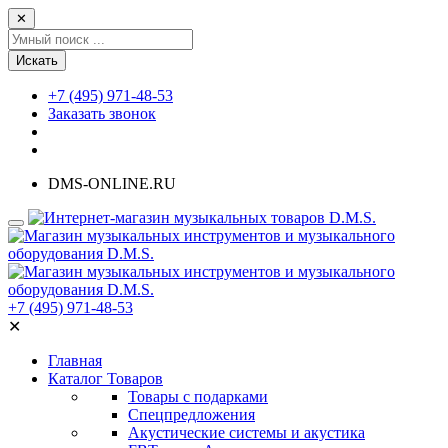
✕
Искать
+7 (495) 971-48-53
Заказать звонок
DMS-ONLINE.RU
+7 (495) 971-48-53
✕
Главная
Каталог Товаров
Товары с подарками
Спецпредложения
Акустические системы и акустика