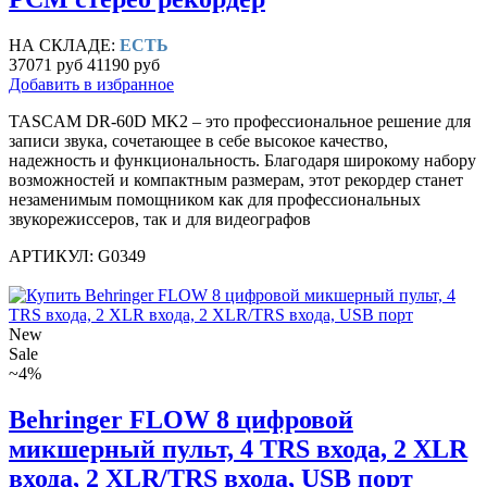
НА СКЛАДЕ:
ЕСТЬ
37071 руб
41190 руб
Добавить в избранное
TASCAM DR-60D MK2 – это профессиональное решение для
записи звука, сочетающее в себе высокое качество,
надежность и функциональность. Благодаря широкому набору
возможностей и компактным размерам, этот рекордер станет
незаменимым помощником как для профессиональных
звукорежиссеров, так и для видеографов
АРТИКУЛ: G0349
New
Sale
~4%
Behringer FLOW 8 цифровой
микшерный пульт, 4 TRS входа, 2 XLR
входа, 2 XLR/TRS входа, USB порт