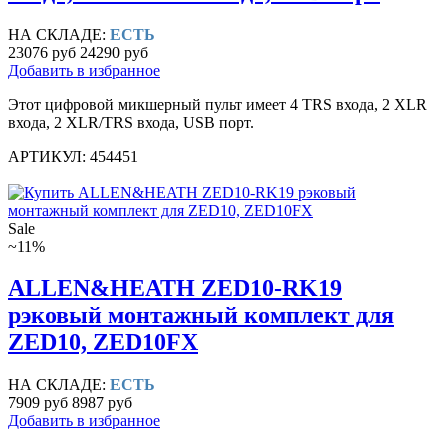
НА СКЛАДЕ:
ЕСТЬ
23076 руб
24290 руб
Добавить в избранное
Этот цифровой микшерный пульт имеет 4 TRS входа, 2 XLR
входа, 2 XLR/TRS входа, USB порт.
АРТИКУЛ: 454451
Sale
~11%
ALLEN&HEATH ZED10-RK19
рэковый монтажный комплект для
ZED10, ZED10FX
НА СКЛАДЕ:
ЕСТЬ
7909 руб
8987 руб
Добавить в избранное