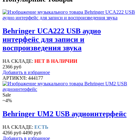
Behringer UCA222 USB аудио
интерфейс для записи и
воспроизведения звука
НА СКЛАДЕ:
НЕТ В НАЛИЧИИ
2366 руб
Добавить в избранное
АРТИКУЛ: 444177
Sale
~4%
Behringer UM2 USB аудиоинтерфейс
НА СКЛАДЕ:
ЕСТЬ
4266 руб
4490 руб
Добавить в избранное