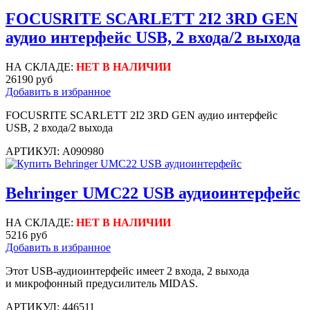
FOCUSRITE SCARLETT 2I2 3RD GEN
аудио интерфейс USB, 2 входа/2 выхода
НА СКЛАДЕ:
НЕТ В НАЛИЧИИ
26190 руб
Добавить в избранное
FOCUSRITE SCARLETT 2I2 3RD GEN аудио интерфейс
USB, 2 входа/2 выхода
АРТИКУЛ: A090980
Behringer UMC22 USB аудиоинтерфейс
НА СКЛАДЕ:
НЕТ В НАЛИЧИИ
5216 руб
Добавить в избранное
Этот USB-аудиоинтерфейс имеет 2 входа, 2 выхода
и микрофонный предусилитель MIDAS.
АРТИКУЛ: 446511