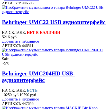
АРТИКУЛ: 446508
Behringer UMC22 USB аудиоинтерфейс
НА СКЛАДЕ:
НЕТ В НАЛИЧИИ
5216 руб
Добавить в избранное
АРТИКУЛ: 446511
Sale
~5%
Behringer UMC204HD USB-
аудиоинтерфейс
НА СКЛАДЕ:
ЕСТЬ
10250 руб
10790 руб
Добавить в избранное
АРТИКУЛ: 447656