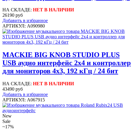
НА СКЛАДЕ:
НЕТ В НАЛИЧИИ
26190 руб
Добавить в избранное
АРТИКУЛ: A090980
MACKIE BIG KNOB STUDIO PLUS
USB аудио интерфейс 2x4 и контроллер
для мониторов 4x3, 192 кГц / 24 бит
НА СКЛАДЕ:
НЕТ В НАЛИЧИИ
43490 руб
Добавить в избранное
АРТИКУЛ: A067915
New
Sale
~17%