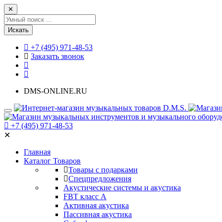
✕
Искать
+7 (495) 971-48-53
Заказать звонок
DMS-ONLINE.RU
+7 (495) 971-48-53
✕
Главная
Каталог Товаров
Товары с подарками
Спецпредложения
Акустические системы и акустика
FBT класс А
Активная акустика
Пассивная акустика