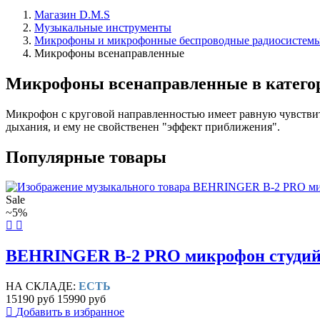
Магазин D.M.S
Музыкальные инструменты
Микрофоны и микрофонные беспроводные радиосистем
Микрофоны всенаправленные
Микрофоны всенаправленные в катего
Микрофон с круговой направленностью имеет равную чувствите
дыхания, и ему не свойственен "эффект приближения".
Популярные товары
Sale
~5%
BEHRINGER B-2 PRO микрофон студий
НА СКЛАДЕ:
ЕСТЬ
15190 руб
15990 руб
Добавить в избранное