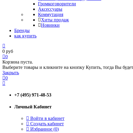
Громкоговорители
Аксессуары
Коммутация
Хиты продаж
Новинки
Бренды
как купить
0
руб
0
Корзина пуста.
Выберите товары и кликните на кнопку Купить, тогда Вы будет
Закрыть
0
+7 (495) 971-48-53
Личный Кабинет
Войти в кабинет
Создать кабинет
Избранное (
0
)