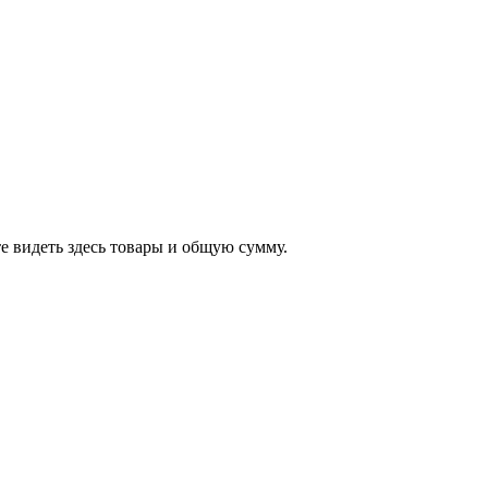
е видеть здесь товары и общую сумму.