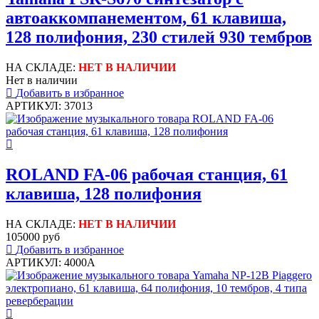
автоаккомпанементом, 61 клавиша,
128 полифония, 230 стилей 930 тембров
НА СКЛАДЕ:
НЕТ В НАЛИЧИИ
Нет в наличии
Добавить в избранное
АРТИКУЛ: 37013
ROLAND FA-06 рабочая станция, 61
клавиша, 128 полифония
НА СКЛАДЕ:
НЕТ В НАЛИЧИИ
105000 руб
Добавить в избранное
АРТИКУЛ: 4000A