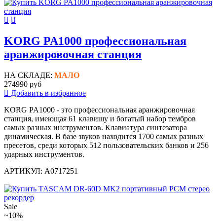
KORG PA1000 профессиональная
аранжировочная станция
НА СКЛАДЕ:
МАЛО
274990 руб
Добавить в избранное
KORG PA1000 - это профессиональная аранжировочная
станция, имеющая 61 клавишу и богатый набор тембров
самых разных инструментов. Клавиатура синтезатора
динамическая. В базе звуков находится 1700 самых разных
пресетов, среди которых 512 пользовательских банков и 256
ударных инструментов.
АРТИКУЛ: A0717251
Sale
~10%