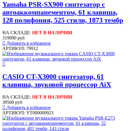
Yamaha PSR-SX900 синтезатор с
автоаккомпанементом, 61 клавиша,
128 полифония, 525 стили, 1873 тембр
НА СКЛАДЕ:
НЕТ В НАЛИЧИИ
319990 руб
Добавить в избранное
АРТИКУЛ: 79912
CASIO CT-X3000 синтезатор, 61
клавиша, звуковой процессор AiX
НА СКЛАДЕ:
НЕТ В НАЛИЧИИ
39500 руб
Добавить в избранное
АРТИКУЛ: УТ000000923