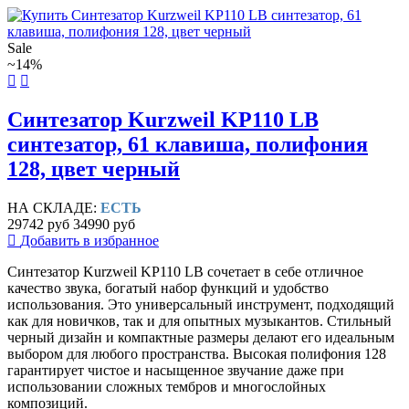
Sale
~14%
Синтезатор Kurzweil KP110 LB
синтезатор, 61 клавиша, полифония
128, цвет черный
НА СКЛАДЕ:
ЕСТЬ
29742 руб
34990 руб
Добавить в избранное
Синтезатор Kurzweil KP110 LB сочетает в себе отличное
качество звука, богатый набор функций и удобство
использования. Это универсальный инструмент, подходящий
как для новичков, так и для опытных музыкантов. Стильный
черный дизайн и компактные размеры делают его идеальным
выбором для любого пространства. Высокая полифония 128
гарантирует чистое и насыщенное звучание даже при
использовании сложных тембров и многослойных
композиций.