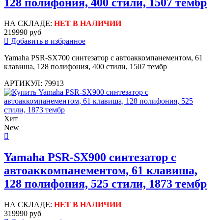
128 полифония, 400 стили, 1507 тембр
НА СКЛАДЕ:
НЕТ В НАЛИЧИИ
219990 руб
Добавить в избранное
Yamaha PSR-SX700 синтезатор с автоаккомпанементом, 61
клавиша, 128 полифония, 400 стили, 1507 тембр
АРТИКУЛ: 79913
Хит
New
Yamaha PSR-SX900 синтезатор с
автоаккомпанементом, 61 клавиша,
128 полифония, 525 стили, 1873 тембр
НА СКЛАДЕ:
НЕТ В НАЛИЧИИ
319990 руб