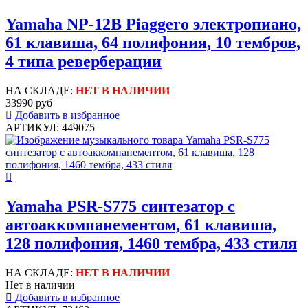
Yamaha NP-12B Piaggero электропиано,
61 клавиша, 64 полифония, 10 тембров,
4 типа реверберации
НА СКЛАДЕ:
НЕТ В НАЛИЧИИ
33990 руб
Добавить в избранное
АРТИКУЛ: 449075
Yamaha PSR-S775 синтезатор с
автоаккомпанементом, 61 клавиша,
128 полифония, 1460 тембра, 433 стиля
НА СКЛАДЕ:
НЕТ В НАЛИЧИИ
Нет в наличии
Добавить в избранное