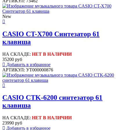
АРТИКУЛ: 73462
New
CASIO CT-X700 Синтезатор 61
клавиша
НА СКЛАДЕ:
НЕТ В НАЛИЧИИ
35200 руб
Добавить в избранное
АРТИКУЛ: УТ000000876
CASIO CTK-6200 синтезатор 61
клавиша
НА СКЛАДЕ:
НЕТ В НАЛИЧИИ
23990 руб
Добавить в избранное