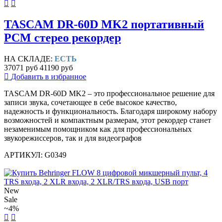
TASCAM DR-60D MK2 портативный
PCM стерео рекордер
НА СКЛАДЕ:
ЕСТЬ
37071 руб
41190 руб
Добавить в избранное
TASCAM DR-60D MK2 – это профессиональное решение для
записи звука, сочетающее в себе высокое качество,
надежность и функциональность. Благодаря широкому набору
возможностей и компактным размерам, этот рекордер станет
незаменимым помощником как для профессиональных
звукорежиссеров, так и для видеографов
АРТИКУЛ: G0349
New
Sale
~4%