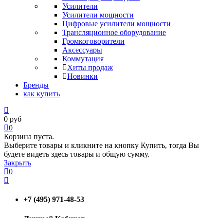
Усилители
Усилители мощности
Цифровые усилители мощности
Трансляционное оборудование
Громкоговорители
Аксессуары
Коммутация
Хиты продаж
Новинки
Бренды
как купить
0
руб
0
Корзина пуста.
Выберите товары и кликните на кнопку Купить, тогда Вы
будете видеть здесь товары и общую сумму.
Закрыть
0
+7 (495) 971-48-53