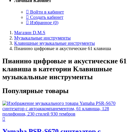
Личный Кабинет
Войти в кабинет
Создать кабинет
Избранное (
0
)
Магазин D.M.S
Музыкальные инструменты
Клавишные музыкальные инструменты
Пианино цифровые и акустические 61 клавиша
Пианино цифровые и акустические 61
клавиша в категории Клавишные
музыкальные инструменты
Популярные товары
Yamaha PSR-S670 синтезатор с