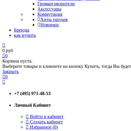
Громкоговорители
Аксессуары
Коммутация
Хиты продаж
Новинки
Бренды
как купить
0
руб
0
Корзина пуста.
Выберите товары и кликните на кнопку Купить, тогда Вы будет
Закрыть
0
+7 (495) 971-48-53
Личный Кабинет
Войти в кабинет
Создать кабинет
Избранное (
0
)