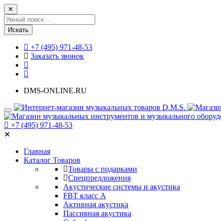
✕
Искать
+7 (495) 971-48-53
Заказать звонок
DMS-ONLINE.RU
+7 (495) 971-48-53
✕
Главная
Каталог Товаров
Товары с подарками
Спецпредложения
Акустические системы и акустика
FBT класс А
Активная акустика
Пассивная акустика