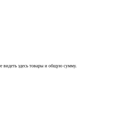
е видеть здесь товары и общую сумму.