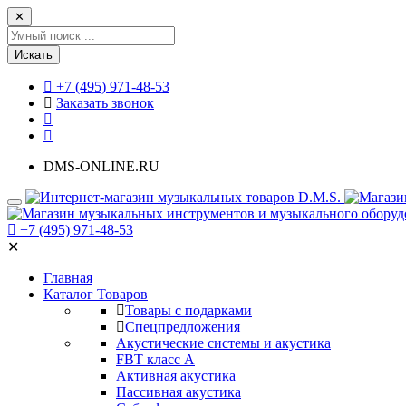
✕
Искать
+7 (495) 971-48-53
Заказать звонок
DMS-ONLINE.RU
+7 (495) 971-48-53
✕
Главная
Каталог Товаров
Товары с подарками
Спецпредложения
Акустические системы и акустика
FBT класс А
Активная акустика
Пассивная акустика