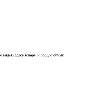
е видеть здесь товары и общую сумму.