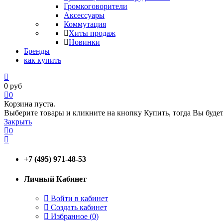
Громкоговорители
Аксессуары
Коммутация
Хиты продаж
Новинки
Бренды
как купить
0
руб
0
Корзина пуста.
Выберите товары и кликните на кнопку Купить, тогда Вы будет
Закрыть
0
+7 (495) 971-48-53
Личный Кабинет
Войти в кабинет
Создать кабинет
Избранное (
0
)