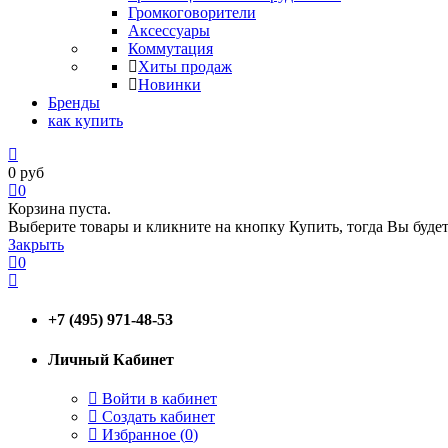
Громкоговорители
Аксессуары
Коммутация
Хиты продаж
Новинки
Бренды
как купить
0
руб
0
Корзина пуста.
Выберите товары и кликните на кнопку Купить, тогда Вы будет
Закрыть
0
+7 (495) 971-48-53
Личный Кабинет
Войти в кабинет
Создать кабинет
Избранное (
0
)