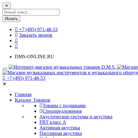
✕
Искать
+7 (495) 971-48-53
Заказать звонок
DMS-ONLINE.RU
+7 (495) 971-48-53
✕
Главная
Каталог Товаров
Товары с подарками
Спецпредложения
Акустические системы и акустика
FBT класс А
Активная акустика
Пассивная акустика