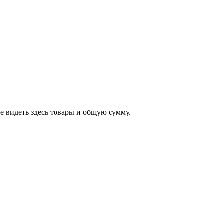
е видеть здесь товары и общую сумму.