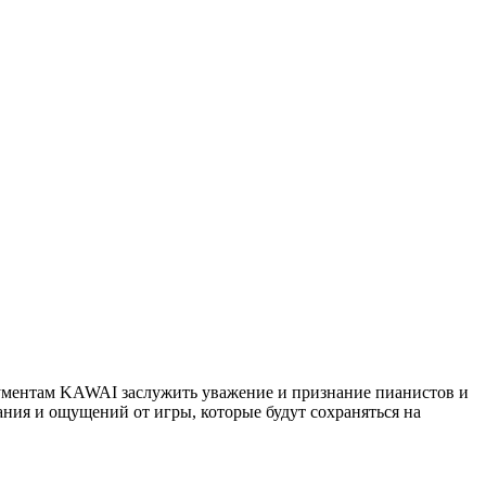
рументам KAWAI заслужить уважение и признание пианистов и
ания и ощущений от игры, которые будут сохраняться на