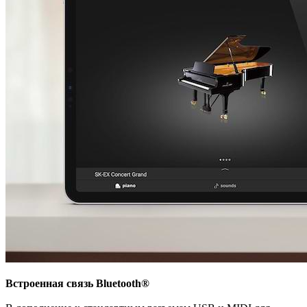
Встроенная связь Bluetooth®