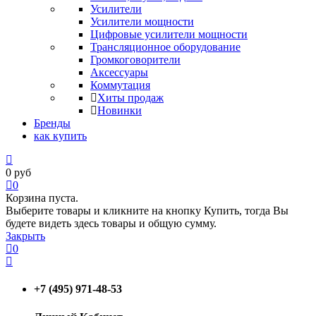
Усилители
Усилители мощности
Цифровые усилители мощности
Трансляционное оборудование
Громкоговорители
Аксессуары
Коммутация
Хиты продаж
Новинки
Бренды
как купить
0
руб
0
Корзина пуста.
Выберите товары и кликните на кнопку Купить, тогда Вы
будете видеть здесь товары и общую сумму.
Закрыть
0
+7 (495) 971-48-53