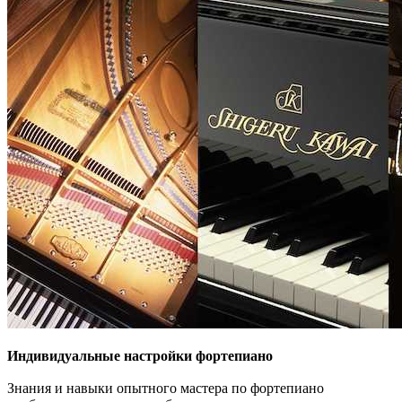
Индивидуальные настройки фортепиано
Знания и навыки опытного мастера по фортепиано