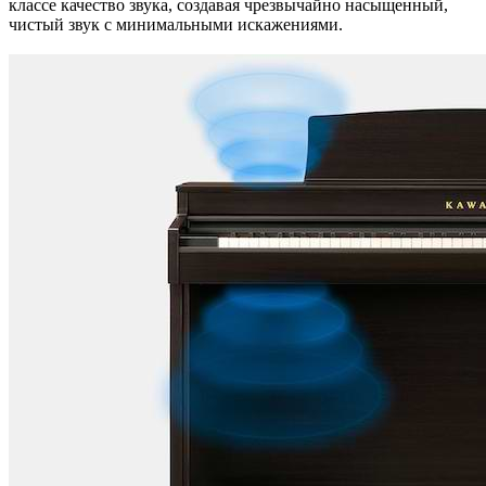
классе качество звука, создавая чрезвычайно насыщенный,
чистый звук с минимальными искажениями.