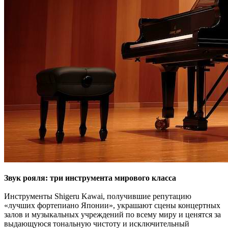
Звук рояля: три инструмента мирового класса
Инструменты Shigeru Kawai, получившие репутацию
«лучших фортепиано Японии», украшают сцены концертных
залов и музыкальных учреждений по всему миру и ценятся за
выдающуюся тональную чистоту и исключительный