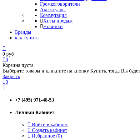
Громкоговорители
Аксессуары
Коммутация
Хиты продаж
Новинки
Бренды
как купить
0
руб
0
Корзина пуста.
Выберите товары и кликните на кнопку Купить, тогда Вы будет
Закрыть
0
+7 (495) 971-48-53
Личный Кабинет
Войти в кабинет
Создать кабинет
Избранное (
0
)