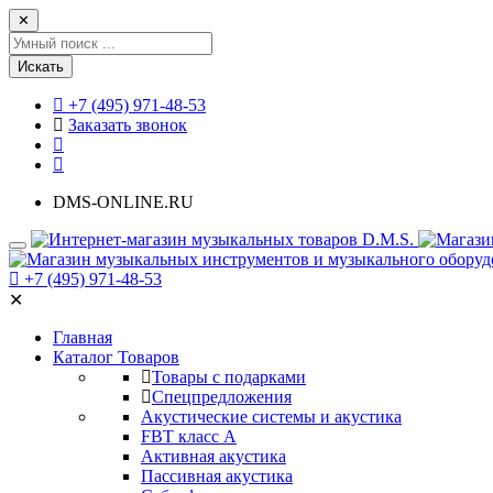
✕
Искать
+7 (495) 971-48-53
Заказать звонок
DMS-ONLINE.RU
+7 (495) 971-48-53
✕
Главная
Каталог Товаров
Товары с подарками
Спецпредложения
Акустические системы и акустика
FBT класс А
Активная акустика
Пассивная акустика