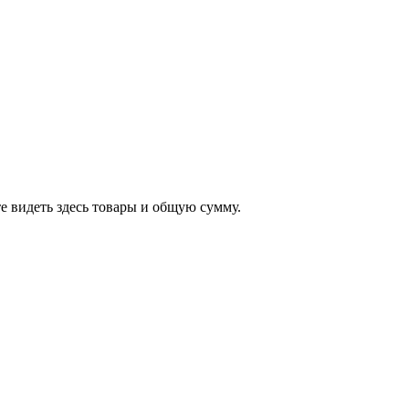
е видеть здесь товары и общую сумму.