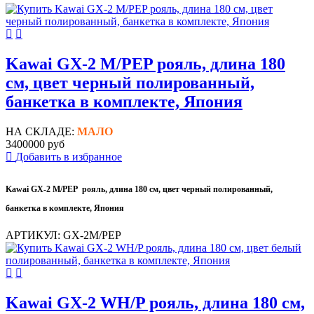
Kawai GX-2 M/PEP рояль, длина 180
см, цвет черный полированный,
банкетка в комплекте, Япония
НА СКЛАДЕ:
МАЛО
3400000 руб
Добавить в избранное
Kawai GX-2 M/PEP рояль, длина 180 см, цвет черный полированный,
банкетка в комплекте, Япония
АРТИКУЛ: GX-2M/PEP
Kawai GX-2 WH/P рояль, длина 180 см,