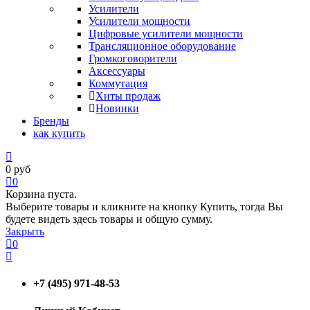
Усилители
Усилители мощности
Цифровые усилители мощности
Трансляционное оборудование
Громкоговорители
Аксессуары
Коммутация
Хиты продаж
Новинки
Бренды
как купить
0
руб
0
Корзина пуста.
Выберите товары и кликните на кнопку Купить, тогда Вы
будете видеть здесь товары и общую сумму.
Закрыть
0
+7 (495) 971-48-53