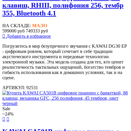
клавиш, RHIII, полифония 256, тембр
355, Bluetooth 4.1
НА СКЛАДЕ:
МАЛО
599000 руб
749333 руб
Добавить в избранное
Погрузитесь в мир безупречного звучания с KAWAI DG30 EP
- цифровым роялем, который сочетает в себе традиции
акустического инструмента и передовые технологии
электронной музыки. Эта модель создана для тех, кто ценит
реалистичность тактильных ощущений, богатство тембров и
гибкость использования как в домашних условиях, так и на
сцене.
АРТИКУЛ: 92531
Sale
~24%