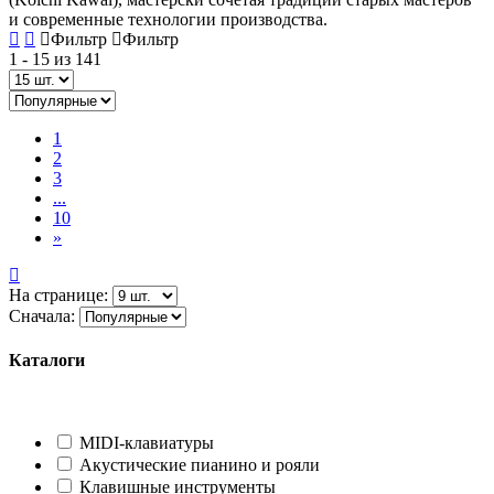
и современные технологии производства.
Фильтр
Фильтр
1 - 15 из 141
1
2
3
...
10
»
На странице:
Сначала:
Каталоги
MIDI-клавиатуры
Акустические пианино и рояли
Клавишные инструменты