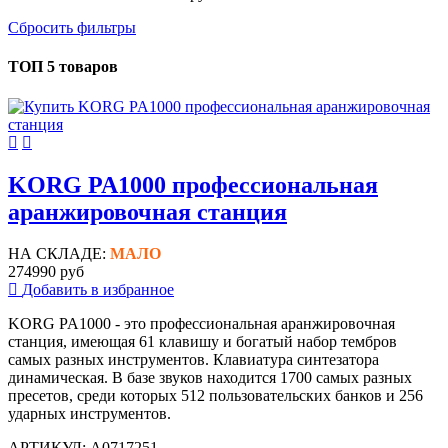
Сбросить фильтры
ТОП 5 товаров
KORG PA1000 профессиональная
аранжировочная станция
НА СКЛАДЕ:
МАЛО
274990 руб
Добавить в избранное
KORG PA1000 - это профессиональная аранжировочная
станция, имеющая 61 клавишу и богатый набор тембров
самых разных инструментов. Клавиатура синтезатора
динамическая. В базе звуков находится 1700 самых разных
пресетов, среди которых 512 пользовательских банков и 256
ударных инструментов.
АРТИКУЛ: A0717251