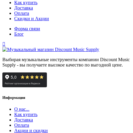
Как купить
Доставка
Оплата
Скидки и Акции
Форма связи
Блог
Выбирая музыкальные инструменты компании Discount Music
Supply - вы получаете высокое качество по выгодной цене.
Информация
О нас...
Как купить
Доставка
Оплата
Акции и скидки