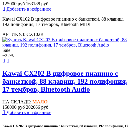
125000 руб
163188 руб
Добавить в избранное
Kawai CX102 B цифровое пианино с банкеткой, 88 клавиш,
192 полифония, 17 тембров, Bluetooth MIDI
АРТИКУЛ: CX102B
Sale
~22%
Kawai CX202 B цифровое пианино с
банкеткой, 88 клавиш, 192 полифония,
17 тембров, Bluetooth Audio
НА СКЛАДЕ:
МАЛО
158000 руб
202666 руб
Добавить в избранное
Kawai CX202 B цифровое пианино с банкеткой, 88 клавиш, 192 полифония, 17