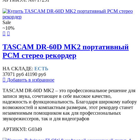
Sale
~10%
TASCAM DR-60D MK2 портативный
PCM стерео рекордер
НА СКЛАДЕ:
ЕСТЬ
37071 руб
41190 руб
Добавить в избранное
TASCAM DR-60D MK2 – это профессиональное решение для
записи звука, сочетающее в себе высокое качество,
надежность и функциональность. Благодаря широкому набору
возможностей и компактным размерам, этот рекордер станет
незаменимым помощником как для профессиональных
звукорежиссеров, так и для видеографов
АРТИКУЛ: G0349