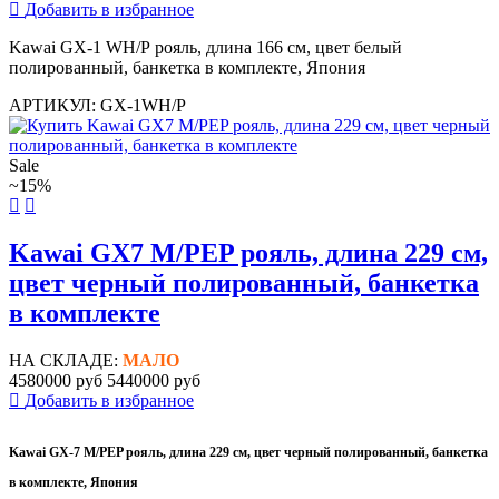
Добавить в избранное
Kawai GX-1 WH/P рояль, длина 166 см, цвет белый
полированный, банкетка в комплекте, Япония
АРТИКУЛ: GX-1WH/P
Sale
~15%
Kawai GX7 M/PEP рояль, длина 229 см,
цвет черный полированный, банкетка
в комплекте
НА СКЛАДЕ:
МАЛО
4580000 руб
5440000 руб
Добавить в избранное
Kawai GX-7 M/PEP рояль, длина 229 см, цвет черный полированный, банкетка
в комплекте, Япония