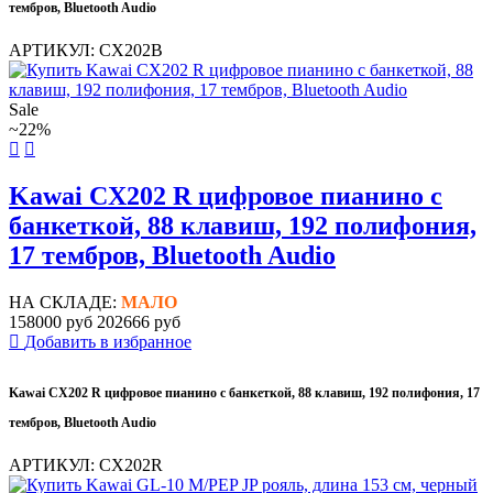
тембров, Bluetooth Audio
АРТИКУЛ: CX202B
Sale
~22%
Kawai CX202 R цифровое пианино с
банкеткой, 88 клавиш, 192 полифония,
17 тембров, Bluetooth Audio
НА СКЛАДЕ:
МАЛО
158000 руб
202666 руб
Добавить в избранное
Kawai CX202 R цифровое пианино с банкеткой, 88 клавиш, 192 полифония, 17
тембров, Bluetooth Audio
АРТИКУЛ: CX202R