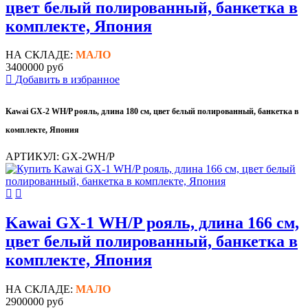
цвет белый полированный, банкетка в
комплекте, Япония
НА СКЛАДЕ:
МАЛО
3400000 руб
Добавить в избранное
Kawai GX-2 WH/P рояль, длина 180 см, цвет белый полированный, банкетка в
комплекте, Япония
АРТИКУЛ: GX-2WH/P
Kawai GX-1 WH/P рояль, длина 166 см,
цвет белый полированный, банкетка в
комплекте, Япония
НА СКЛАДЕ:
МАЛО
2900000 руб