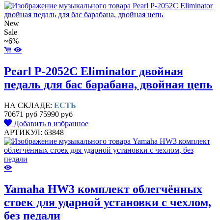
New
Sale
~6%
Pearl P-2052C Eliminator двойная
педаль для бас барабана, двойная цепь
НА СКЛАДЕ:
ЕСТЬ
70671 руб
75990 руб
Добавить в избранное
АРТИКУЛ: 63848
Yamaha HW3 комплект облегчённых
стоек для ударной установки с чехлом,
без педали