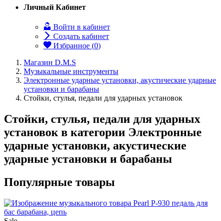
Личный Кабинет
Войти в кабинет
Создать кабинет
Избранное (
0
)
Магазин D.M.S
Музыкальные инструменты
Электронные ударные установки, акустические ударные
установки и барабаны
Стойки, стулья, педали для ударных установок
Стойки, стулья, педали для ударных
установок в категории Электронные
ударные установки, акустические
ударные установки и барабаны
Популярные товары
Sale