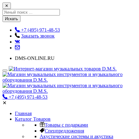
✕
Искать
+7 (495) 971-48-53
Заказать звонок
DMS-ONLINE.RU
+7 (495) 971-48-53
✕
Главная
Каталог Товаров
Товары с подарками
Спецпредложения
Акустические системы и акустика