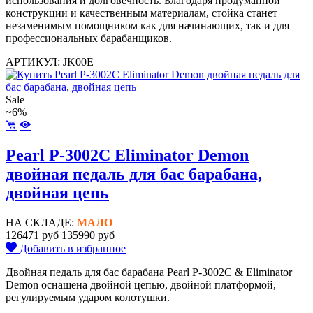
использования и долговечность. Благодаря продуманной
конструкции и качественным материалам, стойка станет
незаменимым помощником как для начинающих, так и для
профессиональных барабанщиков.
АРТИКУЛ: JK00E
Sale
~6%
Pearl P-3002C Eliminator Demon
двойная педаль для бас барабана,
двойная цепь
НА СКЛАДЕ:
МАЛО
126471 руб
135990 руб
Добавить в избранное
Двойная педаль для бас барабана Pearl P-3002C & Eliminator
Demon оснащена двойной цепью, двойной платформой,
регулируемым ударом колотушки.