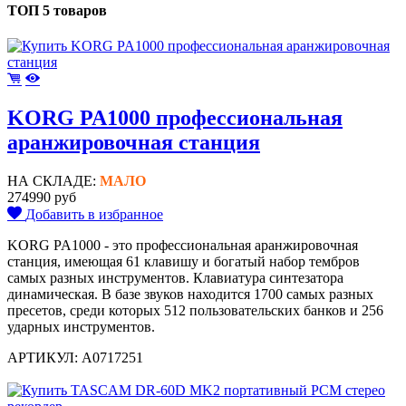
ТОП 5 товаров
KORG PA1000 профессиональная
аранжировочная станция
НА СКЛАДЕ:
МАЛО
274990 руб
Добавить в избранное
KORG PA1000 - это профессиональная аранжировочная
станция, имеющая 61 клавишу и богатый набор тембров
самых разных инструментов. Клавиатура синтезатора
динамическая. В базе звуков находится 1700 самых разных
пресетов, среди которых 512 пользовательских банков и 256
ударных инструментов.
АРТИКУЛ: A0717251