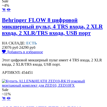
Sale
~4%
Behringer FLOW 8 цифровой
микшерный пульт, 4 TRS входа, 2 XLR
входа, 2 XLR/TRS входа, USB порт
НА СКЛАДЕ:
ЕСТЬ
23076 руб
24290 руб
Добавить в избранное
Этот цифровой микшерный пульт имеет 4 TRS входа, 2 XLR
входа, 2 XLR/TRS входа, USB порт.
АРТИКУЛ: 454451
Sale
~11%