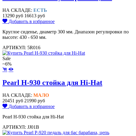
НА СКЛАДЕ:
ЕСТЬ
13290 руб
16613 руб
Добавить в избранное
Круглое сиденье, диаметр 300 мм. Диапазон регулировки по
высоте: 430 - 650 мм.
АРТИКУЛ: 5R016
Sale
~6%
Pearl H-930 стойка для Hi-Hat
НА СКЛАДЕ:
МАЛО
20451 руб
21990 руб
Добавить в избранное
Pearl H-930 стойка для Hi-Hat
АРТИКУЛ: JJ01B