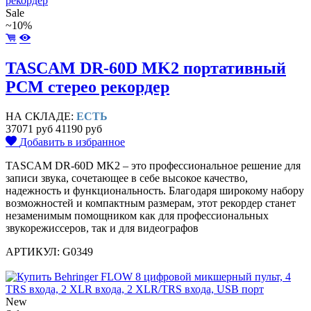
Sale
~10%
TASCAM DR-60D MK2 портативный
PCM стерео рекордер
НА СКЛАДЕ:
ЕСТЬ
37071 руб
41190 руб
Добавить в избранное
TASCAM DR-60D MK2 – это профессиональное решение для
записи звука, сочетающее в себе высокое качество,
надежность и функциональность. Благодаря широкому набору
возможностей и компактным размерам, этот рекордер станет
незаменимым помощником как для профессиональных
звукорежиссеров, так и для видеографов
АРТИКУЛ: G0349
New