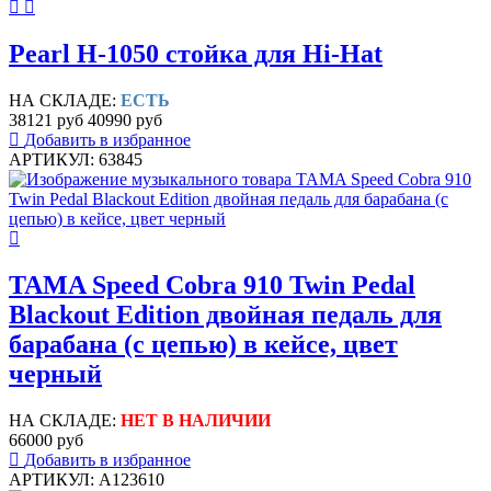
Pearl H-1050 стойка для Hi-Hat
НА СКЛАДЕ:
ЕСТЬ
38121 руб
40990 руб
Добавить в избранное
АРТИКУЛ: 63845
TAMA Speed Cobra 910 Twin Pedal
Blackout Edition двойная педаль для
барабана (с цепью) в кейсе, цвет
черный
НА СКЛАДЕ:
НЕТ В НАЛИЧИИ
66000 руб
Добавить в избранное
АРТИКУЛ: A123610