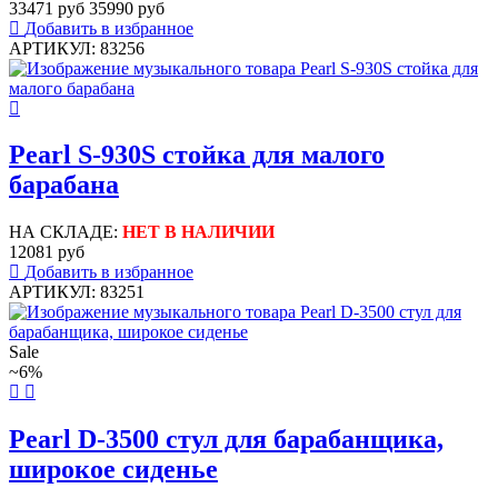
33471 руб
35990 руб
Добавить в избранное
АРТИКУЛ: 83256
Pearl S-930S стойка для малого
барабана
НА СКЛАДЕ:
НЕТ В НАЛИЧИИ
12081 руб
Добавить в избранное
АРТИКУЛ: 83251
Sale
~6%
Pearl D-3500 стул для барабанщика,
широкое сиденье