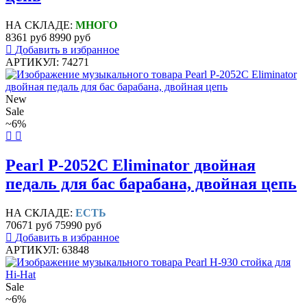
НА СКЛАДЕ:
МНОГО
8361 руб
8990 руб
Добавить в избранное
АРТИКУЛ: 74271
New
Sale
~6%
Pearl P-2052C Eliminator двойная
педаль для бас барабана, двойная цепь
НА СКЛАДЕ:
ЕСТЬ
70671 руб
75990 руб
Добавить в избранное
АРТИКУЛ: 63848
Sale
~6%