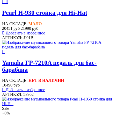
Pearl H-930 стойка для Hi-Hat
НА СКЛАДЕ:
МАЛО
20451 руб
21990 руб
Добавить в избранное
АРТИКУЛ: JJ01B
Yamaha FP-7210A педаль для бас-
барабана
НА СКЛАДЕ:
НЕТ В НАЛИЧИИ
10490 руб
Добавить в избранное
АРТИКУЛ: 58962
Sale
~6%