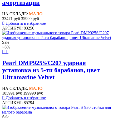
амортизации
НА СКЛАДЕ:
МАЛО
33471 руб
35990 руб
Добавить в избранное
АРТИКУЛ: 83256
Sale
~6%
Pearl DMP925S/C207 ударная
установка из 5-ти барабанов, цвет
Ultramarine Velvet
НА СКЛАДЕ:
МАЛО
185991 руб
199990 руб
Добавить в избранное
АРТИКУЛ: 85794
Sale