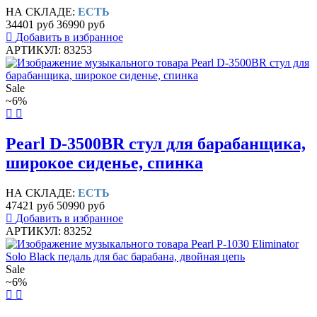
НА СКЛАДЕ:
ЕСТЬ
34401 руб
36990 руб
Добавить в избранное
АРТИКУЛ: 83253
Sale
~6%
Pearl D-3500BR стул для барабанщика,
широкое сиденье, спинка
НА СКЛАДЕ:
ЕСТЬ
47421 руб
50990 руб
Добавить в избранное
АРТИКУЛ: 83252
Sale
~6%