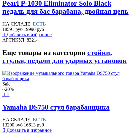
Pearl P-1030 Eliminator Solo Black
педаль для бас барабана, двойная цепь
НА СКЛАДЕ:
ЕСТЬ
18591 руб
19990 руб
Добавить в избранное
АРТИКУЛ: 83214
Еще товары из категории
стойки,
стулья, педали для ударных установок
Sale
~20%
Yamaha DS750 стул барабанщика
НА СКЛАДЕ:
ЕСТЬ
13290 руб
16613 руб
Добавить в избранное