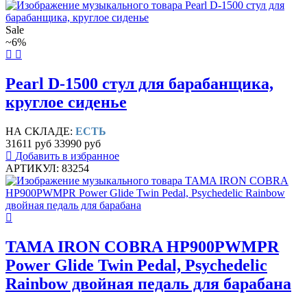
Sale
~6%
Pearl D-1500 стул для барабанщика,
круглое сиденье
НА СКЛАДЕ:
ЕСТЬ
31611 руб
33990 руб
Добавить в избранное
АРТИКУЛ: 83254
TAMA IRON COBRA HP900PWMPR
Power Glide Twin Pedal, Psychedelic
Rainbow двойная педаль для барабана