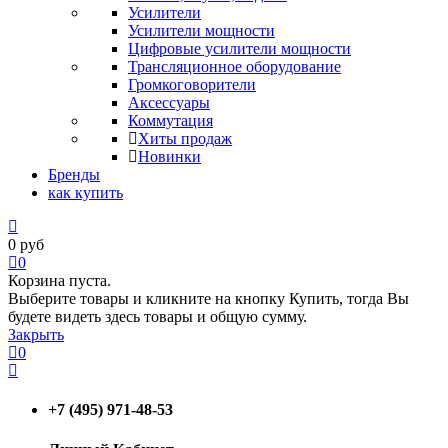
Усилители
Усилители мощности
Цифровые усилители мощности
Трансляционное оборудование
Громкоговорители
Аксессуары
Коммутация
Хиты продаж
Новинки
Бренды
как купить
0
руб
0
Корзина пуста.
Выберите товары и кликните на кнопку Купить, тогда Вы
будете видеть здесь товары и общую сумму.
Закрыть
0
+7 (495) 971-48-53