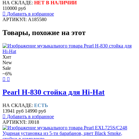
НА СКЛАДЕ:
НЕТ В НАЛИЧИИ
110000 руб
Добавить в избранное
АРТИКУЛ: A185580
Товары, похожие на этот
Хит
New
Sale
~6%
Pearl H-830 стойка для Hi-Hat
НА СКЛАДЕ:
ЕСТЬ
13941 руб
14990 руб
Добавить в избранное
АРТИКУЛ: JJ018