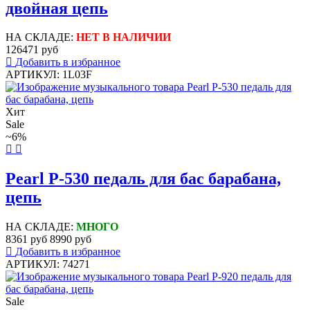
двойная цепь
НА СКЛАДЕ:
НЕТ В НАЛИЧИИ
126471 руб
Добавить в избранное
АРТИКУЛ: 1L03F
Хит
Sale
~6%
Pearl P-530 педаль для бас барабана,
цепь
НА СКЛАДЕ:
МНОГО
8361 руб
8990 руб
Добавить в избранное
АРТИКУЛ: 74271
Sale