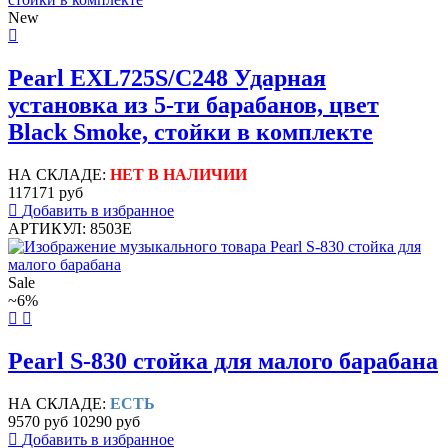
New
Pearl EXL725S/C248 Ударная
установка из 5-ти барабанов, цвет
Black Smoke, стойки в комплекте
НА СКЛАДЕ:
НЕТ В НАЛИЧИИ
117171 руб
Добавить в избранное
АРТИКУЛ: 8503E
Sale
~6%
Pearl S-830 стойка для малого барабана
НА СКЛАДЕ:
ЕСТЬ
9570 руб
10290 руб
Добавить в избранное