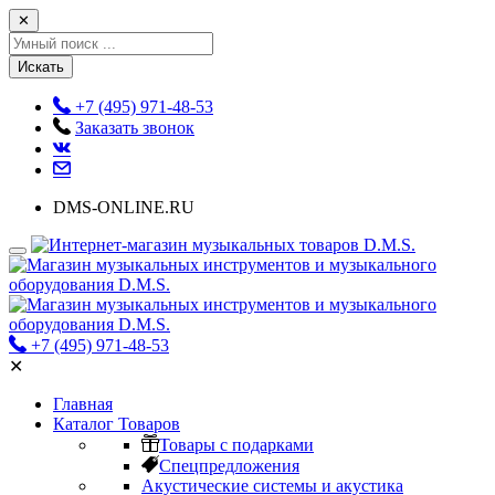
✕
Искать
+7 (495) 971-48-53
Заказать звонок
DMS-ONLINE.RU
+7 (495) 971-48-53
✕
Главная
Каталог Товаров
Товары с подарками
Спецпредложения
Акустические системы и акустика