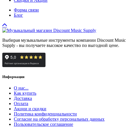
Скидки и Акции
Форма связи
Блог
Выбирая музыкальные инструменты компании Discount Music
Supply - вы получаете высокое качество по выгодной цене.
Информация
О нас...
Как купить
Доставка
Оплата
Акции и скидки
Политика конфиденциальности
Согласие на обработку персональных данных
Пользовательское соглашение