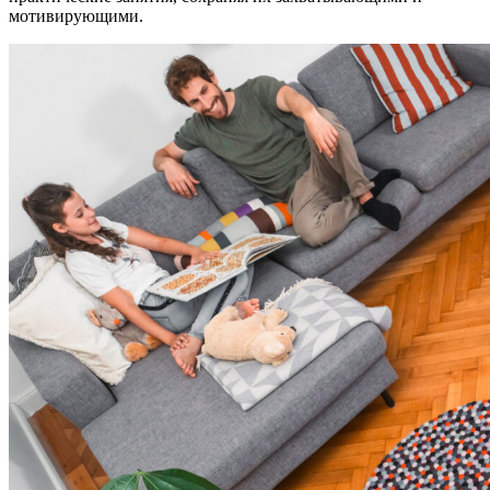
мотивирующими.