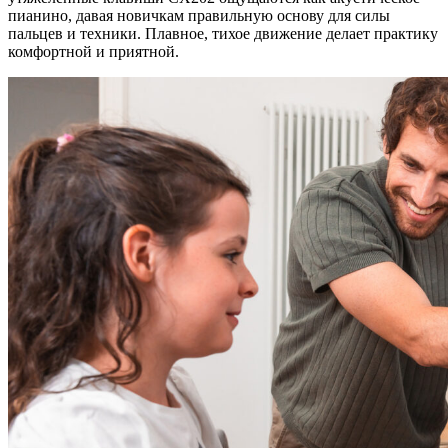
пианино, давая новичкам правильную основу для силы
пальцев и техники. Плавное, тихое движение делает практику
комфортной и приятной.