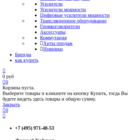
Усилители
Усилители мощности
Цифровые усилители мощности
Трансляционное оборудование
Громкоговорители
Аксессуары
Коммутация
Хиты продаж
Новинки
Бренды
как купить
0
руб
0
Корзина пуста.
Выберите товары и кликните на кнопку Купить, тогда Вы
будете видеть здесь товары и общую сумму.
Закрыть
0
+7 (495) 971-48-53