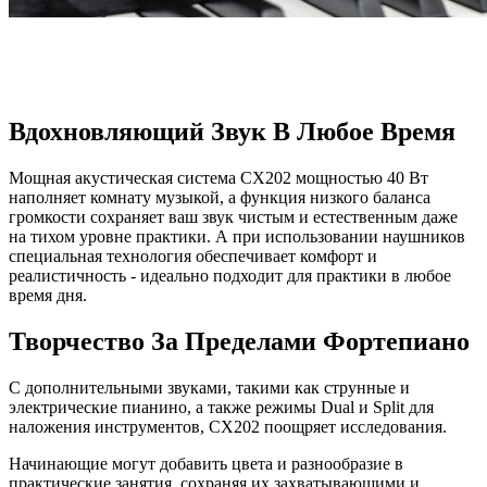
Вдохновляющий Звук В Любое Время
Мощная акустическая система CX202 мощностью 40 Вт
наполняет комнату музыкой, а функция низкого баланса
громкости сохраняет ваш звук чистым и естественным даже
на тихом уровне практики. А при использовании наушников
специальная технология обеспечивает комфорт и
реалистичность - идеально подходит для практики в любое
время дня.
Творчество За Пределами Фортепиано
С дополнительными звуками, такими как струнные и
электрические пианино, а также режимы Dual и Split для
наложения инструментов, CX202 поощряет исследования.
Начинающие могут добавить цвета и разнообразие в
практические занятия, сохраняя их захватывающими и