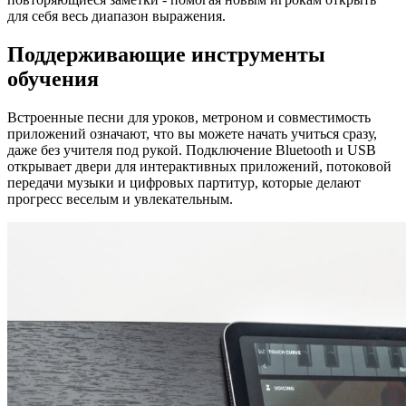
для себя весь диапазон выражения.
Поддерживающие инструменты
обучения
Встроенные песни для уроков, метроном и совместимость
приложений означают, что вы можете начать учиться сразу,
даже без учителя под рукой. Подключение Bluetooth и USB
открывает двери для интерактивных приложений, потоковой
передачи музыки и цифровых партитур, которые делают
прогресс веселым и увлекательным.