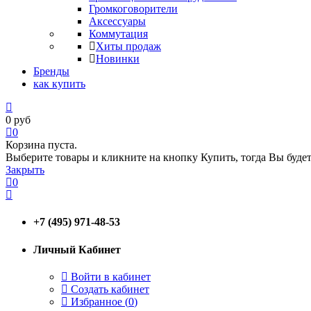
Громкоговорители
Аксессуары
Коммутация
Хиты продаж
Новинки
Бренды
как купить
0
руб
0
Корзина пуста.
Выберите товары и кликните на кнопку Купить, тогда Вы будет
Закрыть
0
+7 (495) 971-48-53
Личный Кабинет
Войти в кабинет
Создать кабинет
Избранное (
0
)