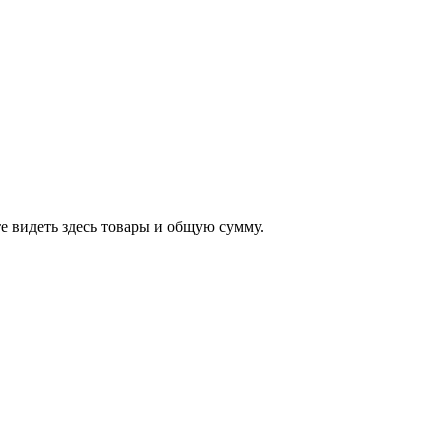
е видеть здесь товары и общую сумму.