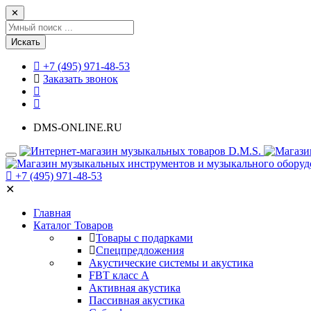
✕
Искать
+7 (495) 971-48-53
Заказать звонок
DMS-ONLINE.RU
+7 (495) 971-48-53
✕
Главная
Каталог Товаров
Товары с подарками
Спецпредложения
Акустические системы и акустика
FBT класс А
Активная акустика
Пассивная акустика