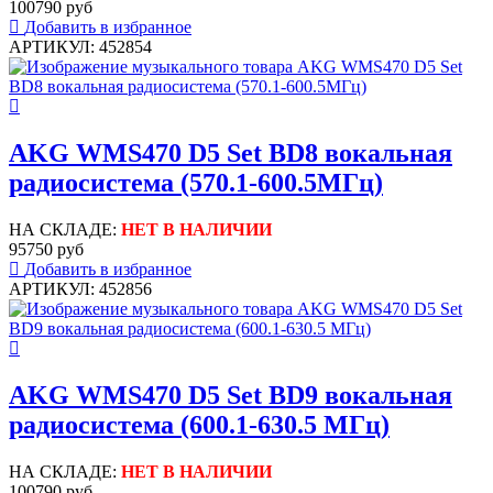
100790 руб
Добавить в избранное
АРТИКУЛ: 452854
AKG WMS470 D5 Set BD8 вокальная
радиосистема (570.1-600.5МГц)
НА СКЛАДЕ:
НЕТ В НАЛИЧИИ
95750 руб
Добавить в избранное
АРТИКУЛ: 452856
AKG WMS470 D5 Set BD9 вокальная
радиосистема (600.1-630.5 МГц)
НА СКЛАДЕ:
НЕТ В НАЛИЧИИ
100790 руб