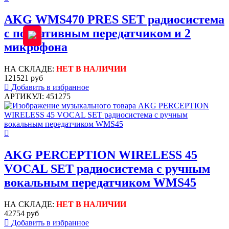
AKG WMS470 PRES SET радиосистема
с портативным передатчиком и 2
микрофона
НА СКЛАДЕ:
НЕТ В НАЛИЧИИ
121521 руб
Добавить в избранное
АРТИКУЛ: 451275
AKG PERCEPTION WIRELESS 45
VOCAL SET радиосистема с ручным
вокальным передатчиком WMS45
НА СКЛАДЕ:
НЕТ В НАЛИЧИИ
42754 руб
Добавить в избранное