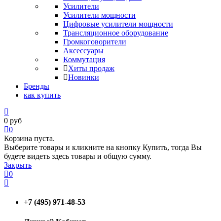
Усилители
Усилители мощности
Цифровые усилители мощности
Трансляционное оборудование
Громкоговорители
Аксессуары
Коммутация
Хиты продаж
Новинки
Бренды
как купить
0
руб
0
Корзина пуста.
Выберите товары и кликните на кнопку Купить, тогда Вы
будете видеть здесь товары и общую сумму.
Закрыть
0
+7 (495) 971-48-53