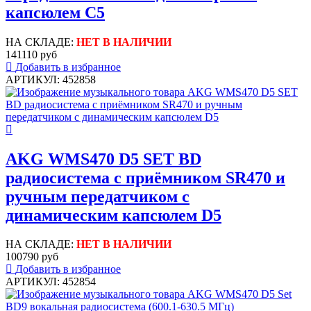
капсюлем C5
НА СКЛАДЕ:
НЕТ В НАЛИЧИИ
141110 руб
Добавить в избранное
АРТИКУЛ: 452858
AKG WMS470 D5 SET BD
радиосистема с приёмником SR470 и
ручным передатчиком с
динамическим капсюлем D5
НА СКЛАДЕ:
НЕТ В НАЛИЧИИ
100790 руб
Добавить в избранное
АРТИКУЛ: 452854