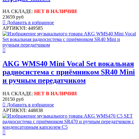
НА СКЛАДЕ:
НЕТ В НАЛИЧИИ
23659 руб
Добавить в избранное
АРТИКУЛ: 449585
AKG WMS40 Mini Vocal Set вокальная
радиосистема с приёмником SR40 Mini
и ручным передатчиком
НА СКЛАДЕ:
НЕТ В НАЛИЧИИ
20150 руб
Добавить в избранное
АРТИКУЛ: 448838