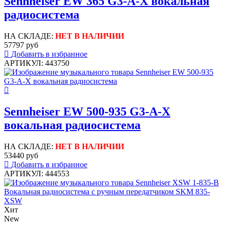
Sennheiser EW 365 G3-A-X вокальная
радиосистема
НА СКЛАДЕ:
НЕТ В НАЛИЧИИ
57797 руб
Добавить в избранное
АРТИКУЛ: 443750
Sennheiser EW 500-935 G3-A-X
вокальная радиосистема
НА СКЛАДЕ:
НЕТ В НАЛИЧИИ
53440 руб
Добавить в избранное
АРТИКУЛ: 444553
Хит
New