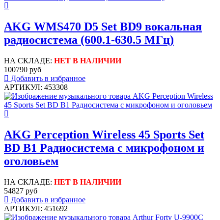
AKG WMS470 D5 Set BD9 вокальная
радиосистема (600.1-630.5 МГц)
НА СКЛАДЕ:
НЕТ В НАЛИЧИИ
100790 руб
Добавить в избранное
АРТИКУЛ: 453308
AKG Perception Wireless 45 Sports Set
BD B1 Радиосистема с микрофоном и
оголовьем
НА СКЛАДЕ:
НЕТ В НАЛИЧИИ
54827 руб
Добавить в избранное
АРТИКУЛ: 451692