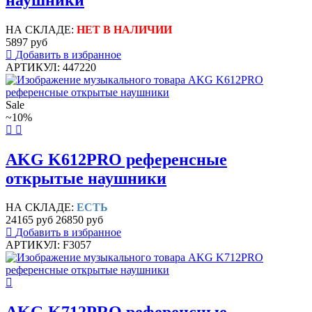
НА СКЛАДЕ:
НЕТ В НАЛИЧИИ
5897 руб
Добавить в избранное
АРТИКУЛ: 447220
Sale
~10%
AKG K612PRO референсные
открытые наушники
НА СКЛАДЕ:
ЕСТЬ
24165 руб
26850 руб
Добавить в избранное
АРТИКУЛ: F3057