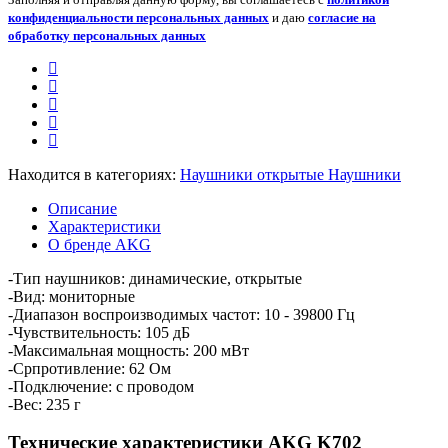
конфиденциальности персональных данных
и даю
согласие на
обработку персональных данных
Находится в категориях:
Наушники открытые
Наушники
Описание
Характеристики
О бренде AKG
-Тип наушников: динамические, открытые
-Вид: мониторные
-Диапазон воспроизводимых частот: 10 - 39800 Гц
-Чувствительность: 105 дБ
-Максимальная мощность: 200 мВт
-Српротивление: 62 Ом
-Подключение: с проводом
-Вес: 235 г
Технические характеристики AKG K702