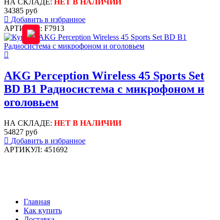
НА СКЛАДЕ:
НЕТ В НАЛИЧИИ
34385 руб
Добавить в избранное
АРТИКУЛ: F7913
AKG Perception Wireless 45 Sports Set
BD B1 Радиосистема с микрофоном и
оголовьем
НА СКЛАДЕ:
НЕТ В НАЛИЧИИ
54827 руб
Добавить в избранное
АРТИКУЛ: 451692
Главная
Как купить
Доставка