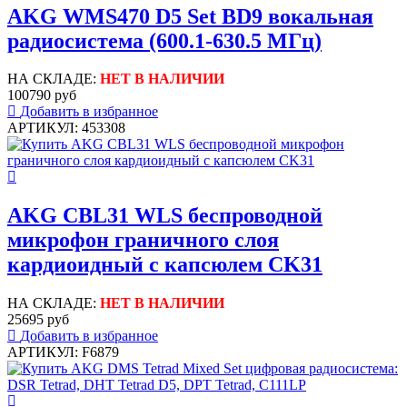
AKG WMS470 D5 Set BD9 вокальная
радиосистема (600.1-630.5 МГц)
НА СКЛАДЕ:
НЕТ В НАЛИЧИИ
100790 руб
Добавить в избранное
АРТИКУЛ: 453308
AKG CBL31 WLS беспроводной
микрофон граничного слоя
кардиоидный с капсюлем CK31
НА СКЛАДЕ:
НЕТ В НАЛИЧИИ
25695 руб
Добавить в избранное
АРТИКУЛ: F6879