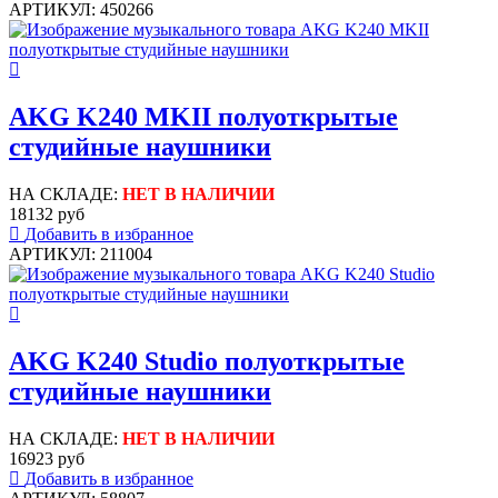
АРТИКУЛ: 450266
AKG K240 MKII полуоткрытые
студийные наушники
НА СКЛАДЕ:
НЕТ В НАЛИЧИИ
18132 руб
Добавить в избранное
АРТИКУЛ: 211004
AKG K240 Studio полуоткрытые
студийные наушники
НА СКЛАДЕ:
НЕТ В НАЛИЧИИ
16923 руб
Добавить в избранное