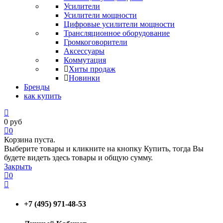
Усилители
Усилители мощности
Цифровые усилители мощности
Трансляционное оборудование
Громкоговорители
Аксессуары
Коммутация
Хиты продаж
Новинки
Бренды
как купить
0
руб
0
Корзина пуста.
Выберите товары и кликните на кнопку Купить, тогда Вы
будете видеть здесь товары и общую сумму.
Закрыть
0
+7 (495) 971-48-53