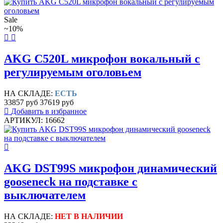
Sale
~10%
AKG C520L микрофон вокальный с
регулируемым оголовьем
НА СКЛАДЕ:
ЕСТЬ
33857 руб
37619 руб
Добавить в избранное
АРТИКУЛ: 16662
AKG DST99S микрофон динамический
gooseneck на подставке с
выключателем
НА СКЛАДЕ:
НЕТ В НАЛИЧИИ