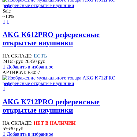
Sale
~10%
AKG K612PRO референсные
открытые наушники
НА СКЛАДЕ:
ЕСТЬ
24165 руб
26850 руб
Добавить в избранное
АРТИКУЛ: F3057
AKG K712PRO референсные
открытые наушники
НА СКЛАДЕ:
НЕТ В НАЛИЧИИ
55630 руб
Добавить в избранное