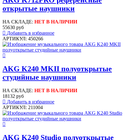
AKG K712PRO референсные
открытые наушники
НА СКЛАДЕ:
НЕТ В НАЛИЧИИ
55630 руб
Добавить в избранное
АРТИКУЛ: 450266
AKG K240 MKII полуоткрытые
студийные наушники
НА СКЛАДЕ:
НЕТ В НАЛИЧИИ
18132 руб
Добавить в избранное
АРТИКУЛ: 211004
AKG K240 Studio полуоткрытые