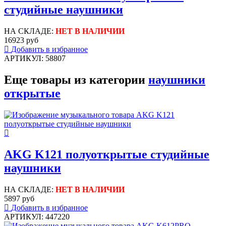
студийные наушники
НА СКЛАДЕ:
НЕТ В НАЛИЧИИ
16923 руб
Добавить в избранное
АРТИКУЛ: 58807
Еще товары из категории
наушники
открытые
AKG K121 полуоткрытые студийные
наушники
НА СКЛАДЕ:
НЕТ В НАЛИЧИИ
5897 руб
Добавить в избранное
АРТИКУЛ: 447220