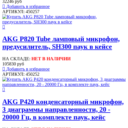
32246 руб
Добавить в избранное
АРТИКУЛ: 450257
AKG P820 Tube ламповый микрофон,
предусилитель, SH300 паук в кейсе
НА СКЛАДЕ:
НЕТ В НАЛИЧИИ
105830 руб
Добавить в избранное
АРТИКУЛ: 450252
AKG P420 конденсаторный микрофон,
3 диаграммы направленности, 20 -
20000 Гц, в комплекте паук, кейс