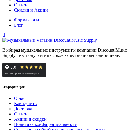
Оплата
Скидки и Акции
Форма связи
Блог
Выбирая музыкальные инструменты компании Discount Music
Supply - вы получаете высокое качество по выгодной цене.
Информация
О нас...
Как купить
Доставка
Оплата
Акции и скидки
Политика конфиденциальности
Согласие на обработку персональных данных