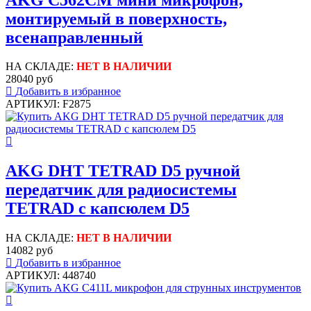
монтируемый в поверхность,
всенаправленный
НА СКЛАДЕ:
НЕТ В НАЛИЧИИ
28040 руб
Добавить в избранное
АРТИКУЛ: F2875
AKG DHT TETRAD D5 ручной
передатчик для радиосистемы
TETRAD с капсюлем D5
НА СКЛАДЕ:
НЕТ В НАЛИЧИИ
14082 руб
Добавить в избранное
АРТИКУЛ: 448740