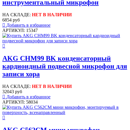
инструментальный микрофон
НА СКЛАДЕ:
НЕТ В НАЛИЧИИ
6854 руб
Добавить в избранное
АРТИКУЛ: 15347
AKG CHM99 BK конденсаторный
кардиоидный подвесной микрофон для
записи хора
НА СКЛАДЕ:
НЕТ В НАЛИЧИИ
32043 руб
Добавить в избранное
АРТИКУЛ: 58034
AKG C562CM мини микрофон,