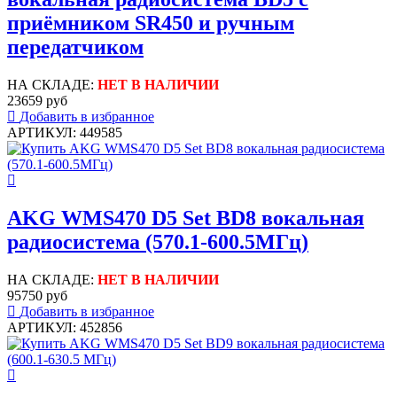
приёмником SR450 и ручным
передатчиком
НА СКЛАДЕ:
НЕТ В НАЛИЧИИ
23659 руб
Добавить в избранное
АРТИКУЛ: 449585
AKG WMS470 D5 Set BD8 вокальная
радиосистема (570.1-600.5МГц)
НА СКЛАДЕ:
НЕТ В НАЛИЧИИ
95750 руб
Добавить в избранное
АРТИКУЛ: 452856