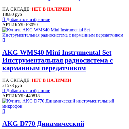
НА СКЛАДЕ:
НЕТ В НАЛИЧИИ
18680 руб
Добавить в избранное
АРТИКУЛ: F3059
AKG WMS40 Mini Instrumental Set
Инструментальная радиосистема с
карманным передатчиком
НА СКЛАДЕ:
НЕТ В НАЛИЧИИ
21573 руб
Добавить в избранное
АРТИКУЛ: 449818
AKG D770 Динамический