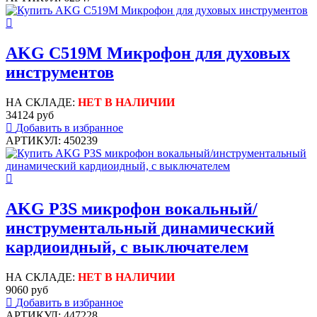
AKG C519M Микрофон для духовых
инструментов
НА СКЛАДЕ:
НЕТ В НАЛИЧИИ
34124 руб
Добавить в избранное
АРТИКУЛ: 450239
AKG P3S микрофон вокальный/
инструментальный динамический
кардиоидный, с выключателем
НА СКЛАДЕ:
НЕТ В НАЛИЧИИ
9060 руб
Добавить в избранное
АРТИКУЛ: 447228