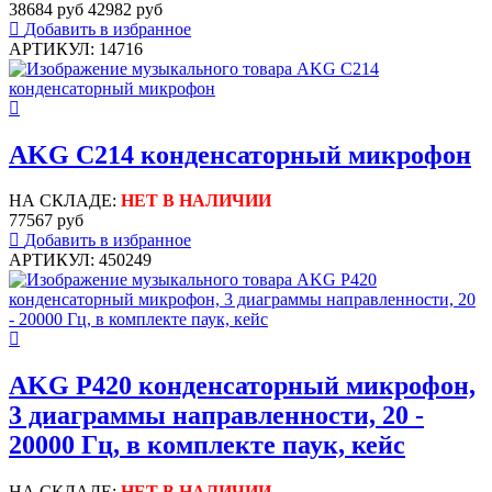
38684 руб
42982 руб
Добавить в избранное
АРТИКУЛ: 14716
AKG C214 конденсаторный микрофон
НА СКЛАДЕ:
НЕТ В НАЛИЧИИ
77567 руб
Добавить в избранное
АРТИКУЛ: 450249
AKG P420 конденсаторный микрофон,
3 диаграммы направленности, 20 -
20000 Гц, в комплекте паук, кейс
НА СКЛАДЕ:
НЕТ В НАЛИЧИИ