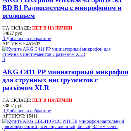
BD B1 Радиосистема с микрофоном и
оголовьем
НА СКЛАДЕ:
НЕТ В НАЛИЧИИ
54827 руб
Добавить в избранное
АРТИКУЛ: 451692
AKG C411 PP миниатюрный микрофон
для струнных инструментов с
разъёмом XLR
НА СКЛАДЕ:
НЕТ В НАЛИЧИИ
33857 руб
Добавить в избранное
АРТИКУЛ: 15411