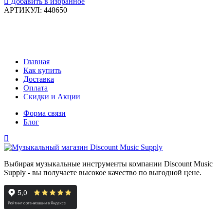
Добавить в избранное
АРТИКУЛ: 448650
Главная
Как купить
Доставка
Оплата
Скидки и Акции
Форма связи
Блог
Выбирая музыкальные инструменты компании Discount Music
Supply - вы получаете высокое качество по выгодной цене.