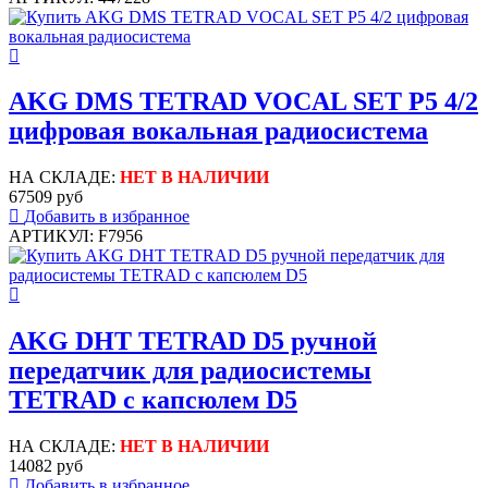
AKG DMS TETRAD VOCAL SET P5 4/2
цифровая вокальная радиосистема
НА СКЛАДЕ:
НЕТ В НАЛИЧИИ
67509 руб
Добавить в избранное
АРТИКУЛ: F7956
AKG DHT TETRAD D5 ручной
передатчик для радиосистемы
TETRAD с капсюлем D5
НА СКЛАДЕ:
НЕТ В НАЛИЧИИ
14082 руб
Добавить в избранное