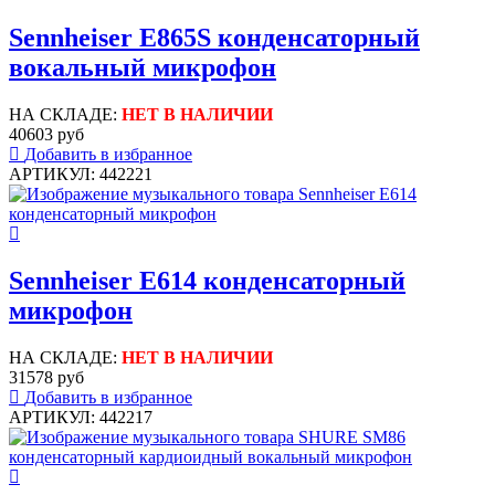
Sennheiser E865S конденсаторный
вокальный микрофон
НА СКЛАДЕ:
НЕТ В НАЛИЧИИ
40603 руб
Добавить в избранное
АРТИКУЛ: 442221
Sennheiser E614 конденсаторный
микрофон
НА СКЛАДЕ:
НЕТ В НАЛИЧИИ
31578 руб
Добавить в избранное
АРТИКУЛ: 442217