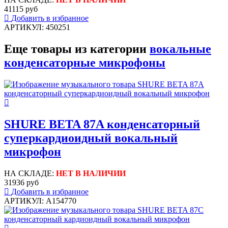
41115 руб
Добавить в избранное
АРТИКУЛ: 450251
Еще товары из категории
вокальные
конденсаторные микрофоны
SHURE BETA 87A конденсаторный
суперкардиоидный вокальный
микрофон
НА СКЛАДЕ:
НЕТ В НАЛИЧИИ
31936 руб
Добавить в избранное
АРТИКУЛ: A154770