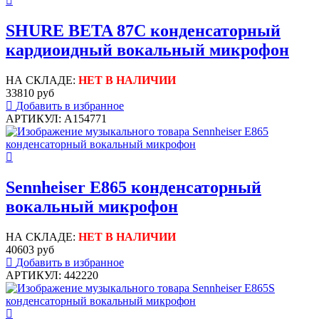
SHURE BETA 87C конденсаторный
кардиоидный вокальный микрофон
НА СКЛАДЕ:
НЕТ В НАЛИЧИИ
33810 руб
Добавить в избранное
АРТИКУЛ: A154771
Sennheiser E865 конденсаторный
вокальный микрофон
НА СКЛАДЕ:
НЕТ В НАЛИЧИИ
40603 руб
Добавить в избранное
АРТИКУЛ: 442220