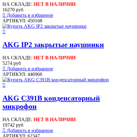
НА СКЛАДЕ:
НЕТ В НАЛИЧИИ
16270 руб
Добавить в избранное
АРТИКУЛ: 450168
AKG IP2 закрытые наушники
НА СКЛАДЕ:
НЕТ В НАЛИЧИИ
5274 руб
Добавить в избранное
АРТИКУЛ: 446966
AKG C391B конденсаторный
микрофон
НА СКЛАДЕ:
НЕТ В НАЛИЧИИ
19742 руб
Добавить в избранное
АРТИКУЛ: 62347