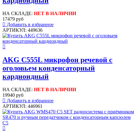
кардиоидный
НА СКЛАДЕ:
НЕТ В НАЛИЧИИ
17479 руб
Добавить в избранное
АРТИКУЛ: 449636
AKG C555L микрофон речевой с
оголовьем конденсаторный
кардиоидный
НА СКЛАДЕ:
НЕТ В НАЛИЧИИ
19940 руб
Добавить в избранное
АРТИКУЛ: 446961