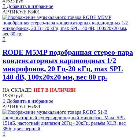
41633 руб
Добавить в избранное
АРТИКУЛ: F8401
RODE M5MP подобранная стерео-пара
конденсаторных кардиоидных 1/2
микрофонов, 20 Гц-20 кГц, max SPL
140 dB, 100х20х20 мм, вес 80 гр.
НА СКЛАДЕ:
НЕТ В НАЛИЧИИ
19350 руб
Добавить в избранное
АРТИКУЛ: F6389