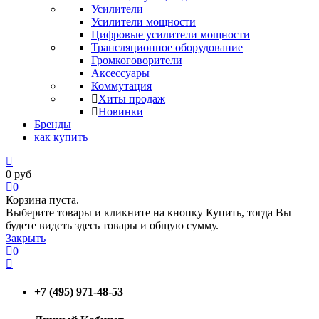
Усилители
Усилители мощности
Цифровые усилители мощности
Трансляционное оборудование
Громкоговорители
Аксессуары
Коммутация
Хиты продаж
Новинки
Бренды
как купить
0
руб
0
Корзина пуста.
Выберите товары и кликните на кнопку Купить, тогда Вы
будете видеть здесь товары и общую сумму.
Закрыть
0
+7 (495) 971-48-53