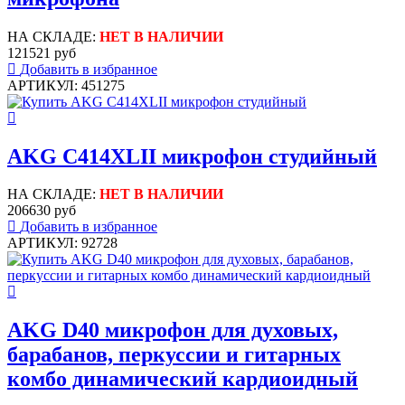
НА СКЛАДЕ:
НЕТ В НАЛИЧИИ
121521 руб
Добавить в избранное
АРТИКУЛ: 451275
AKG C414XLII микрофон студийный
НА СКЛАДЕ:
НЕТ В НАЛИЧИИ
206630 руб
Добавить в избранное
АРТИКУЛ: 92728
AKG D40 микрофон для духовых,
барабанов, перкуссии и гитарных
комбо динамический кардиоидный