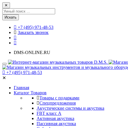
✕
Искать
+7 (495) 971-48-53
Заказать звонок
DMS-ONLINE.RU
+7 (495) 971-48-53
✕
Главная
Каталог Товаров
Товары с подарками
Спецпредложения
Акустические системы и акустика
FBT класс А
Активная акустика
Пассивная акустика