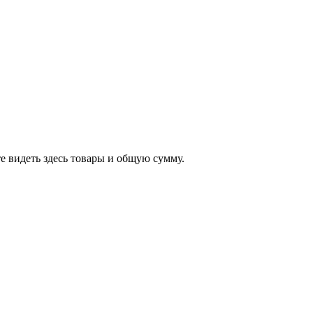
е видеть здесь товары и общую сумму.