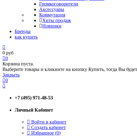
Громкоговорители
Аксессуары
Коммутация
Хиты продаж
Новинки
Бренды
как купить
0
руб
0
Корзина пуста.
Выберите товары и кликните на кнопку Купить, тогда Вы будет
Закрыть
0
+7 (495) 971-48-53
Личный Кабинет
Войти в кабинет
Создать кабинет
Избранное (
0
)