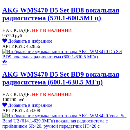
AKG WMS470 D5 Set BD8 вокальная
радиосистема (570.1-600.5МГц)
НА СКЛАДЕ:
НЕТ В НАЛИЧИИ
95750 руб
Добавить в избранное
АРТИКУЛ: 452856
AKG WMS470 D5 Set BD9 вокальная
радиосистема (600.1-630.5 МГц)
НА СКЛАДЕ:
НЕТ В НАЛИЧИИ
100790 руб
Добавить в избранное
АРТИКУЛ: 453308