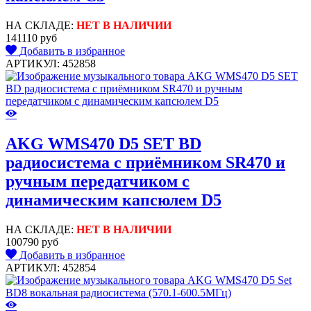
НА СКЛАДЕ:
НЕТ В НАЛИЧИИ
141110 руб
Добавить в избранное
АРТИКУЛ: 452858
AKG WMS470 D5 SET BD
радиосистема с приёмником SR470 и
ручным передатчиком с
динамическим капсюлем D5
НА СКЛАДЕ:
НЕТ В НАЛИЧИИ
100790 руб
Добавить в избранное
АРТИКУЛ: 452854