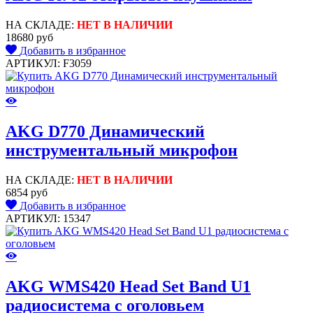
НА СКЛАДЕ:
НЕТ В НАЛИЧИИ
18680 руб
Добавить в избранное
АРТИКУЛ: F3059
AKG D770 Динамический
инструментальный микрофон
НА СКЛАДЕ:
НЕТ В НАЛИЧИИ
6854 руб
Добавить в избранное
АРТИКУЛ: 15347
AKG WMS420 Head Set Band U1
радиосистема с оголовьем