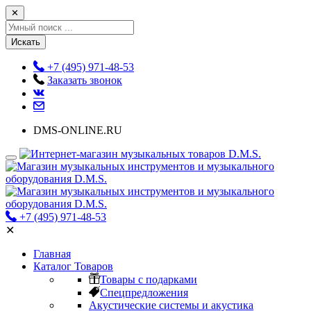
✕
Искать
+7 (495) 971-48-53
Заказать звонок
DMS-ONLINE.RU
+7 (495) 971-48-53
✕
Главная
Каталог Товаров
Товары с подарками
Спецпредложения
Акустические системы и акустика