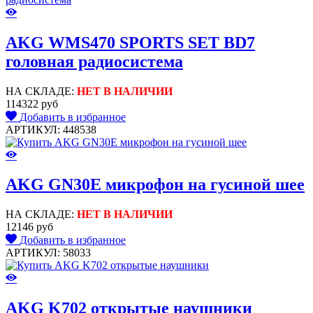
AKG WMS470 SPORTS SET BD7
головная радиосистема
НА СКЛАДЕ:
НЕТ В НАЛИЧИИ
114322 руб
Добавить в избранное
АРТИКУЛ: 448538
AKG GN30E микрофон на гусиной шее
НА СКЛАДЕ:
НЕТ В НАЛИЧИИ
12146 руб
Добавить в избранное
АРТИКУЛ: 58033
AKG K702 открытые наушники