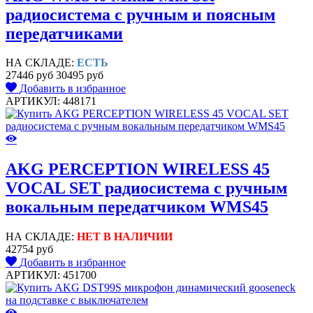
радиосистема с ручным и поясным
передатчиками
НА СКЛАДЕ:
ЕСТЬ
27446 руб
30495 руб
Добавить в избранное
АРТИКУЛ: 448171
AKG PERCEPTION WIRELESS 45
VOCAL SET радиосистема с ручным
вокальным передатчиком WMS45
НА СКЛАДЕ:
НЕТ В НАЛИЧИИ
42754 руб
Добавить в избранное
АРТИКУЛ: 451700