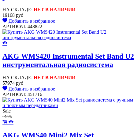
НА СКЛАДЕ:
НЕТ В НАЛИЧИИ
19168 руб
Добавить в избранное
АРТИКУЛ: 448822
AKG WMS420 Instrumental Set Band U2
инструментальная радиосистема
НА СКЛАДЕ:
НЕТ В НАЛИЧИИ
57974 руб
Добавить в избранное
АРТИКУЛ: 451716
Sale
~9%
AKG WMS40 Mini2 Mix Set