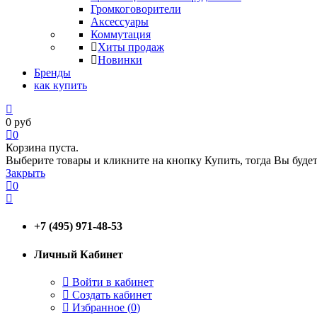
Громкоговорители
Аксессуары
Коммутация
Хиты продаж
Новинки
Бренды
как купить
0
руб
0
Корзина пуста.
Выберите товары и кликните на кнопку Купить, тогда Вы будет
Закрыть
0
+7 (495) 971-48-53
Личный Кабинет
Войти в кабинет
Создать кабинет
Избранное (
0
)