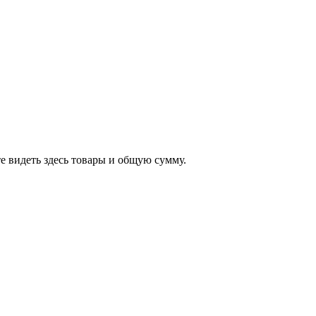
е видеть здесь товары и общую сумму.