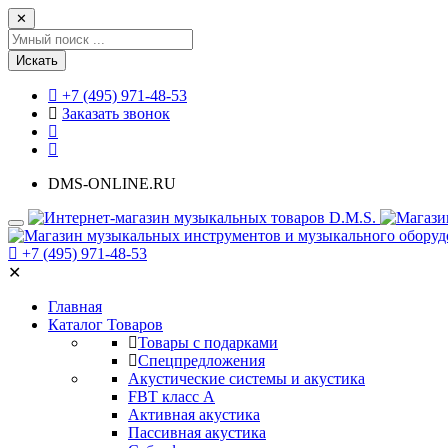
✕
Искать
+7 (495) 971-48-53
Заказать звонок
DMS-ONLINE.RU
+7 (495) 971-48-53
✕
Главная
Каталог Товаров
Товары с подарками
Спецпредложения
Акустические системы и акустика
FBT класс А
Активная акустика
Пассивная акустика