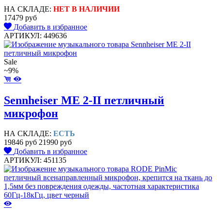
НА СКЛАДЕ:
НЕТ В НАЛИЧИИ
17479 руб
Добавить в избранное
АРТИКУЛ: 449636
Sale
~9%
Sennheiser ME 2-II петличный
микрофон
НА СКЛАДЕ:
ЕСТЬ
19846 руб
21990 руб
Добавить в избранное
АРТИКУЛ: 451135