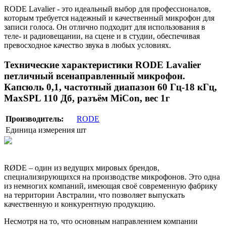
RODE Lavalier - это идеальный выбор для профессионалов,
которым требуется надежный и качественный микрофон для
записи голоса. Он отлично подходит для использования в
теле- и радиовещании, на сцене и в студии, обеспечивая
превосходное качество звука в любых условиях.
Технические характеристики RODE Lavalier
петличный всенаправленный микрофон.
Капсюль 0,1, частотный диапазон 60 Гц-18 кГц,
MaxSPL 110 Дб, разъём MiCon, вес 1г
Производитель:
RODE
Единица измерения
шт
RØDE – один из ведущих мировых брендов,
специализирующихся на производстве микрофонов. Это одна
из немногих компаний, имеющая своё современную фабрику
на территории Австралии, что позволяет выпускать
качественную и конкурентную продукцию.
Несмотря на то, что основным направлением компании