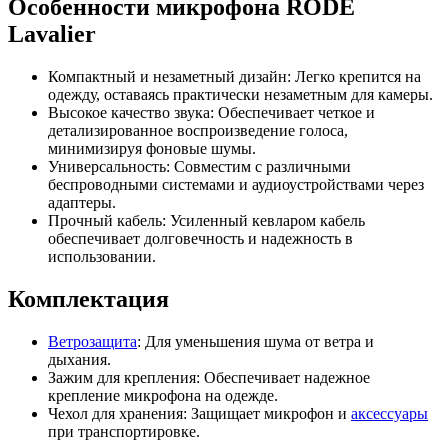
Особенности микрофона RODE
Lavalier
Компактный и незаметный дизайн: Легко крепится на
одежду, оставаясь практически незаметным для камеры.
Высокое качество звука: Обеспечивает четкое и
детализированное воспроизведение голоса,
минимизируя фоновые шумы.
Универсальность: Совместим с различными
беспроводными системами и аудиоустройствами через
адаптеры.
Прочный кабель: Усиленный кевларом кабель
обеспечивает долговечность и надежность в
использовании.
Комплектация
Ветрозащита
: Для уменьшения шума от ветра и
дыхания.
Зажим для крепления: Обеспечивает надежное
крепление микрофона на одежде.
Чехол для хранения: Защищает микрофон и
аксессуары
при транспортировке.