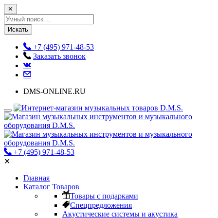
✕
Искать
+7 (495) 971-48-53
Заказать звонок
DMS-ONLINE.RU
+7 (495) 971-48-53
✕
Главная
Каталог Товаров
Товары с подарками
Спецпредложения
Акустические системы и акустика