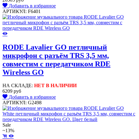
Добавить в избранное
АРТИКУЛ: F6401
RODE Lavalier GO петличный
микрофон c разъём TRS 3,5 мм,
совместим с передатчиком RDE
Wireless GO
НА СКЛАДЕ:
НЕТ В НАЛИЧИИ
6209 руб
Добавить в избранное
АРТИКУЛ: G2498
Sale
~13%