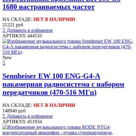
1680 настраиваемых частот
НА СКЛАДЕ:
НЕТ В НАЛИЧИИ
21221 руб
Добавить в избранное
АРТИКУЛ: 444510
New
Sennheiser EW 100 ENG-G4-A
накамерная радиосистема с набором
передатчиков (470-516 МГц)
НА СКЛАДЕ:
НЕТ В НАЛИЧИИ
148940 руб
Добавить в избранное
АРТИКУЛ: 451934