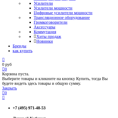
Усилители
Усилители мощности
Цифровые усилители мощности
Трансляционное оборудование
Громкоговорители
Аксессуары
Коммутация
Хиты продаж
Новинки
Бренды
как купить
0
руб
0
Корзина пуста.
Выберите товары и кликните на кнопку Купить, тогда Вы
будете видеть здесь товары и общую сумму.
Закрыть
0
+7 (495) 971-48-53