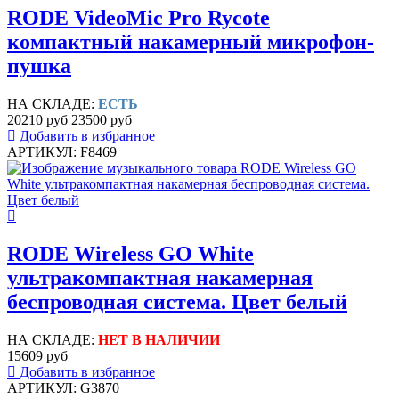
RODE VideoMic Pro Rycote
компактный накамерный микрофон-
пушка
НА СКЛАДЕ:
ЕСТЬ
20210 руб
23500 руб
Добавить в избранное
АРТИКУЛ: F8469
RODE Wireless GO White
ультракомпактная накамерная
беcпроводная система. Цвет белый
НА СКЛАДЕ:
НЕТ В НАЛИЧИИ
15609 руб
Добавить в избранное
АРТИКУЛ: G3870