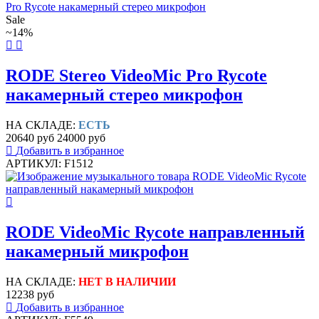
Sale
~14%
RODE Stereo VideoMic Pro Rycote
накамерный стерео микрофон
НА СКЛАДЕ:
ЕСТЬ
20640 руб
24000 руб
Добавить в избранное
АРТИКУЛ: F1512
RODE VideoMic Rycote направленный
накамерный микрофон
НА СКЛАДЕ:
НЕТ В НАЛИЧИИ
12238 руб
Добавить в избранное