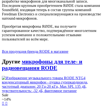
разработке микрофонов для многоканальной записи.
Последним крупным приобретением RØDE стала компания
Soundfield, входящая теперь в состав группы компаний
Freedman Electronics и специализирующаяся на производстве
surround-микрофонов.
Приобретая микрофоны RØDE, вы получаете
гарантированное качество, подтверждённое многолетним
успехом компании и положительными отзывами
пользователей во всём мире.
Вся продукция бренда RODE в магазине
Другие
микрофоны для теле- и
радиовещания RODE
Sale
~14%