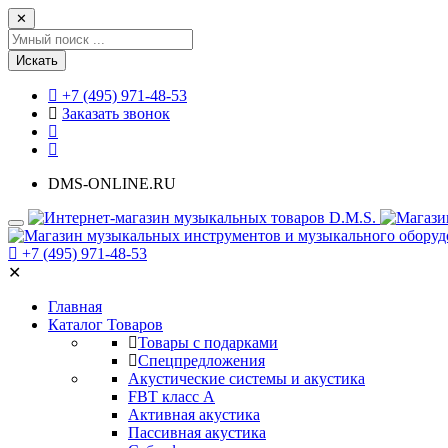
✕
Искать
+7 (495) 971-48-53
Заказать звонок
DMS-ONLINE.RU
+7 (495) 971-48-53
✕
Главная
Каталог Товаров
Товары с подарками
Спецпредложения
Акустические системы и акустика
FBT класс А
Активная акустика
Пассивная акустика