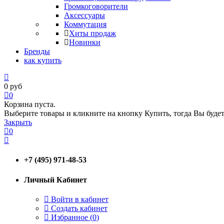
Громкоговорители
Аксессуары
Коммутация
Хиты продаж
Новинки
Бренды
как купить
0
руб
0
Корзина пуста.
Выберите товары и кликните на кнопку Купить, тогда Вы будет
Закрыть
0
+7 (495) 971-48-53
Личный Кабинет
Войти в кабинет
Создать кабинет
Избранное (
0
)