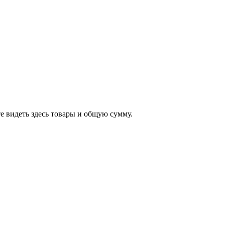
е видеть здесь товары и общую сумму.