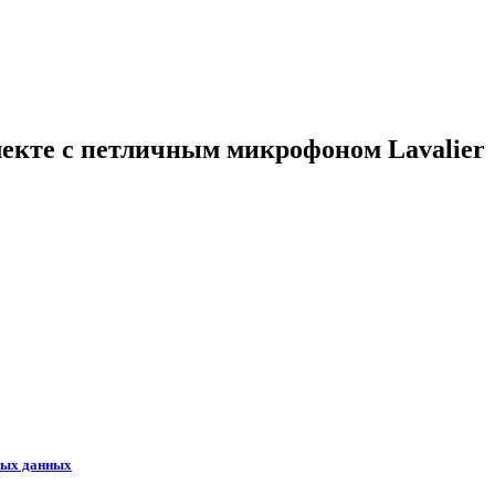
екте с петличным микрофоном Lavalier
ных данных