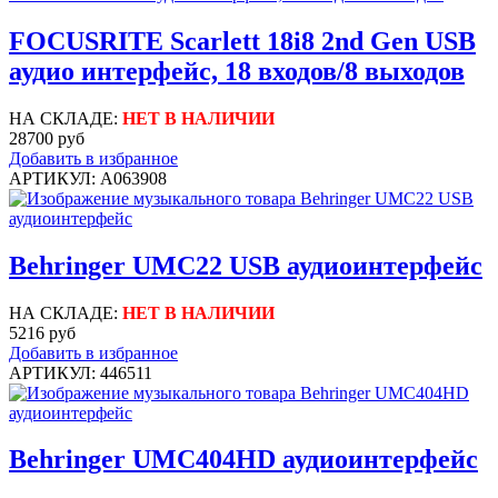
FOCUSRITE Scarlett 18i8 2nd Gen USB
аудио интерфейс, 18 входов/8 выходов
НА СКЛАДЕ:
НЕТ В НАЛИЧИИ
28700 руб
Добавить в избранное
АРТИКУЛ: A063908
Behringer UMC22 USB аудиоинтерфейс
НА СКЛАДЕ:
НЕТ В НАЛИЧИИ
5216 руб
Добавить в избранное
АРТИКУЛ: 446511
Behringer UMC404HD аудиоинтерфейс