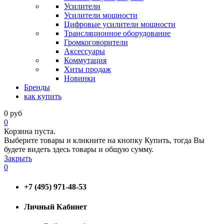
Усилители
Усилители мощности
Цифровые усилители мощности
Трансляционное оборудование
Громкоговорители
Аксессуары
Коммутация
Хиты продаж
Новинки
Бренды
как купить
0
руб
0
Корзина пуста.
Выберите товары и кликните на кнопку Купить, тогда Вы
будете видеть здесь товары и общую сумму.
Закрыть
0
+7 (495) 971-48-53
Личный Кабинет