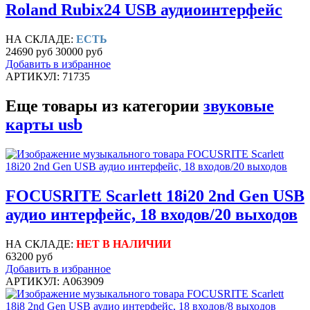
Roland Rubix24 USB аудиоинтерфейс
НА СКЛАДЕ:
ЕСТЬ
24690 руб
30000 руб
Добавить в избранное
АРТИКУЛ: 71735
Еще товары из категории
звуковые
карты usb
FOCUSRITE Scarlett 18i20 2nd Gen USB
аудио интерфейс, 18 входов/20 выходов
НА СКЛАДЕ:
НЕТ В НАЛИЧИИ
63200 руб
Добавить в избранное
АРТИКУЛ: A063909