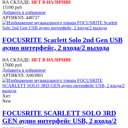
НА СКЛАДЕ:
НЕТ В НАЛИЧИИ
15190 руб
Добавить в избранное
АРТИКУЛ: 448727
FOCUSRITE Scarlett Solo 2nd Gen USB
аудио интерфейс, 2 входа/2 выхода
НА СКЛАДЕ:
НЕТ В НАЛИЧИИ
17600 руб
Добавить в избранное
АРТИКУЛ: A063903
Хит
New
FOCUSRITE SCARLETT SOLO 3RD
GEN аудио интерфейс USB, 2 входа/2