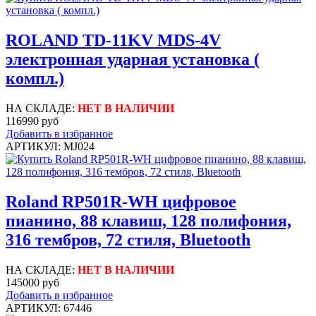
ROLAND TD-11KV MDS-4V
электронная ударная установка (
компл.)
НА СКЛАДЕ:
НЕТ В НАЛИЧИИ
116990 руб
Добавить в избранное
АРТИКУЛ: MJ024
Roland RP501R-WH цифровое
пианино, 88 клавиш, 128 полифония,
316 тембров, 72 стиля, Bluetooth
НА СКЛАДЕ:
НЕТ В НАЛИЧИИ
145000 руб
Добавить в избранное
АРТИКУЛ: 67446