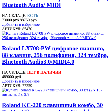
Bluetooth Audio/ MIDI
НА СКЛАДЕ:
ЕСТЬ
73000 руб
88750 руб
Добавить в избранное
АРТИКУЛ: 85470
Roland LX708-PW цифровое пианино,
88 клавиш, 256 полифония, 324 тембра,
Bluetooth Audio3.0/MIDI4.0
НА СКЛАДЕ:
НЕТ В НАЛИЧИИ
489000 руб
Добавить в избранное
АРТИКУЛ: 77259
Roland KC-220 клавишный комбо, 30