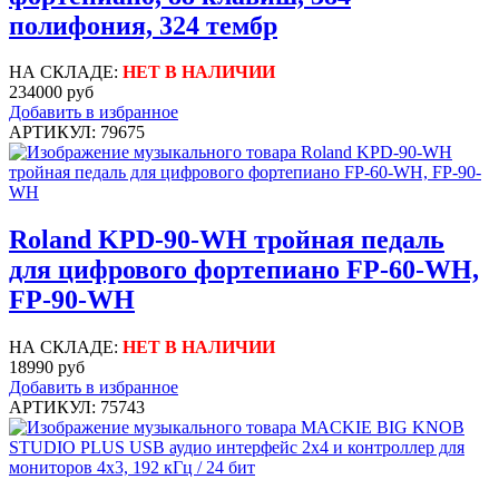
полифония, 324 тембр
НА СКЛАДЕ:
НЕТ В НАЛИЧИИ
234000 руб
Добавить в избранное
АРТИКУЛ: 79675
Roland KPD-90-WH тройная педаль
для цифрового фортепиано FP-60-WH,
FP-90-WH
НА СКЛАДЕ:
НЕТ В НАЛИЧИИ
18990 руб
Добавить в избранное
АРТИКУЛ: 75743