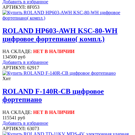
Добавить в избранное
АРТИКУЛ: 8F053
ROLAND HP603-AWH KSC-80-WH
цифровое фортепиано( компл.)
НА СКЛАДЕ:
НЕТ В НАЛИЧИИ
134500 руб
Добавить в избранное
АРТИКУЛ: 62917
Хит
ROLAND F-140R-CB цифровое
фортепиано
НА СКЛАДЕ:
НЕТ В НАЛИЧИИ
115541 руб
Добавить в избранное
АРТИКУЛ: 63073