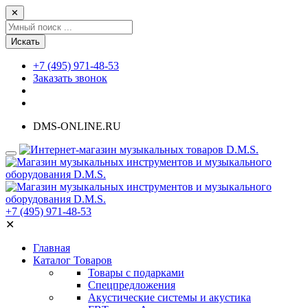
✕
Искать
+7 (495) 971-48-53
Заказать звонок
DMS-ONLINE.RU
+7 (495) 971-48-53
✕
Главная
Каталог Товаров
Товары с подарками
Спецпредложения
Акустические системы и акустика