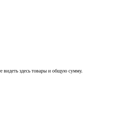
е видеть здесь товары и общую сумму.