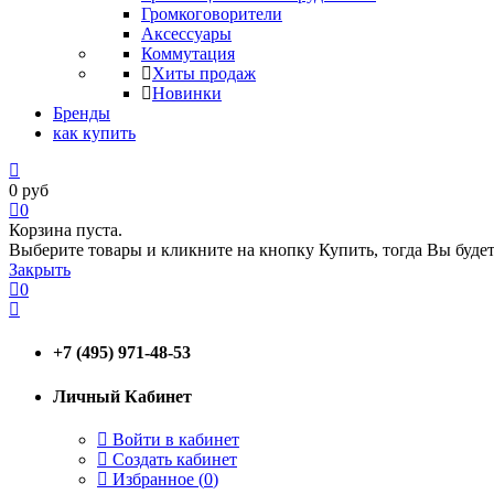
Громкоговорители
Аксессуары
Коммутация
Хиты продаж
Новинки
Бренды
как купить
0
руб
0
Корзина пуста.
Выберите товары и кликните на кнопку Купить, тогда Вы будет
Закрыть
0
+7 (495) 971-48-53
Личный Кабинет
Войти в кабинет
Создать кабинет
Избранное (
0
)