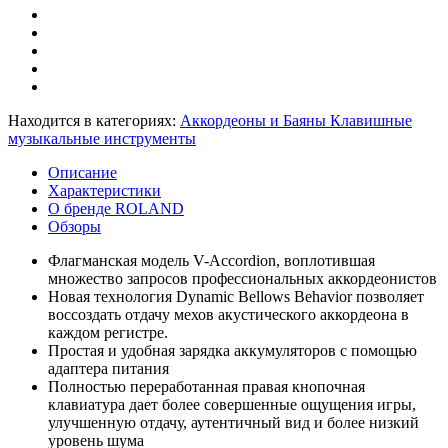
Находится в категориях:
Аккордеоны и Баяны
Клавишные
музыкальные инструменты
Описание
Характеристики
О бренде ROLAND
Обзоры
Флагманская модель V-Accordion, воплотившая
множество запросов профессиональных аккордеонистов
Новая технология Dynamic Bellows Behavior позволяет
воссоздать отдачу мехов акустического аккордеона в
каждом регистре.
Простая и удобная зарядка аккумуляторов с помощью
адаптера питания
Полностью переработанная правая кнопочная
клавиатура дает более совершенные ощущения игры,
улучшенную отдачу, аутентичный вид и более низкий
уровень шума