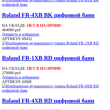
Roland FR-4XB BK цифровой баян
НА СКЛАДЕ:
НЕТ В НАЛИЧИИ
464000 руб
Добавить в избранное
АРТИКУЛ: 69432
Roland FR-1XB RD цифровой баян
НА СКЛАДЕ:
НЕТ В НАЛИЧИИ
279990 руб
Добавить в избранное
АРТИКУЛ: 6J00E
Roland FR-4XB RD цифровой баян