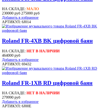
НА СКЛАДЕ:
МАЛО
230000 руб
275000 руб
Добавить в избранное
АРТИКУЛ: 6J014
Roland FR-4XB BK цифровой баян
НА СКЛАДЕ:
НЕТ В НАЛИЧИИ
464000 руб
Добавить в избранное
АРТИКУЛ: 69432
Roland FR-1XB RD цифровой баян
НА СКЛАДЕ:
НЕТ В НАЛИЧИИ
279990 руб
Добавить в избранное
АРТИКУЛ: 6J00E