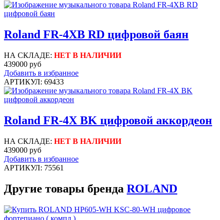
Roland FR-4XB RD цифровой баян
НА СКЛАДЕ:
НЕТ В НАЛИЧИИ
439000 руб
Добавить в избранное
АРТИКУЛ: 69433
Roland FR-4X BK цифровой аккордеон
НА СКЛАДЕ:
НЕТ В НАЛИЧИИ
439000 руб
Добавить в избранное
АРТИКУЛ: 75561
Другие товары бренда
ROLAND