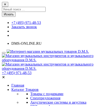
✕
Искать
+7 (495) 971-48-53
Заказать звонок
DMS-ONLINE.RU
+7 (495) 971-48-53
✕
Главная
Каталог Товаров
Товары с подарками
Спецпредложения
Акустические системы и акустика