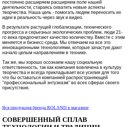
постоянно расширяем расширяем поле нашей
деятельности, стараясь охватить новые аспекты
творчества. Наша цель - помогать людям переносить их
идеи в реальность через звук и видео.
В результате растущей глобализации, технического
прогресса и серьезных экологических проблем, люди 21-
го века предпочитают качество количеству. Вместе с этим
меняется и бизнесс-среда. Мы отвечаем на все это
инновационными технологиями, которые зачастую дают
начало целым направлениям в технике.
Так же, мы хорошо осознаем нашу социальную
ответственность, так как компания вовлечена в культуру
творчества и всегда прикладывает все усилия для того
что бы оставаться компанией распространяющей
"профессиональный энтузиазм" во всех сферах своего
присутствия.
Вся продукция бренда ROLAND в магазине
СОВЕРШЕННЫЙ СПЛАВ