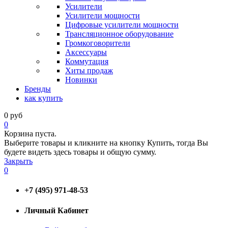
Усилители
Усилители мощности
Цифровые усилители мощности
Трансляционное оборудование
Громкоговорители
Аксессуары
Коммутация
Хиты продаж
Новинки
Бренды
как купить
0
руб
0
Корзина пуста.
Выберите товары и кликните на кнопку Купить, тогда Вы
будете видеть здесь товары и общую сумму.
Закрыть
0
+7 (495) 971-48-53
Личный Кабинет