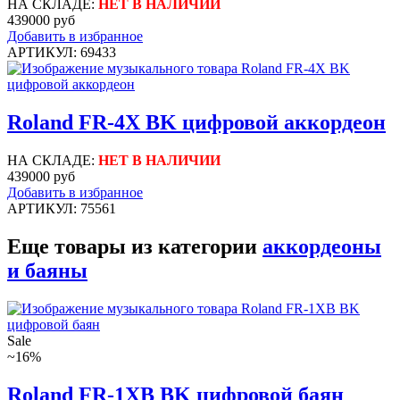
НА СКЛАДЕ:
НЕТ В НАЛИЧИИ
439000 руб
Добавить в избранное
АРТИКУЛ: 69433
Roland FR-4X BK цифровой аккордеон
НА СКЛАДЕ:
НЕТ В НАЛИЧИИ
439000 руб
Добавить в избранное
АРТИКУЛ: 75561
Еще товары из категории
аккордеоны
и баяны
Sale
~16%
Roland FR-1XB BK цифровой баян