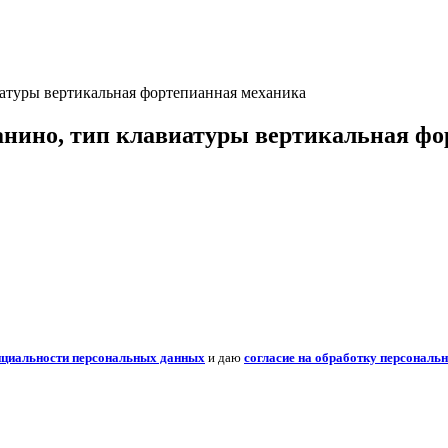
атуры вертикальная фортепианная механика
нино, тип клавиатуры вертикальная фо
нциальности персональных данных
и даю
согласие на обработку персональ