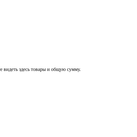
е видеть здесь товары и общую сумму.