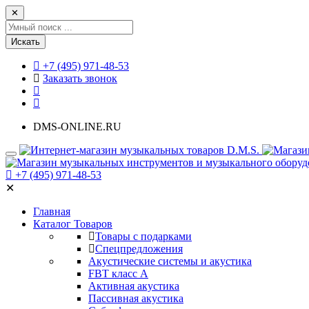
✕
Искать
+7 (495) 971-48-53
Заказать звонок
DMS-ONLINE.RU
+7 (495) 971-48-53
✕
Главная
Каталог Товаров
Товары с подарками
Спецпредложения
Акустические системы и акустика
FBT класс А
Активная акустика
Пассивная акустика