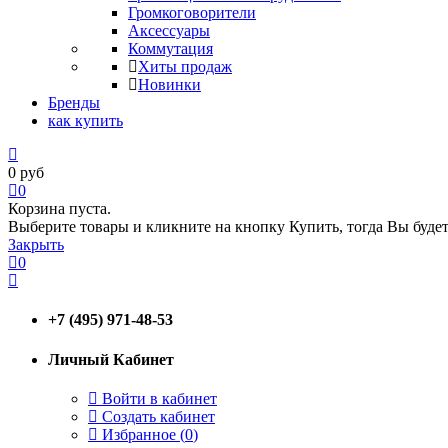
Громкоговорители
Аксессуары
Коммутация
Хиты продаж
Новинки
Бренды
как купить
0
руб
0
Корзина пуста.
Выберите товары и кликните на кнопку Купить, тогда Вы будет
Закрыть
0
+7 (495) 971-48-53
Личный Кабинет
Войти в кабинет
Создать кабинет
Избранное (
0
)