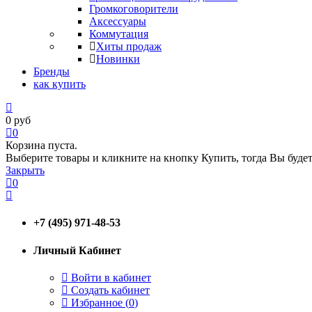
Громкоговорители
Аксессуары
Коммутация
Хиты продаж
Новинки
Бренды
как купить
0
руб
0
Корзина пуста.
Выберите товары и кликните на кнопку Купить, тогда Вы будет
Закрыть
0
+7 (495) 971-48-53
Личный Кабинет
Войти в кабинет
Создать кабинет
Избранное (
0
)