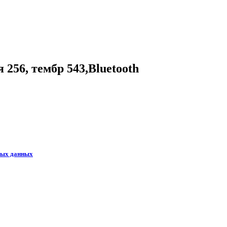
256, тембр 543,Bluetooth
ных данных