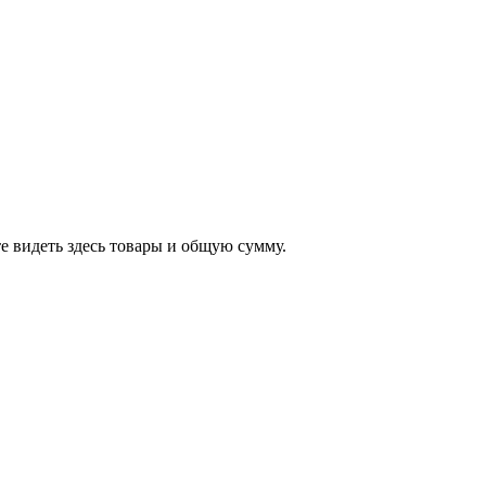
е видеть здесь товары и общую сумму.