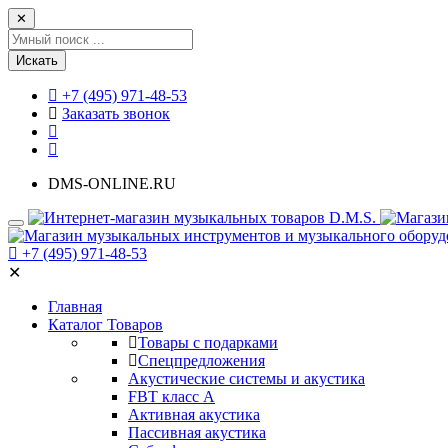
✕
Искать
+7 (495) 971-48-53
Заказать звонок
DMS-ONLINE.RU
+7 (495) 971-48-53
✕
Главная
Каталог Товаров
Товары с подарками
Спецпредложения
Акустические системы и акустика
FBT класс А
Активная акустика
Пассивная акустика