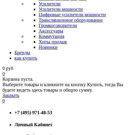
Усилители
Усилители мощности
Цифровые усилители мощности
Трансляционное оборудование
Громкоговорители
Аксессуары
Коммутация
Хиты продаж
Новинки
Бренды
как купить
0
руб
0
Корзина пуста.
Выберите товары и кликните на кнопку Купить, тогда Вы
будете видеть здесь товары и общую сумму.
Закрыть
0
+7 (495) 971-48-53
Личный Кабинет