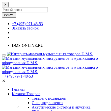
✕
Искать
+7 (495) 971-48-53
Заказать звонок
DMS-ONLINE.RU
+7 (495) 971-48-53
✕
Главная
Каталог Товаров
Товары с подарками
Спецпредложения
Акустические системы и акустика