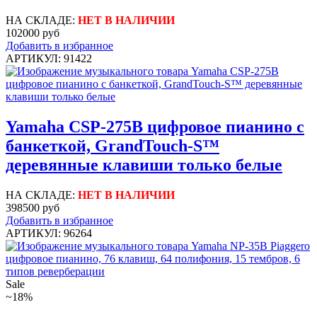
НА СКЛАДЕ:
НЕТ В НАЛИЧИИ
102000 руб
Добавить в избранное
АРТИКУЛ: 91422
Yamaha CSP-275B цифровое пианино с
банкеткой, GrandTouch-S™
деревянные клавиши только белые
НА СКЛАДЕ:
НЕТ В НАЛИЧИИ
398500 руб
Добавить в избранное
АРТИКУЛ: 96264
Sale
~18%