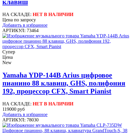
клавиш
НА СКЛАДЕ:
НЕТ В НАЛИЧИИ
Цена по запросу
Добавить в избранное
АРТИКУЛ: 73464
Супер
Цена
New
Yamaha YDP-144B Arius цифровое
пианино 88 клавиш, GHS, полифония
192, процессор CFX, Smart Pianist
НА СКЛАДЕ:
НЕТ В НАЛИЧИИ
119000 руб
Добавить в избранное
АРТИКУЛ: 78030