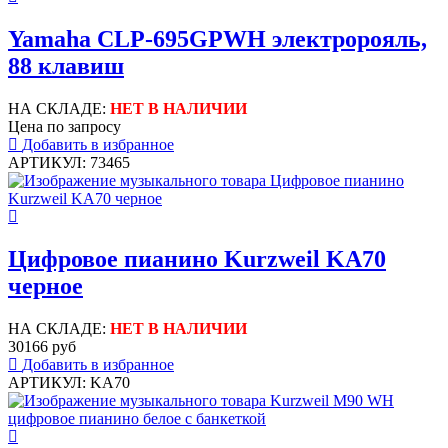
Yamaha CLP-695GPWH электророяль,
88 клавиш
НА СКЛАДЕ:
НЕТ В НАЛИЧИИ
Цена по запросу
Добавить в избранное
АРТИКУЛ: 73465
Цифровое пианино Kurzweil KA70
черное
НА СКЛАДЕ:
НЕТ В НАЛИЧИИ
30166 руб
Добавить в избранное
АРТИКУЛ: KA70