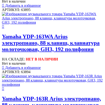
Нет в наличии
Добавить в избранное
АРТИКУЛ: 63895
Yamaha YDP-163WA Arius
электропиано, 88 клавиш, клавиатура
молоточковая, GH3, 192 полифония
НА СКЛАДЕ:
НЕТ В НАЛИЧИИ
Нет в наличии
Добавить в избранное
АРТИКУЛ: 63894
Yamaha YDP-163R Arius электропиано,