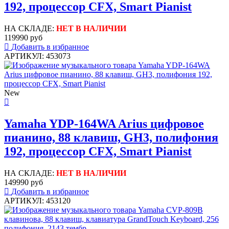
192, процессор CFX, Smart Pianist
НА СКЛАДЕ:
НЕТ В НАЛИЧИИ
119990 руб
Добавить в избранное
АРТИКУЛ: 453073
New
Yamaha YDP-164WA Arius цифровое
пианино, 88 клавиш, GH3, полифония
192, процессор CFX, Smart Pianist
НА СКЛАДЕ:
НЕТ В НАЛИЧИИ
149990 руб
Добавить в избранное
АРТИКУЛ: 453120