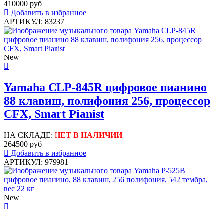
410000 руб
Добавить в избранное
АРТИКУЛ: 83237
New
Yamaha CLP-845R цифровое пианино
88 клавиш, полифония 256, процессор
CFX, Smart Pianist
НА СКЛАДЕ:
НЕТ В НАЛИЧИИ
264500 руб
Добавить в избранное
АРТИКУЛ: 979981
New