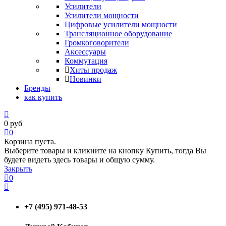
Усилители
Усилители мощности
Цифровые усилители мощности
Трансляционное оборудование
Громкоговорители
Аксессуары
Коммутация
Хиты продаж
Новинки
Бренды
как купить
0
руб
0
Корзина пуста.
Выберите товары и кликните на кнопку Купить, тогда Вы
будете видеть здесь товары и общую сумму.
Закрыть
0
+7 (495) 971-48-53