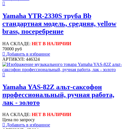
Yamaha YTR-2330S труба Bb
стандартная модель, средняя, yellow
brass, посеребрение
НА СКЛАДЕ:
НЕТ В НАЛИЧИИ
70000 руб
Добавить в избранное
АРТИКУЛ: 446324
Yamaha YAS-82Z альт-саксофон
профессиональный, ручная работа,
лак - золото
НА СКЛАДЕ:
НЕТ В НАЛИЧИИ
Цена по запросу
Добавить в избранное