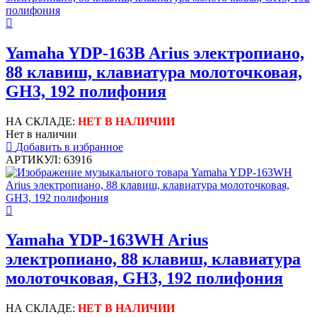
Yamaha YDP-163B Arius электропиано,
88 клавиш, клавиатура молоточковая,
GH3, 192 полифония
НА СКЛАДЕ:
НЕТ В НАЛИЧИИ
Нет в наличии
Добавить в избранное
АРТИКУЛ: 63916
Yamaha YDP-163WH Arius
электропиано, 88 клавиш, клавиатура
молоточковая, GH3, 192 полифония
НА СКЛАДЕ:
НЕТ В НАЛИЧИИ