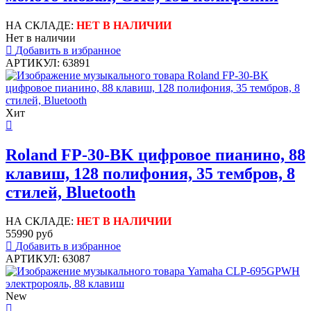
НА СКЛАДЕ:
НЕТ В НАЛИЧИИ
Нет в наличии
Добавить в избранное
АРТИКУЛ: 63891
Хит
Roland FP-30-BK цифровое пианино, 88
клавиш, 128 полифония, 35 тембров, 8
стилей, Bluetooth
НА СКЛАДЕ:
НЕТ В НАЛИЧИИ
55990 руб
Добавить в избранное
АРТИКУЛ: 63087
New