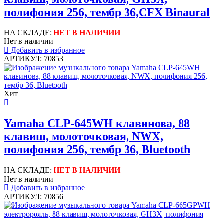
полифония 256, тембр 36,CFX Binaural
НА СКЛАДЕ:
НЕТ В НАЛИЧИИ
Нет в наличии
Добавить в избранное
АРТИКУЛ: 70853
Хит
Yamaha CLP-645WH клавинова, 88
клавиш, молоточковая, NWX,
полифония 256, тембр 36, Bluetooth
НА СКЛАДЕ:
НЕТ В НАЛИЧИИ
Нет в наличии
Добавить в избранное
АРТИКУЛ: 70856