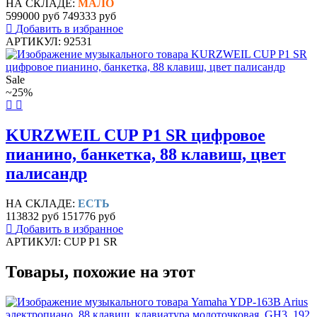
НА СКЛАДЕ:
МАЛО
599000 руб
749333 руб
Добавить в избранное
АРТИКУЛ: 92531
Sale
~25%
KURZWEIL CUP P1 SR цифровое
пианино, банкетка, 88 клавиш, цвет
палисандр
НА СКЛАДЕ:
ЕСТЬ
113832 руб
151776 руб
Добавить в избранное
АРТИКУЛ: CUP P1 SR
Товары, похожие на этот