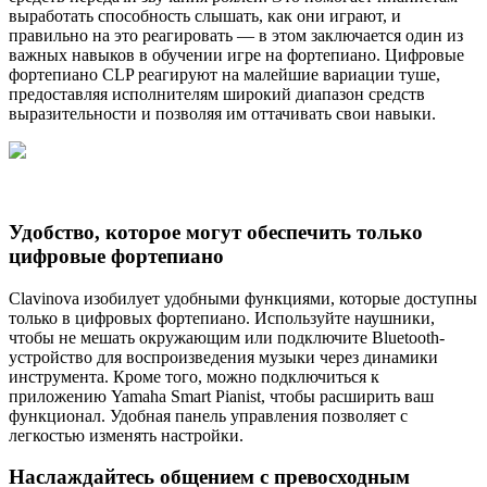
выработать способность слышать, как они играют, и
правильно на это реагировать — в этом заключается один из
важных навыков в обучении игре на фортепиано. Цифровые
фортепиано CLP реагируют на малейшие вариации туше,
предоставляя исполнителям широкий диапазон средств
выразительности и позволяя им оттачивать свои навыки.
Удобство, которое могут обеспечить только
цифровые фортепиано
Clavinova изобилует удобными функциями, которые доступны
только в цифровых фортепиано. Используйте наушники,
чтобы не мешать окружающим или подключите Bluetooth-
устройство для воспроизведения музыки через динамики
инструмента. Кроме того, можно подключиться к
приложению Yamaha Smart Pianist, чтобы расширить ваш
функционал. Удобная панель управления позволяет с
легкостью изменять настройки.
Наслаждайтесь общением с превосходным