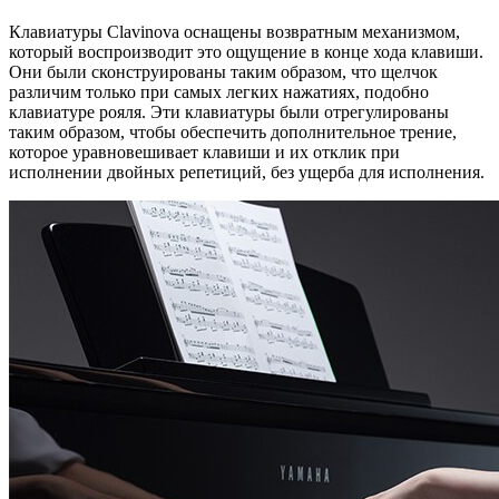
Клавиатуры Clavinova оснащены возвратным механизмом,
который воспроизводит это ощущение в конце хода клавиши.
Они были сконструированы таким образом, что щелчок
различим только при самых легких нажатиях, подобно
клавиатуре рояля. Эти клавиатуры были отрегулированы
таким образом, чтобы обеспечить дополнительное трение,
которое уравновешивает клавиши и их отклик при
исполнении двойных репетиций, без ущерба для исполнения.