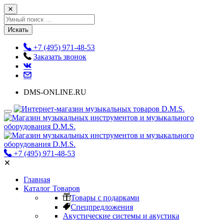
✕
Искать
+7 (495) 971-48-53
Заказать звонок
DMS-ONLINE.RU
+7 (495) 971-48-53
✕
Главная
Каталог Товаров
Товары с подарками
Спецпредложения
Акустические системы и акустика