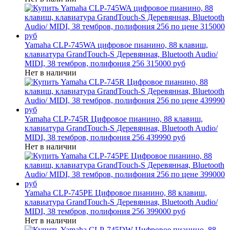
Yamaha CLP-745WA цифровое пианино, 88 клавиш,
клавиатура GrandTouch-S Деревянная, Bluetooth Audio/
MIDI, 38 тембров, полифония 256
315000 руб
Нет в наличии
Yamaha CLP-745R Цифровое пианино, 88 клавиш,
клавиатура GrandTouch-S Деревянная, Bluetooth Audio/
MIDI, 38 тембров, полифония 256
439990 руб
Нет в наличии
Yamaha CLP-745PE Цифровое пианино, 88 клавиш,
клавиатура GrandTouch-S Деревянная, Bluetooth Audio/
MIDI, 38 тембров, полифония 256
399000 руб
Нет в наличии