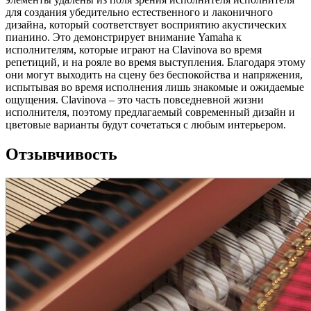
для создания убедительно естественного и лаконичного
дизайна, который соответствует восприятию акустических
пианино. Это демонстрирует внимание Yamaha к
исполнителям, которые играют на Clavinova во время
репетиций, и на рояле во время выступления. Благодаря этому
они могут выходить на сцену без беспокойства и напряжения,
испытывая во время исполнения лишь знакомые и ожидаемые
ощущения. Clavinova – это часть повседневной жизни
исполнителя, поэтому предлагаемый современный дизайн и
цветовые варианты будут сочетаться с любым интерьером.
Отзывчивость