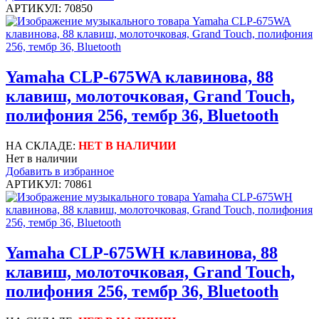
АРТИКУЛ: 70850
Yamaha CLP-675WA клавинова, 88
клавиш, молоточковая, Grand Touch,
полифония 256, тембр 36, Bluetooth
НА СКЛАДЕ:
НЕТ В НАЛИЧИИ
Нет в наличии
Добавить в избранное
АРТИКУЛ: 70861
Yamaha CLP-675WH клавинова, 88
клавиш, молоточковая, Grand Touch,
полифония 256, тембр 36, Bluetooth