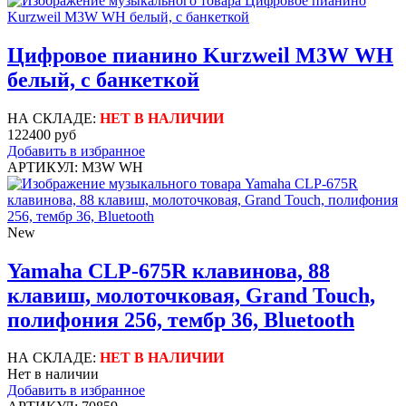
Цифровое пианино Kurzweil M3W WH
белый, с банкеткой
НА СКЛАДЕ:
НЕТ В НАЛИЧИИ
122400 руб
Добавить в избранное
АРТИКУЛ: M3W WH
New
Yamaha CLP-675R клавинова, 88
клавиш, молоточковая, Grand Touch,
полифония 256, тембр 36, Bluetooth
НА СКЛАДЕ:
НЕТ В НАЛИЧИИ
Нет в наличии
Добавить в избранное