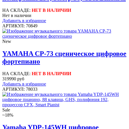
НА СКЛАДЕ:
НЕТ В НАЛИЧИИ
Нет в наличии
Добавить в избранное
АРТИКУЛ: 70849
New
YAMAHA CP-73 cценическое цифровое
фортепиано
НА СКЛАДЕ:
НЕТ В НАЛИЧИИ
319990 руб
Добавить в избранное
АРТИКУЛ: 78033
Sale
~18%
Yamaha YDP-145WH цифровое