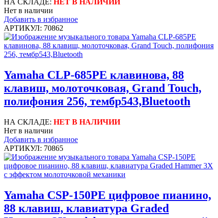
НА СКЛАДЕ:
НЕТ В НАЛИЧИИ
Нет в наличии
Добавить в избранное
АРТИКУЛ: 70862
Yamaha CLP-685PE клавинова, 88
клавиш, молоточковая, Grand Touch,
полифония 256, тембр543,Bluetooth
НА СКЛАДЕ:
НЕТ В НАЛИЧИИ
Нет в наличии
Добавить в избранное
АРТИКУЛ: 70865
Yamaha CSP-150PE цифровое пианино,
88 клавиш, клавиатура Graded