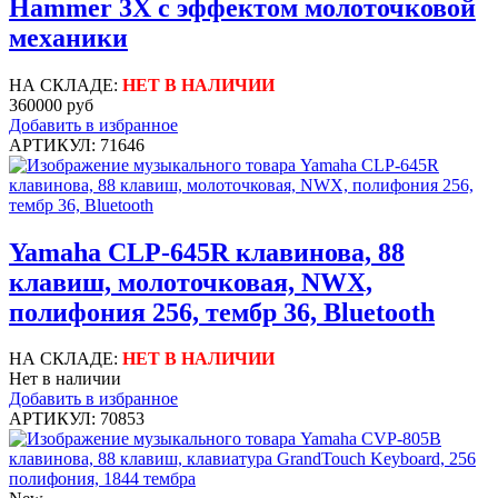
Hammer 3X с эффектом молоточковой
механики
НА СКЛАДЕ:
НЕТ В НАЛИЧИИ
360000 руб
Добавить в избранное
АРТИКУЛ: 71646
Yamaha CLP-645R клавинова, 88
клавиш, молоточковая, NWX,
полифония 256, тембр 36, Bluetooth
НА СКЛАДЕ:
НЕТ В НАЛИЧИИ
Нет в наличии
Добавить в избранное
АРТИКУЛ: 70853