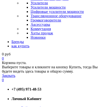
Усилители
Усилители мощности
Цифровые усилители мощности
Трансляционное оборудование
Громкоговорители
Аксессуары
Коммутация
Хиты продаж
Новинки
Бренды
как купить
0
руб
0
Корзина пуста.
Выберите товары и кликните на кнопку Купить, тогда Вы
будете видеть здесь товары и общую сумму.
Закрыть
0
+7 (495) 971-48-53
Личный Кабинет