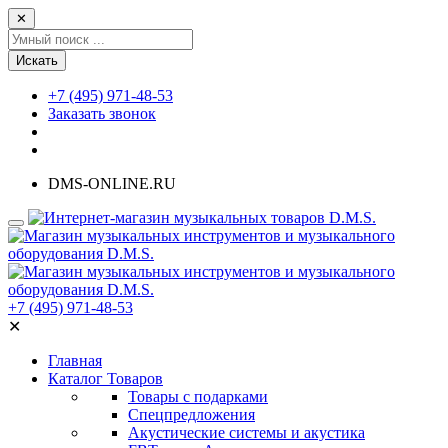
✕
Искать
+7 (495) 971-48-53
Заказать звонок
DMS-ONLINE.RU
+7 (495) 971-48-53
✕
Главная
Каталог Товаров
Товары с подарками
Спецпредложения
Акустические системы и акустика