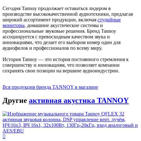
Сегодня Tannoy продолжает оставаться лидером в
производстве высококачественной аудиотехники, предлагая
широкий ассортимент продукции, включая
студийные
мониторы
, домашние акустические системы и
профессиональные звуковые решения. Бренд Tannoy
ассоциируется с превосходным качеством звука и
инновациями, что делает его выбором номер один для
аудиофилов и профессионалов по всему миру.
История Tannoy — это история постоянного стремления к
совершенству и инновациям, что позволяет компании
сохранять свои позиции на вершине аудиоиндустрии.
Вся продукция бренда TANNOY в магазине
Другие
активная акустика TANNOY