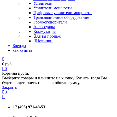
Усилители
Усилители мощности
Цифровые усилители мощности
Трансляционное оборудование
Громкоговорители
Аксессуары
Коммутация
Хиты продаж
Новинки
Бренды
как купить
0
руб
0
Корзина пуста.
Выберите товары и кликните на кнопку Купить, тогда Вы
будете видеть здесь товары и общую сумму.
Закрыть
0
+7 (495) 971-48-53