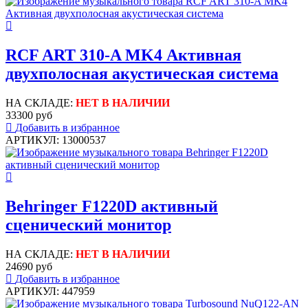
RCF ART 310-A MK4 Активная
двухполосная акустическая система
НА СКЛАДЕ:
НЕТ В НАЛИЧИИ
33300 руб
Добавить в избранное
АРТИКУЛ: 13000537
Behringer F1220D активный
сценический монитор
НА СКЛАДЕ:
НЕТ В НАЛИЧИИ
24690 руб
Добавить в избранное
АРТИКУЛ: 447959