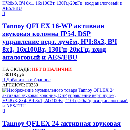
Tannoy QFLEX 16-WP активная
звуковая колонна IP54, DSP
управление верт. лучём, НЧ:8х3, ВЧ
8x1, 16х100Вт, 130Гц-20кГц, вход
аналоговый и AES/EBU
НА СКЛАДЕ:
НЕТ В НАЛИЧИИ
530118 руб
Добавить в избранное
АРТИКУЛ: F0330
Tannoy QFLEX 24 активная звуковая