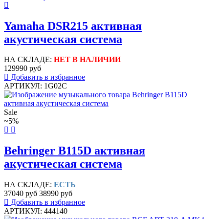
Yamaha DSR215 активная
акустическая система
НА СКЛАДЕ:
НЕТ В НАЛИЧИИ
129990 руб
Добавить в избранное
АРТИКУЛ: 1G02C
Sale
~5%
Behringer B115D активная
акустическая система
НА СКЛАДЕ:
ЕСТЬ
37040 руб
38990 руб
Добавить в избранное
АРТИКУЛ: 444140