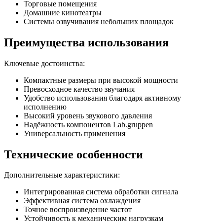
Торговые помещения
Домашние кинотеатры
Системы озвучивания небольших площадок
Преимущества использования
Ключевые достоинства:
Компактные размеры при высокой мощности
Превосходное качество звучания
Удобство использования благодаря активному
исполнению
Высокий уровень звукового давления
Надёжность компонентов Lab.gruppen
Универсальность применения
Технические особенности
Дополнительные характеристики:
Интегрированная система обработки сигнала
Эффективная система охлаждения
Точное воспроизведение частот
Устойчивость к механическим нагрузкам