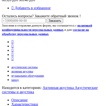
Добавить в избранное
Остались вопросы? Закажите обратный звонок !
Заказать
Заполняя и отправляя данную форму, вы соглашаетесь с
политикой
конфиденциальности персональных данных
и даю
согласие на
обработку персональных данных
акустические системы
активная акустика
музыкальное оборудование
tannoy
Находится в категориях:
Активная акустика
Акустические
системы и акустика
Описание
Характеристики