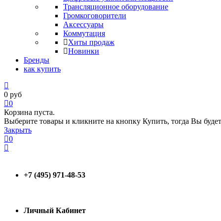
Трансляционное оборудование
Громкоговорители
Аксессуары
Коммутация
Хиты продаж
Новинки
Бренды
как купить
0
руб
0
Корзина пуста.
Выберите товары и кликните на кнопку Купить, тогда Вы будет
Закрыть
0
+7 (495) 971-48-53
Личный Кабинет