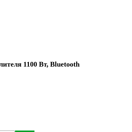
ителя 1100 Вт, Bluetooth