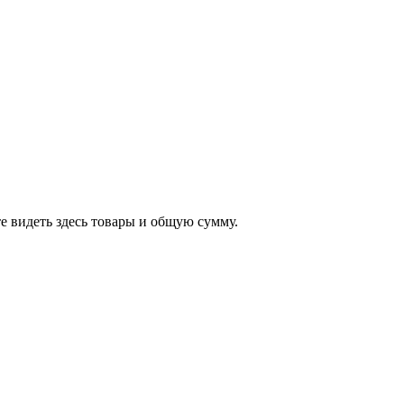
е видеть здесь товары и общую сумму.