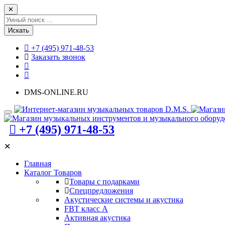
✕
Искать
+7 (495) 971-48-53
Заказать звонок
DMS-ONLINE.RU
+7 (495) 971-48-53
✕
Главная
Каталог Товаров
Товары с подарками
Спецпредложения
Акустические системы и акустика
FBT класс А
Активная акустика