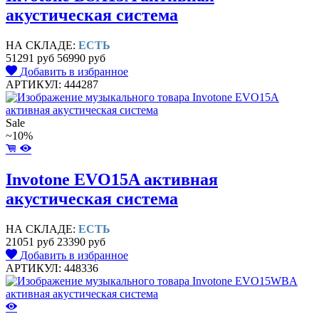
акустическая система
НА СКЛАДЕ:
ЕСТЬ
51291 руб
56990 руб
Добавить в избранное
АРТИКУЛ: 444287
Sale
~10%
Invotone EVO15A активная
акустическая система
НА СКЛАДЕ:
ЕСТЬ
21051 руб
23390 руб
Добавить в избранное
АРТИКУЛ: 448336