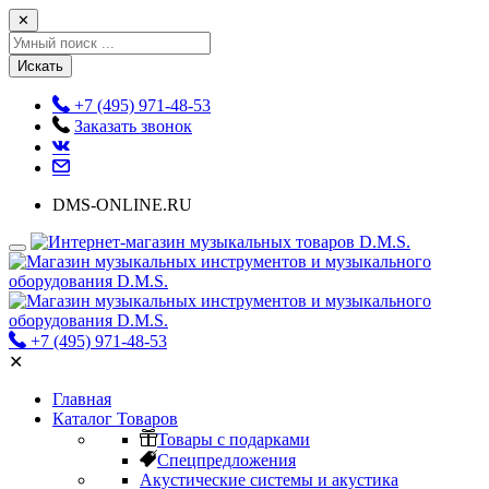
✕
Искать
+7 (495) 971-48-53
Заказать звонок
DMS-ONLINE.RU
+7 (495) 971-48-53
✕
Главная
Каталог Товаров
Товары с подарками
Спецпредложения
Акустические системы и акустика