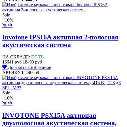
Sale
~10%
Invotone IPS16A активная 2-полосная
акустическая система
НА СКЛАДЕ:
ЕСТЬ
16641 руб
18490 руб
Добавить в избранное
АРТИКУЛ: 446659
Sale
~10%
INVOTONE PSX15A активная
двухполосная акустическая система,