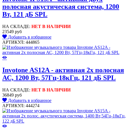
полосная акустическая система, 1200
Вт, 121 дБ SPL
НА СКЛАДЕ:
НЕТ В НАЛИЧИИ
23549 руб
Добавить в избранное
АРТИКУЛ: 444865
Invotone AS12A - активная 2х полосная
АС, 1200 Вт, 57Гц-18кГц, 121 дБ SPL
НА СКЛАДЕ:
НЕТ В НАЛИЧИИ
36849 руб
Добавить в избранное
АРТИКУЛ: 444274