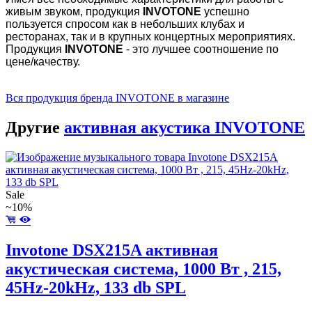
живым звуком, продукция
INVOTONE
успешно
пользуется спросом как в небольших клубах и
ресторанах, так и в крупных концертных мероприятиях.
Продукция
INVOTONE
- это лучшее соотношение по
цене/качеству.
Вся продукция бренда INVOTONE в магазине
Другие
активная акустика INVOTONE
Sale
~10%
Invotone DSX215A активная
акустическая система, 1000 Bт , 215,
45Hz-20kHz, 133 db SPL