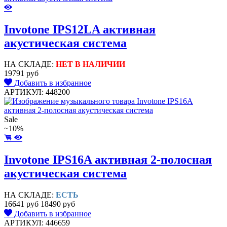
Invotone IPS12LA активная
акустическая система
НА СКЛАДЕ:
НЕТ В НАЛИЧИИ
19791 руб
Добавить в избранное
АРТИКУЛ: 448200
Sale
~10%
Invotone IPS16A активная 2-полосная
акустическая система
НА СКЛАДЕ:
ЕСТЬ
16641 руб
18490 руб
Добавить в избранное
АРТИКУЛ: 446659