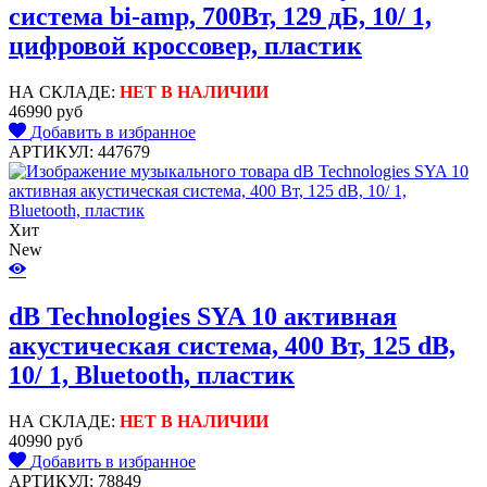
система bi-amp, 700Вт, 129 дБ, 10/ 1,
цифровой кроссовер, пластик
НА СКЛАДЕ:
НЕТ В НАЛИЧИИ
46990 руб
Добавить в избранное
АРТИКУЛ: 447679
Хит
New
dB Technologies SYA 10 активная
акустическая система, 400 Вт, 125 dB,
10/ 1, Bluetooth, пластик
НА СКЛАДЕ:
НЕТ В НАЛИЧИИ
40990 руб
Добавить в избранное
АРТИКУЛ: 78849