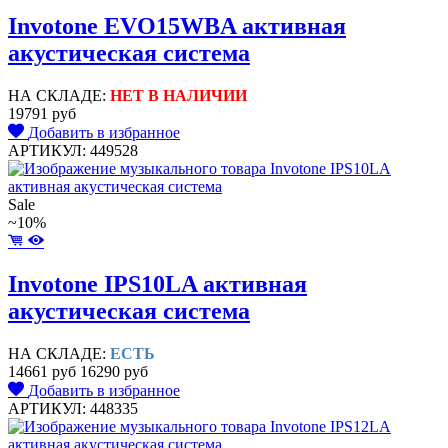
Invotone EVO15WBA активная
акустическая система
НА СКЛАДЕ:
НЕТ В НАЛИЧИИ
19791 руб
Добавить в избранное
АРТИКУЛ: 449528
Sale
~10%
Invotone IPS10LA активная
акустическая система
НА СКЛАДЕ:
ЕСТЬ
14661 руб
16290 руб
Добавить в избранное
АРТИКУЛ: 448335