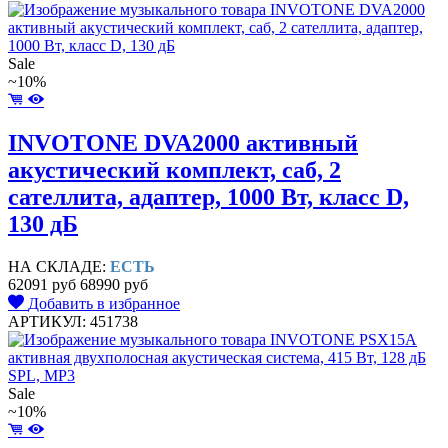
Sale
~10%
INVOTONE DVA2000 активный
акустический комплект, саб, 2
сателлита, адаптер, 1000 Вт, класс D,
130 дБ
НА СКЛАДЕ:
ЕСТЬ
62091 руб
68990 руб
Добавить в избранное
АРТИКУЛ: 451738
Sale
~10%