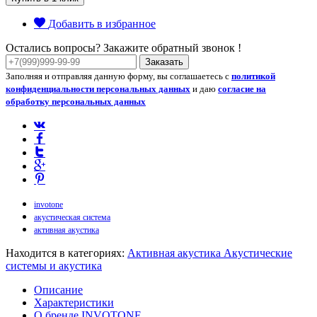
Добавить в избранное
Остались вопросы? Закажите обратный звонок !
Заказать
Заполняя и отправляя данную форму, вы соглашаетесь с
политикой
конфиденциальности персональных данных
и даю
согласие на
обработку персональных данных
invotone
акустическая система
активная акустика
Находится в категориях:
Активная акустика
Акустические
системы и акустика
Описание
Характеристики
О бренде INVOTONE