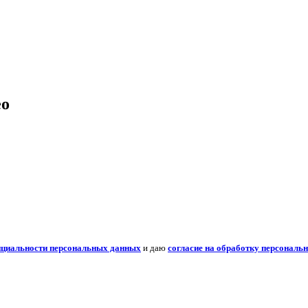
ео
нциальности персональных данных
и даю
согласие на обработку персональ