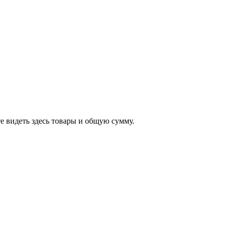
е видеть здесь товары и общую сумму.