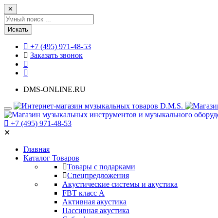
✕
Искать
+7 (495) 971-48-53
Заказать звонок
DMS-ONLINE.RU
+7 (495) 971-48-53
✕
Главная
Каталог Товаров
Товары с подарками
Спецпредложения
Акустические системы и акустика
FBT класс А
Активная акустика
Пассивная акустика