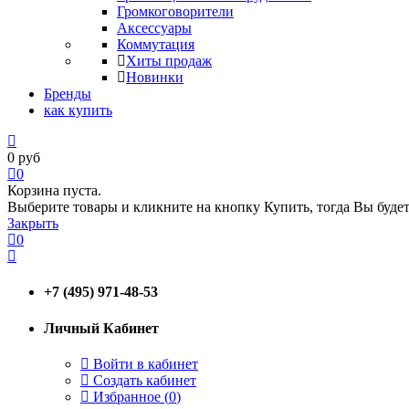
Громкоговорители
Аксессуары
Коммутация
Хиты продаж
Новинки
Бренды
как купить
0
руб
0
Корзина пуста.
Выберите товары и кликните на кнопку Купить, тогда Вы будет
Закрыть
0
+7 (495) 971-48-53
Личный Кабинет
Войти в кабинет
Создать кабинет
Избранное (
0
)