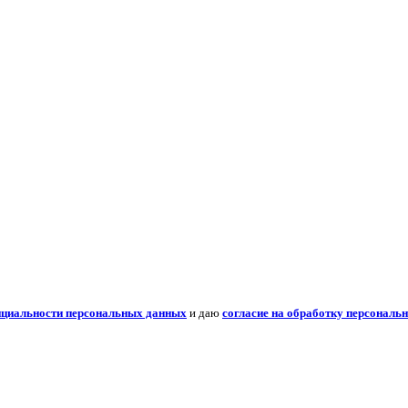
нциальности персональных данных
и даю
согласие на обработку персональ