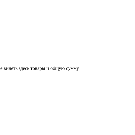
е видеть здесь товары и общую сумму.