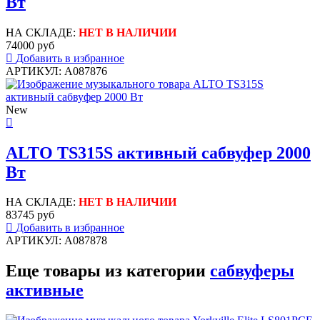
Вт
НА СКЛАДЕ:
НЕТ В НАЛИЧИИ
74000 руб
Добавить в избранное
АРТИКУЛ: A087876
New
ALTO TS315S активный сабвуфер 2000
Вт
НА СКЛАДЕ:
НЕТ В НАЛИЧИИ
83745 руб
Добавить в избранное
АРТИКУЛ: A087878
Еще товары из категории
сабвуферы
активные