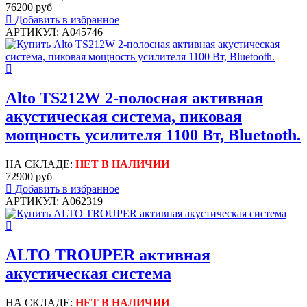
76200 руб
Добавить в избранное
АРТИКУЛ: A045746
Alto TS212W 2-полосная активная
акустическая система, пиковая
мощность усилителя 1100 Вт, Bluetooth.
НА СКЛАДЕ:
НЕТ В НАЛИЧИИ
72900 руб
Добавить в избранное
АРТИКУЛ: A062319
ALTO TROUPER активная
акустическая система
НА СКЛАДЕ:
НЕТ В НАЛИЧИИ