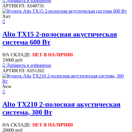
Добавить в избранное
АРТИКУЛ: A040731
Хит
Alto TX15 2-полосная акустическая
система 600 Вт
НА СКЛАДЕ:
НЕТ В НАЛИЧИИ
33000 руб
Добавить в избранное
АРТИКУЛ: A051262
New
Alto TX210 2-полосная акустическая
система, 300 Вт
НА СКЛАДЕ:
НЕТ В НАЛИЧИИ
20000 руб