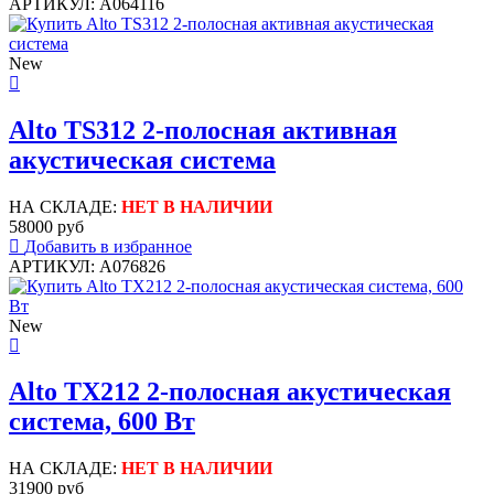
АРТИКУЛ: A064116
New
Alto TS312 2-полосная активная
акустическая система
НА СКЛАДЕ:
НЕТ В НАЛИЧИИ
58000 руб
Добавить в избранное
АРТИКУЛ: A076826
New
Alto TX212 2-полосная акустическая
система, 600 Вт
НА СКЛАДЕ:
НЕТ В НАЛИЧИИ
31900 руб