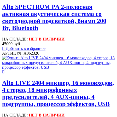
Alto SPECTRUM PA 2-полосная
активная акустическая система со
светодиодной подсветкой, биамп 200
Вт, Bluetooth
НА СКЛАДЕ:
НЕТ В НАЛИЧИИ
45000 руб
Добавить в избранное
АРТИКУЛ: A062326
Alto LIVE 2404 микшер, 16 моновходов,
4 стерео, 18 микрофонных
предусилителей, 4 AUX-шины, 4
подгруппы, процессор эффектов, USB
НА СКЛАДЕ:
НЕТ В НАЛИЧИИ