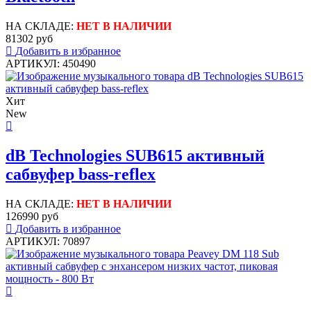
НА СКЛАДЕ:
НЕТ В НАЛИЧИИ
81302 руб
Добавить в избранное
АРТИКУЛ: 450490
Хит
New
dB Technologies SUB615 активный
сабвуфер bass-reflex
НА СКЛАДЕ:
НЕТ В НАЛИЧИИ
126990 руб
Добавить в избранное
АРТИКУЛ: 70897