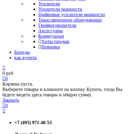
Усилители
Усилители мощности
Цифровые усилители мощности
Трансляционное оборудование
Громкоговорители
Аксессуары
Коммутация
Хиты продаж
Новинки
Бренды
как купить
0
руб
0
Корзина пуста.
Выберите товары и кликните на кнопку Купить, тогда Вы
будете видеть здесь товары и общую сумму.
Закрыть
0
+7 (495) 971-48-53