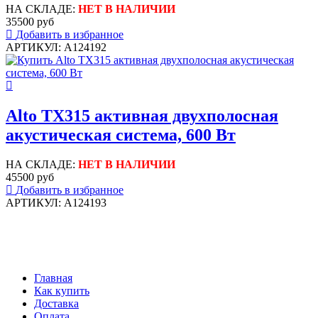
НА СКЛАДЕ:
НЕТ В НАЛИЧИИ
35500 руб
Добавить в избранное
АРТИКУЛ: A124192
Alto TX315 активная двухполосная
акустическая система, 600 Вт
НА СКЛАДЕ:
НЕТ В НАЛИЧИИ
45500 руб
Добавить в избранное
АРТИКУЛ: A124193
Главная
Как купить
Доставка
Оплата