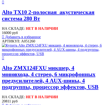
Alto TX10 2-полосная акустическая
система 280 Вт
НА СКЛАДЕ:
НЕТ В НАЛИЧИИ
16000 руб
Добавить в избранное
АРТИКУЛ: A051260
Alto ZMX124FXU микшер, 4
моновхода, 4 стерео, 6 микрофонных
предусилителей, 4 AUX-шины, 4
подгруппы, процессор эффектов, USB
НА СКЛАДЕ:
НЕТ В НАЛИЧИИ
20811 руб