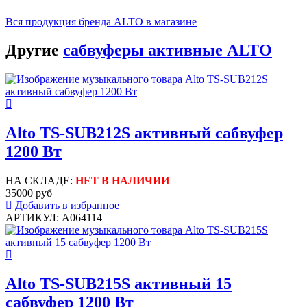
Вся продукция бренда ALTO в магазине
Другие
сабвуферы активные ALTO
Alto TS-SUB212S активный сабвуфер
1200 Вт
НА СКЛАДЕ:
НЕТ В НАЛИЧИИ
35000 руб
Добавить в избранное
АРТИКУЛ: A064114
Alto TS-SUB215S активный 15
сабвуфер 1200 Вт