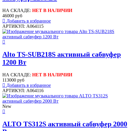
НА СКЛАДЕ:
НЕТ В НАЛИЧИИ
46000 руб
Добавить в избранное
АРТИКУЛ: A064115
Alto TS-SUB218S активный сабвуфер
1200 Вт
НА СКЛАДЕ:
НЕТ В НАЛИЧИИ
113000 руб
Добавить в избранное
АРТИКУЛ: A064116
New
ALTO TS312S активный сабвуфер 2000