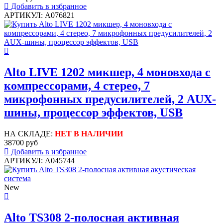
Добавить в избранное
АРТИКУЛ: A076821
Alto LIVE 1202 микшер, 4 моновхода с
компрессорами, 4 стерео, 7
микрофонных предусилителей, 2 AUX-
шины, процессор эффектов, USB
НА СКЛАДЕ:
НЕТ В НАЛИЧИИ
38700 руб
Добавить в избранное
АРТИКУЛ: A045744
New
Alto TS308 2-полосная активная