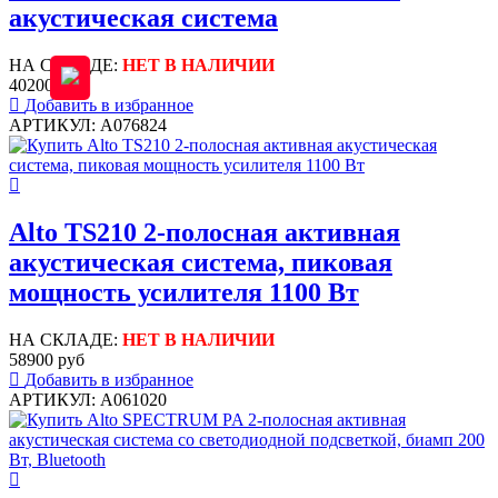
акустическая система
НА СКЛАДЕ:
НЕТ В НАЛИЧИИ
40200 руб
Добавить в избранное
АРТИКУЛ: A076824
Alto TS210 2-полосная активная
акустическая система, пиковая
мощность усилителя 1100 Вт
НА СКЛАДЕ:
НЕТ В НАЛИЧИИ
58900 руб
Добавить в избранное
АРТИКУЛ: A061020