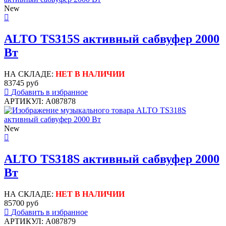
New
ALTO TS315S активный сабвуфер 2000
Вт
НА СКЛАДЕ:
НЕТ В НАЛИЧИИ
83745 руб
Добавить в избранное
АРТИКУЛ: A087878
New
ALTO TS318S активный сабвуфер 2000
Вт
НА СКЛАДЕ:
НЕТ В НАЛИЧИИ
85700 руб
Добавить в избранное
АРТИКУЛ: A087879