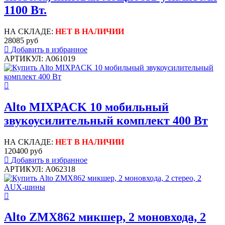
1100 Вт.
НА СКЛАДЕ:
НЕТ В НАЛИЧИИ
28085 руб
Добавить в избранное
АРТИКУЛ: A061019
Alto MIXPACK 10 мобильный
звукоусилительный комплект 400 Вт
НА СКЛАДЕ:
НЕТ В НАЛИЧИИ
120400 руб
Добавить в избранное
АРТИКУЛ: A062318
Alto ZMX862 микшер, 2 моновхода, 2