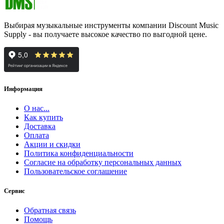
Выбирая музыкальные инструменты компании Discount Music
Supply - вы получаете высокое качество по выгодной цене.
Информация
О нас...
Как купить
Доставка
Оплата
Акции и скидки
Политика конфиденциальности
Согласие на обработку персональных данных
Пользовательское соглашение
Сервис
Обратная связь
Помощь