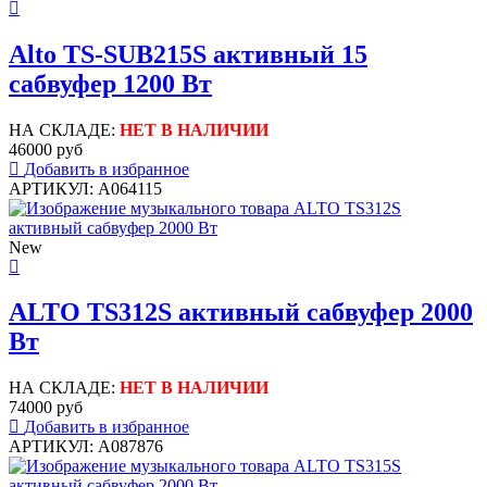
Alto TS-SUB215S активный 15
сабвуфер 1200 Вт
НА СКЛАДЕ:
НЕТ В НАЛИЧИИ
46000 руб
Добавить в избранное
АРТИКУЛ: A064115
New
ALTO TS312S активный сабвуфер 2000
Вт
НА СКЛАДЕ:
НЕТ В НАЛИЧИИ
74000 руб
Добавить в избранное
АРТИКУЛ: A087876