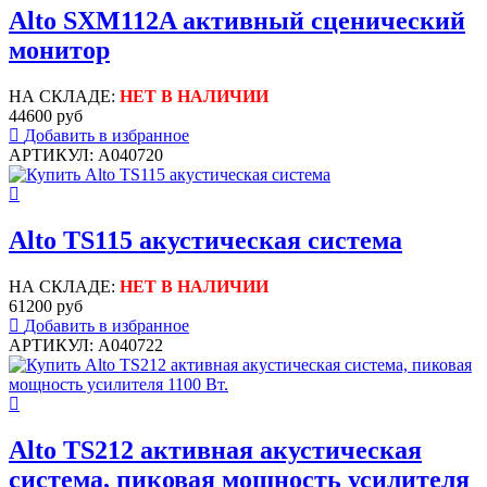
Alto SXM112A активный сценический
монитор
НА СКЛАДЕ:
НЕТ В НАЛИЧИИ
44600 руб
Добавить в избранное
АРТИКУЛ: A040720
Alto TS115 акустическая система
НА СКЛАДЕ:
НЕТ В НАЛИЧИИ
61200 руб
Добавить в избранное
АРТИКУЛ: A040722
Alto TS212 активная акустическая
система, пиковая мощность усилителя