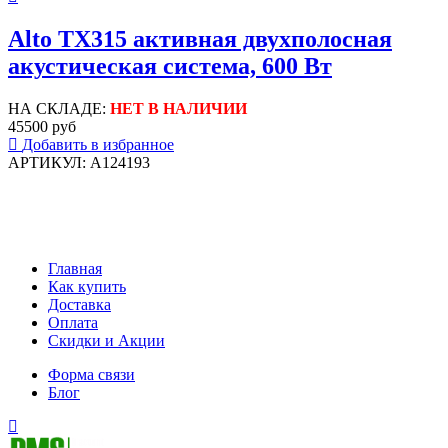
Alto TX315 активная двухполосная
акустическая система, 600 Вт
НА СКЛАДЕ:
НЕТ В НАЛИЧИИ
45500 руб
Добавить в избранное
АРТИКУЛ: A124193
Главная
Как купить
Доставка
Оплата
Скидки и Акции
Форма связи
Блог