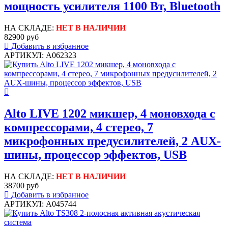
мощность усилителя 1100 Вт, Bluetooth
НА СКЛАДЕ:
НЕТ В НАЛИЧИИ
82900 руб
Добавить в избранное
АРТИКУЛ: A062323
Alto LIVE 1202 микшер, 4 моновхода с
компрессорами, 4 стерео, 7
микрофонных предусилителей, 2 AUX-
шины, процессор эффектов, USB
НА СКЛАДЕ:
НЕТ В НАЛИЧИИ
38700 руб
Добавить в избранное
АРТИКУЛ: A045744