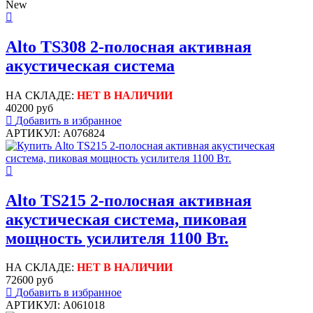
New
Alto TS308 2-полосная активная
акустическая система
НА СКЛАДЕ:
НЕТ В НАЛИЧИИ
40200 руб
Добавить в избранное
АРТИКУЛ: A076824
Alto TS215 2-полосная активная
акустическая система, пиковая
мощность усилителя 1100 Вт.
НА СКЛАДЕ:
НЕТ В НАЛИЧИИ
72600 руб
Добавить в избранное
АРТИКУЛ: A061018