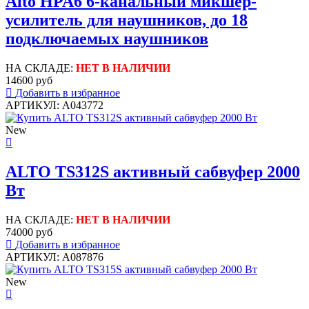
Alto HPA6 6-канальный микшер-
усилитель для наушников, до 18
подключаемых наушников
НА СКЛАДЕ:
НЕТ В НАЛИЧИИ
14600 руб
Добавить в избранное
АРТИКУЛ: A043772
New
ALTO TS312S активный сабвуфер 2000
Вт
НА СКЛАДЕ:
НЕТ В НАЛИЧИИ
74000 руб
Добавить в избранное
АРТИКУЛ: A087876
New