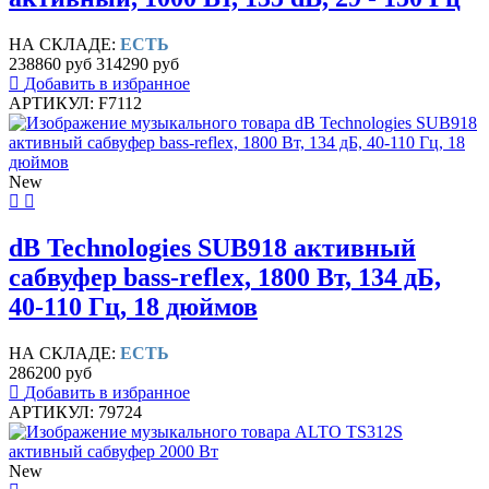
НА СКЛАДЕ:
ЕСТЬ
238860 руб
314290 руб
Добавить в избранное
АРТИКУЛ: F7112
New
dB Technologies SUB918 активный
сабвуфер bass-reflex, 1800 Вт, 134 дБ,
40-110 Гц, 18 дюймов
НА СКЛАДЕ:
ЕСТЬ
286200 руб
Добавить в избранное
АРТИКУЛ: 79724
New