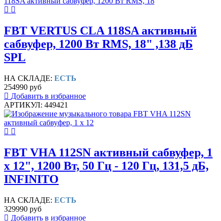
FBT VERTUS CLA 118SA активный
сабвуфер, 1200 Вт RMS, 18" ,138 дБ
SPL
НА СКЛАДЕ:
ЕСТЬ
254990 руб
Добавить в избранное
АРТИКУЛ: 449421
FBT VHA 112SN активный сабвуфер, 1
х 12", 1200 Вт, 50 Гц - 120 Гц, 131,5 дБ,
INFINITO
НА СКЛАДЕ:
ЕСТЬ
329990 руб
Добавить в избранное