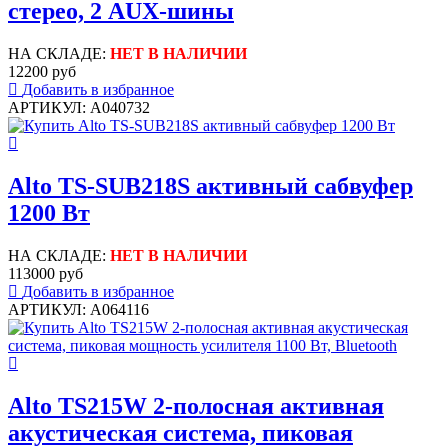
стерео, 2 AUX-шины
НА СКЛАДЕ:
НЕТ В НАЛИЧИИ
12200 руб
Добавить в избранное
АРТИКУЛ: A040732
Alto TS-SUB218S активный сабвуфер
1200 Вт
НА СКЛАДЕ:
НЕТ В НАЛИЧИИ
113000 руб
Добавить в избранное
АРТИКУЛ: A064116
Alto TS215W 2-полосная активная
акустическая система, пиковая