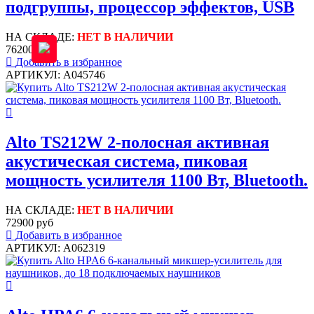
подгруппы, процессор эффектов, USB
НА СКЛАДЕ:
НЕТ В НАЛИЧИИ
76200 руб
Добавить в избранное
АРТИКУЛ: A045746
Alto TS212W 2-полосная активная
акустическая система, пиковая
мощность усилителя 1100 Вт, Bluetooth.
НА СКЛАДЕ:
НЕТ В НАЛИЧИИ
72900 руб
Добавить в избранное
АРТИКУЛ: A062319