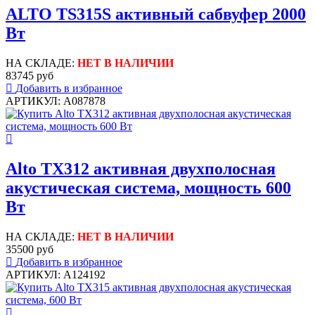
ALTO TS315S активный сабвуфер 2000
Вт
НА СКЛАДЕ:
НЕТ В НАЛИЧИИ
83745 руб
Добавить в избранное
АРТИКУЛ: A087878
Alto TX312 активная двухполосная
акустическая система, мощность 600
Вт
НА СКЛАДЕ:
НЕТ В НАЛИЧИИ
35500 руб
Добавить в избранное
АРТИКУЛ: A124192