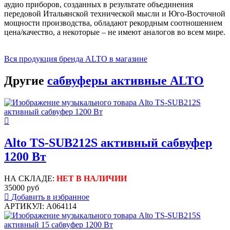
аудио приборов, созданных в результате объединения
передовой Итальянской технической мысли и Юго-Восточной
мощности производства, обладают рекордным соотношением
цена/качество, а некоторые – не имеют аналогов во всем мире.
Вся продукция бренда ALTO в магазине
Другие
сабвуферы активные ALTO
Alto TS-SUB212S активный сабвуфер
1200 Вт
НА СКЛАДЕ:
НЕТ В НАЛИЧИИ
35000 руб
Добавить в избранное
АРТИКУЛ: A064114