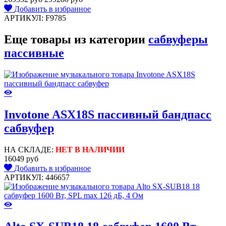
Добавить в избранное
АРТИКУЛ: F9785
Еще товары из категории
сабвуферы
пассивные
Invotone ASX18S пассивный бандпасс
сабвуфер
НА СКЛАДЕ:
НЕТ В НАЛИЧИИ
16049 руб
Добавить в избранное
АРТИКУЛ: 446657