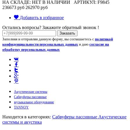
НА СКЛАДЕ: НЕТ В НАЛИЧИИ
АРТИКУЛ: F9845
236673 руб
262970 руб
Добавить в избранное
Остались вопросы? Закажите обратный звонок !
Заказать
Заполняя и отправляя данную форму, вы соглашаетесь с
политикой
конфиденциальности персональных данных
и даю
согласие на
обработку персональных данных
Акустические системы
Сабвуферы пассивные
музыкальное оборудование
TANNOY
Находится в категориях:
Сабвуферы пассивные
Акустические
системы и акустика