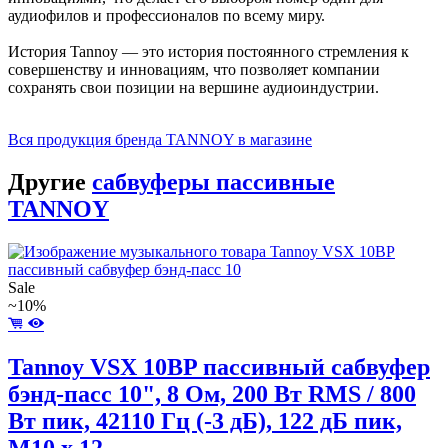
аудиофилов и профессионалов по всему миру.
История Tannoy — это история постоянного стремления к
совершенству и инновациям, что позволяет компании
сохранять свои позиции на вершине аудиоиндустрии.
Вся продукция бренда TANNOY в магазине
Другие
сабвуферы пассивные
TANNOY
Sale
~10%
Tannoy VSX 10BP пассивный сабвуфер
бэнд-пасс 10", 8 Ом, 200 Вт RMS / 800
Вт пик, 42110 Гц (-3 дБ), 122 дБ пик,
M10 x 12