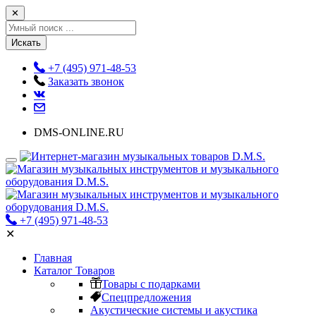
✕
Искать
+7 (495) 971-48-53
Заказать звонок
DMS-ONLINE.RU
+7 (495) 971-48-53
✕
Главная
Каталог Товаров
Товары с подарками
Спецпредложения
Акустические системы и акустика