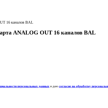
UT 16 каналов BAL
арта ANALOG OUT 16 каналов BAL
нциальности персональных данных
и даю
согласие на обработку персональ