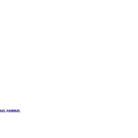
ных данных