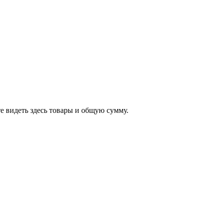
е видеть здесь товары и общую сумму.