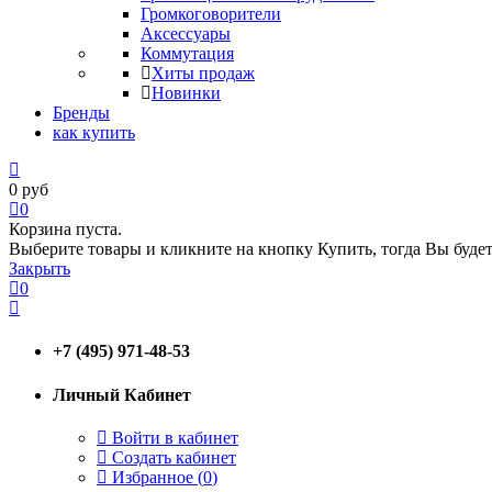
Громкоговорители
Аксессуары
Коммутация
Хиты продаж
Новинки
Бренды
как купить
0
руб
0
Корзина пуста.
Выберите товары и кликните на кнопку Купить, тогда Вы будет
Закрыть
0
+7 (495) 971-48-53
Личный Кабинет
Войти в кабинет
Создать кабинет
Избранное (
0
)