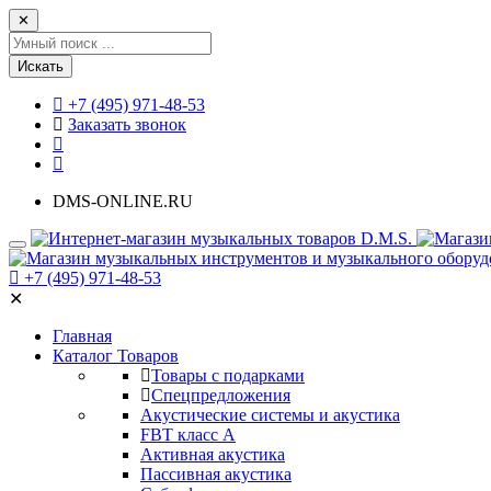
✕
Искать
+7 (495) 971-48-53
Заказать звонок
DMS-ONLINE.RU
+7 (495) 971-48-53
✕
Главная
Каталог Товаров
Товары с подарками
Спецпредложения
Акустические системы и акустика
FBT класс А
Активная акустика
Пассивная акустика