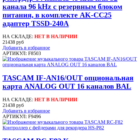
канала 96 kHz с резервным блоком
питания, в комплекте AK-CC25
адаптер TSSD-240A
НА СКЛАДЕ:
НЕТ В НАЛИЧИИ
21438 руб
Добавить в избранное
АРТИКУЛ: F8503
TASCAM IF-AN16/OUT опциональная
карта ANALOG OUT 16 каналов BAL
НА СКЛАДЕ:
НЕТ В НАЛИЧИИ
21438 руб
Добавить в избранное
АРТИКУЛ: F9496