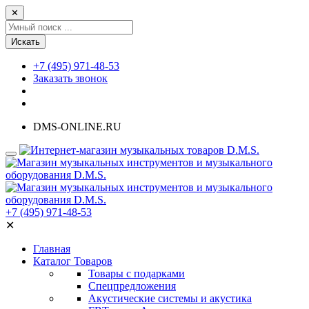
✕
Искать
+7 (495) 971-48-53
Заказать звонок
DMS-ONLINE.RU
+7 (495) 971-48-53
✕
Главная
Каталог Товаров
Товары с подарками
Спецпредложения
Акустические системы и акустика