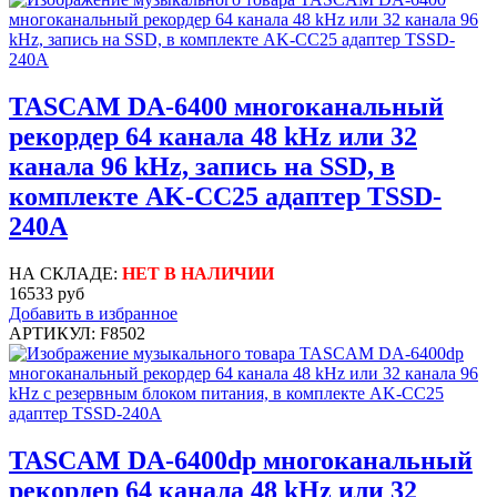
TASCAM DA-6400 многоканальный
рекордер 64 канала 48 kHz или 32
канала 96 kHz, запись на SSD, в
комплекте AK-CC25 адаптер TSSD-
240A
НА СКЛАДЕ:
НЕТ В НАЛИЧИИ
16533 руб
Добавить в избранное
АРТИКУЛ: F8502
TASCAM DA-6400dp многоканальный
рекордер 64 канала 48 kHz или 32