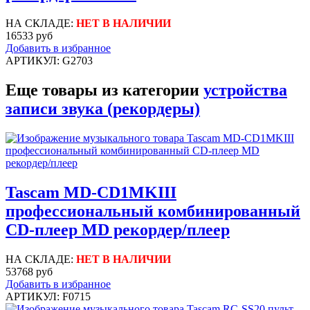
НА СКЛАДЕ:
НЕТ В НАЛИЧИИ
16533 руб
Добавить в избранное
АРТИКУЛ: G2703
Еще товары из категории
устройства
записи звука (рекордеры)
Tascam MD-CD1MKIII
профессиональный комбинированный
CD-плеер MD рекордер/плеер
НА СКЛАДЕ:
НЕТ В НАЛИЧИИ
53768 руб
Добавить в избранное
АРТИКУЛ: F0715