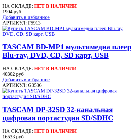
НА СКЛАДЕ:
НЕТ В НАЛИЧИИ
1904 руб
Добавить в избранное
АРТИКУЛ: F5913
TASCAM BD-MP1 мультимедиа плеер
Blu-ray, DVD, CD, SD карт, USB
НА СКЛАДЕ:
НЕТ В НАЛИЧИИ
40302 руб
Добавить в избранное
АРТИКУЛ: G3536
TASCAM DP-32SD 32-канальная
цифровая портастудия SD/SDHC
НА СКЛАДЕ:
НЕТ В НАЛИЧИИ
16533 руб