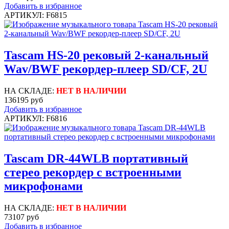
Добавить в избранное
АРТИКУЛ: F6815
Tascam HS-20 рековый 2-канальный
Wav/BWF рекордер-плеер SD/CF, 2U
НА СКЛАДЕ:
НЕТ В НАЛИЧИИ
136195 руб
Добавить в избранное
АРТИКУЛ: F6816
Tascam DR-44WLB портативный
стерео рекордер с встроенными
микрофонами
НА СКЛАДЕ:
НЕТ В НАЛИЧИИ
73107 руб
Добавить в избранное