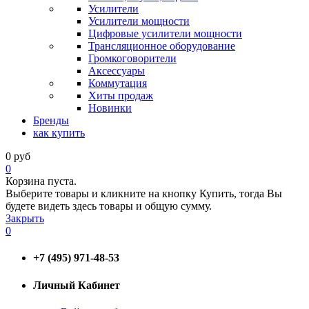
Усилители
Усилители мощности
Цифровые усилители мощности
Трансляционное оборудование
Громкоговорители
Аксессуары
Коммутация
Хиты продаж
Новинки
Бренды
как купить
0
руб
0
Корзина пуста.
Выберите товары и кликните на кнопку Купить, тогда Вы
будете видеть здесь товары и общую сумму.
Закрыть
0
+7 (495) 971-48-53
Личный Кабинет