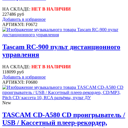
НА СКЛАДЕ:
НЕТ В НАЛИЧИИ
227486 руб
Добавить в избранное
АРТИКУЛ: F0672
Tascam RC-900 пульт дистанционного
управления
НА СКЛАДЕ:
НЕТ В НАЛИЧИИ
118099 руб
Добавить в избранное
АРТИКУЛ: F0680
New
TASCAM CD-A580 CD проигрыватель /
USB / Кассетный плеер-рекордер,