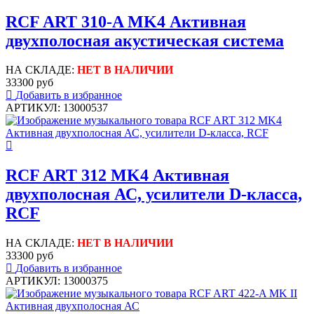
RCF ART 310-A MK4 Активная
двухполосная акустическая система
НА СКЛАДЕ:
НЕТ В НАЛИЧИИ
33300 руб
Добавить в избранное
АРТИКУЛ: 13000537
RCF ART 312 MK4 Активная
двухполосная АС, усилители D-класса,
RCF
НА СКЛАДЕ:
НЕТ В НАЛИЧИИ
33300 руб
Добавить в избранное
АРТИКУЛ: 13000375