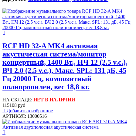
RCF HD 32-A MK4 активная
акустическая система/монитор
концертный, 1400 Вт., НЧ 12 (2.5 v.c.),
ВЧ 2.0 (2.5 v.c.), Макс. SPL: 131 дБ, 45
Гц 20000 Гц, композитный
полипропилен, вес 18,8 кг.
НА СКЛАДЕ:
НЕТ В НАЛИЧИИ
115108 руб
Добавить в избранное
АРТИКУЛ: 13000516