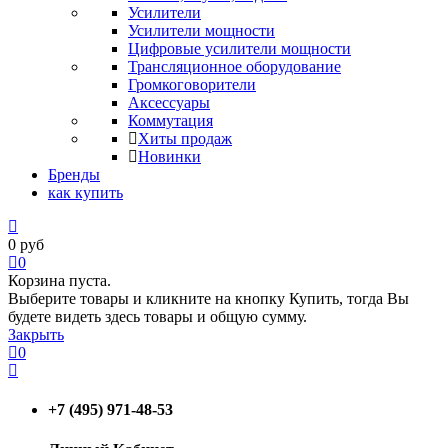
Усилители
Усилители мощности
Цифровые усилители мощности
Трансляционное оборудование
Громкоговорители
Аксессуары
Коммутация
Хиты продаж
Новинки
Бренды
как купить
0
руб
0
Корзина пуста.
Выберите товары и кликните на кнопку Купить, тогда Вы
будете видеть здесь товары и общую сумму.
Закрыть
0
+7 (495) 971-48-53