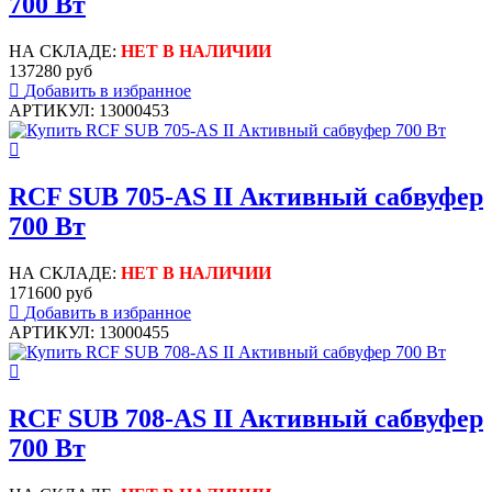
700 Вт
НА СКЛАДЕ:
НЕТ В НАЛИЧИИ
137280 руб
Добавить в избранное
АРТИКУЛ: 13000453
RCF SUB 705-AS II Активный сабвуфер
700 Вт
НА СКЛАДЕ:
НЕТ В НАЛИЧИИ
171600 руб
Добавить в избранное
АРТИКУЛ: 13000455
RCF SUB 708-AS II Активный сабвуфер
700 Вт