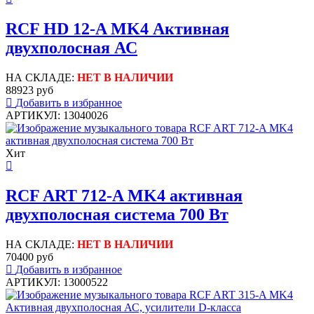
RCF HD 12-A MK4 Активная
двухполосная АС
НА СКЛАДЕ:
НЕТ В НАЛИЧИИ
88923 руб
Добавить в избранное
АРТИКУЛ: 13040026
Хит
RCF ART 712-A MK4 активная
двухполосная система 700 Вт
НА СКЛАДЕ:
НЕТ В НАЛИЧИИ
70400 руб
Добавить в избранное
АРТИКУЛ: 13000522