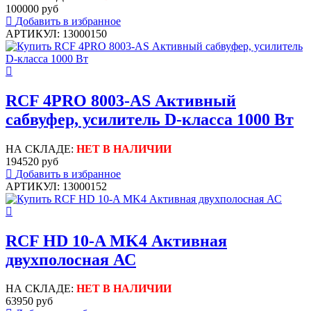
100000 руб
Добавить в избранное
АРТИКУЛ: 13000150
RCF 4PRO 8003-AS Активный
сабвуфер, усилитель D-класса 1000 Вт
НА СКЛАДЕ:
НЕТ В НАЛИЧИИ
194520 руб
Добавить в избранное
АРТИКУЛ: 13000152
RCF HD 10-A MK4 Активная
двухполосная АС
НА СКЛАДЕ:
НЕТ В НАЛИЧИИ
63950 руб