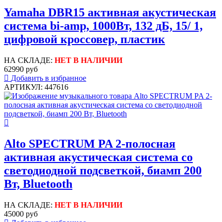
Yamaha DBR15 активная акустическая
система bi-amp, 1000Вт, 132 дБ, 15/ 1,
цифровой кроссовер, пластик
НА СКЛАДЕ:
НЕТ В НАЛИЧИИ
62990 руб
Добавить в избранное
АРТИКУЛ: 447616
Alto SPECTRUM PA 2-полосная
активная акустическая система со
светодиодной подсветкой, биамп 200
Вт, Bluetooth
НА СКЛАДЕ:
НЕТ В НАЛИЧИИ
45000 руб