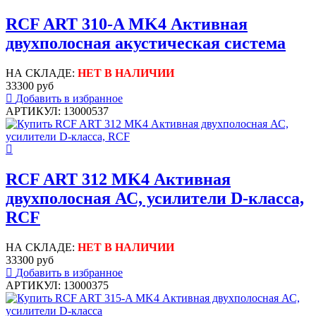
RCF ART 310-A MK4 Активная
двухполосная акустическая система
НА СКЛАДЕ:
НЕТ В НАЛИЧИИ
33300 руб
Добавить в избранное
АРТИКУЛ: 13000537
RCF ART 312 MK4 Активная
двухполосная АС, усилители D-класса,
RCF
НА СКЛАДЕ:
НЕТ В НАЛИЧИИ
33300 руб
Добавить в избранное
АРТИКУЛ: 13000375