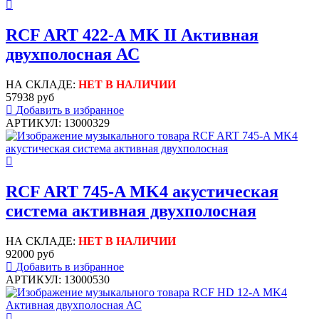
RCF ART 422-A MK II Активная
двухполосная АС
НА СКЛАДЕ:
НЕТ В НАЛИЧИИ
57938 руб
Добавить в избранное
АРТИКУЛ: 13000329
RCF ART 745-A MK4 акустическая
система активная двухполосная
НА СКЛАДЕ:
НЕТ В НАЛИЧИИ
92000 руб
Добавить в избранное
АРТИКУЛ: 13000530