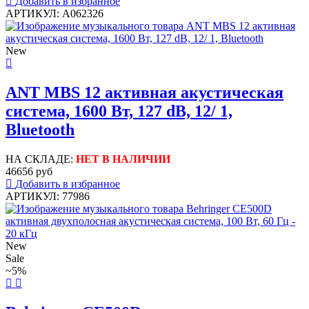
Добавить в избранное
АРТИКУЛ: A062326
New
ANT MBS 12 активная акустическая
система, 1600 Вт, 127 dB, 12/ 1,
Bluetooth
НА СКЛАДЕ:
НЕТ В НАЛИЧИИ
46656 руб
Добавить в избранное
АРТИКУЛ: 77986
New
Sale
~5%