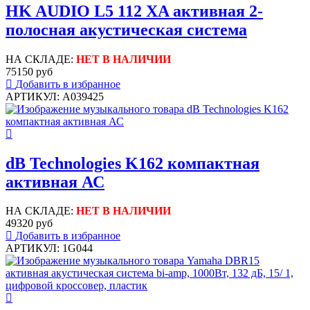
HK AUDIO L5 112 XA активная 2-
полосная акустическая система
НА СКЛАДЕ:
НЕТ В НАЛИЧИИ
75150 руб
Добавить в избранное
АРТИКУЛ: A039425
dB Technologies K162 компактная
активная АС
НА СКЛАДЕ:
НЕТ В НАЛИЧИИ
49320 руб
Добавить в избранное
АРТИКУЛ: 1G044