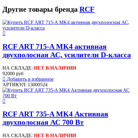
Другие товары бренда
RCF
RCF ART 715-A MK4 активная
двухполосная АС, усилители D-класса
НА СКЛАДЕ:
НЕТ В НАЛИЧИИ
92000 руб
Добавить в избранное
АРТИКУЛ: 13000524
RCF ART 735-A MK4 Активная
двухполосная АС 700 Вт
НА СКЛАДЕ:
НЕТ В НАЛИЧИИ