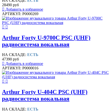
НА СКЛАДЕ:
ЕСТЬ
28490 руб
Добавить в избранное
АРТИКУЛ: P0000269
Arthur Forty U-9700C PSC (UHF)
радиосистема вокальная
НА СКЛАДЕ:
ЕСТЬ
47390 руб
Добавить в избранное
АРТИКУЛ: P0000016
Arthur Forty U-404C PSC (UHF)
радиосистема вокальная
НА СКЛАДЕ:
ЕСТЬ