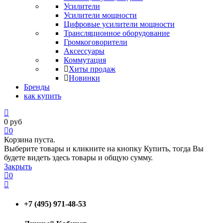
Усилители
Усилители мощности
Цифровые усилители мощности
Трансляционное оборудование
Громкоговорители
Аксессуары
Коммутация
Хиты продаж
Новинки
Бренды
как купить
0
руб
0
Корзина пуста.
Выберите товары и кликните на кнопку Купить, тогда Вы
будете видеть здесь товары и общую сумму.
Закрыть
0
+7 (495) 971-48-53