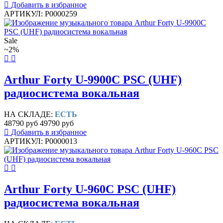
Добавить в избранное
АРТИКУЛ: P0000259
Sale
~2%
Arthur Forty U-9900C PSC (UHF)
радиосистема вокальная
НА СКЛАДЕ:
ЕСТЬ
48790 руб
49790 руб
Добавить в избранное
АРТИКУЛ: P0000013
Arthur Forty U-960C PSC (UHF)
радиосистема вокальная