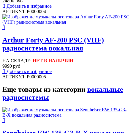
24890 руб
Добавить в избранное
АРТИКУЛ: P0000004
Arthur Forty AF-200 PSC (VHF)
радиосистема вокальная
НА СКЛАДЕ:
НЕТ В НАЛИЧИИ
9990 руб
Добавить в избранное
АРТИКУЛ: P0000005
Еще товары из категории
вокальные
радиосистемы