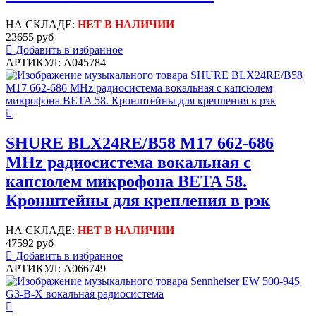
НА СКЛАДЕ:
НЕТ В НАЛИЧИИ
23655 руб
Добавить в избранное
АРТИКУЛ: A045784
SHURE BLX24RE/B58 M17 662-686
MHz радиосистема вокальная с
капсюлем микрофона BETA 58.
Кронштейны для крепления в рэк
НА СКЛАДЕ:
НЕТ В НАЛИЧИИ
47592 руб
Добавить в избранное
АРТИКУЛ: A066749