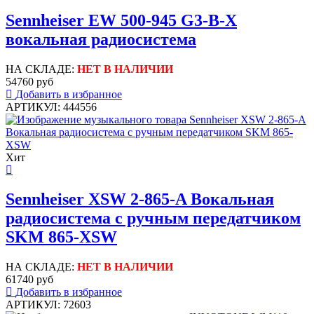
Sennheiser EW 500-945 G3-B-X
вокальная радиосистема
НА СКЛАДЕ:
НЕТ В НАЛИЧИИ
54760 руб
Добавить в избранное
АРТИКУЛ: 444556
Хит
Sennheiser XSW 2-865-A Вокальная
радиосистема с ручным передатчиком
SKM 865-XSW
НА СКЛАДЕ:
НЕТ В НАЛИЧИИ
61740 руб
Добавить в избранное
АРТИКУЛ: 72603