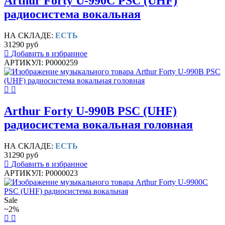
Arthur Forty U-990C PSC (UHF)
радиосистема вокальная
НА СКЛАДЕ:
ЕСТЬ
31290 руб
Добавить в избранное
АРТИКУЛ: P0000259
Arthur Forty U-990B PSC (UHF)
радиосистема вокальная головная
НА СКЛАДЕ:
ЕСТЬ
31290 руб
Добавить в избранное
АРТИКУЛ: P0000023
Sale
~2%