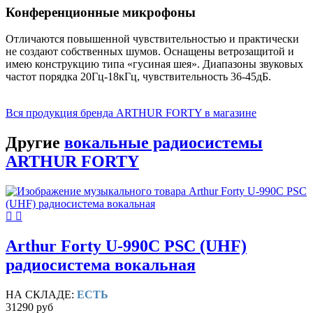
Конференционные микрофоны
Отличаются повышенной чувствительностью и практически
не создают собственных шумов. Оснащены ветрозащитой и
имею конструкцию типа «гусиная шея». Диапазоны звуковых
частот порядка 20Гц-18кГц, чувствительность 36-45дБ.
Вся продукция бренда ARTHUR FORTY в магазине
Другие
вокальные радиосистемы
ARTHUR FORTY
Arthur Forty U-990C PSC (UHF)
радиосистема вокальная
НА СКЛАДЕ:
ЕСТЬ
31290 руб