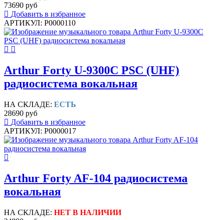
73690 руб
Добавить в избранное
АРТИКУЛ: P0000110
Arthur Forty U-9300C PSC (UHF)
радиосистема вокальная
НА СКЛАДЕ:
ЕСТЬ
28690 руб
Добавить в избранное
АРТИКУЛ: P0000017
Arthur Forty AF-104 радиосистема
вокальная
НА СКЛАДЕ:
НЕТ В НАЛИЧИИ