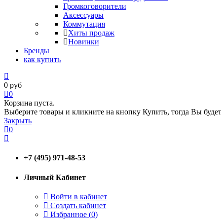
Громкоговорители
Аксессуары
Коммутация
Хиты продаж
Новинки
Бренды
как купить
0
руб
0
Корзина пуста.
Выберите товары и кликните на кнопку Купить, тогда Вы будет
Закрыть
0
+7 (495) 971-48-53
Личный Кабинет
Войти в кабинет
Создать кабинет
Избранное (
0
)