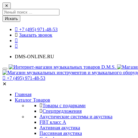
✕
Искать
+7 (495) 971-48-53
Заказать звонок
DMS-ONLINE.RU
+7 (495) 971-48-53
✕
Главная
Каталог Товаров
Товары с подарками
Спецпредложения
Акустические системы и акустика
FBT класс А
Активная акустика
Пассивная акустика