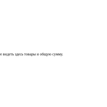
е видеть здесь товары и общую сумму.