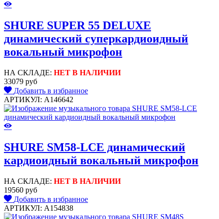
SHURE SUPER 55 DELUXE
динамический суперкардиоидный
вокальный микрофон
НА СКЛАДЕ:
НЕТ В НАЛИЧИИ
33079 руб
Добавить в избранное
АРТИКУЛ: A146642
SHURE SM58-LCE динамический
кардиоидный вокальный микрофон
НА СКЛАДЕ:
НЕТ В НАЛИЧИИ
19560 руб
Добавить в избранное
АРТИКУЛ: A154838