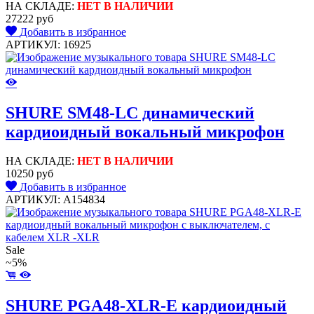
НА СКЛАДЕ:
НЕТ В НАЛИЧИИ
27222 руб
Добавить в избранное
АРТИКУЛ: 16925
SHURE SM48-LC динамический
кардиоидный вокальный микрофон
НА СКЛАДЕ:
НЕТ В НАЛИЧИИ
10250 руб
Добавить в избранное
АРТИКУЛ: A154834
Sale
~5%
SHURE PGA48-XLR-E кардиоидный