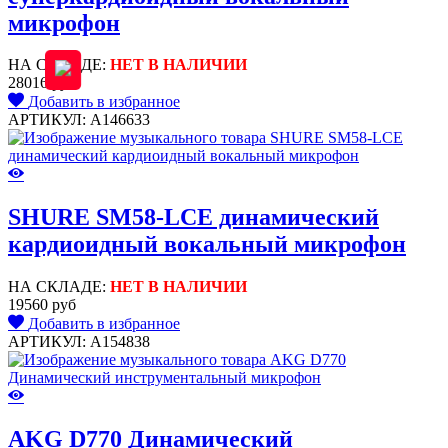
микрофон
НА СКЛАДЕ:
НЕТ В НАЛИЧИИ
28016 руб
Добавить в избранное
АРТИКУЛ: A146633
SHURE SM58-LCE динамический
кардиоидный вокальный микрофон
НА СКЛАДЕ:
НЕТ В НАЛИЧИИ
19560 руб
Добавить в избранное
АРТИКУЛ: A154838
AKG D770 Динамический