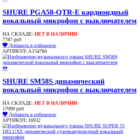
SHURE PGA58-QTR-E кардиоидный
вокальный микрофон c выключателем
НА СКЛАДЕ:
НЕТ В НАЛИЧИИ
7787 руб
Добавить в избранное
АРТИКУЛ: A154760
SHURE SM58S динамический
вокальный микрофон с выключателем
НА СКЛАДЕ:
НЕТ В НАЛИЧИИ
17090 руб
Добавить в избранное
АРТИКУЛ: 16932