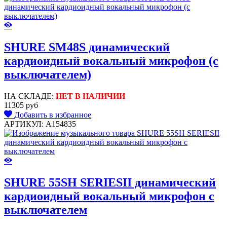
SHURE SM48S динамический
кардиоидный вокальный микрофон (с
выключателем)
НА СКЛАДЕ:
НЕТ В НАЛИЧИИ
11305 руб
Добавить в избранное
АРТИКУЛ: A154835
SHURE 55SH SERIESII динамический
кардиоидный вокальный микрофон с
выключателем