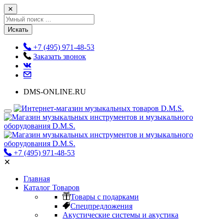
✕
Искать
+7 (495) 971-48-53
Заказать звонок
DMS-ONLINE.RU
+7 (495) 971-48-53
✕
Главная
Каталог Товаров
Товары с подарками
Спецпредложения
Акустические системы и акустика