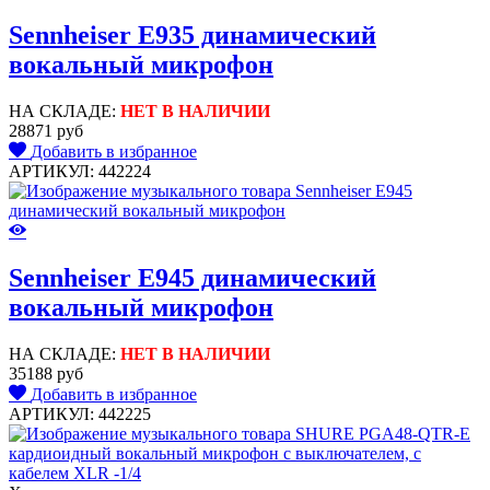
Sennheiser E935 динамический
вокальный микрофон
НА СКЛАДЕ:
НЕТ В НАЛИЧИИ
28871 руб
Добавить в избранное
АРТИКУЛ: 442224
Sennheiser E945 динамический
вокальный микрофон
НА СКЛАДЕ:
НЕТ В НАЛИЧИИ
35188 руб
Добавить в избранное
АРТИКУЛ: 442225