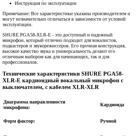
Инструкция по эксплуатации
Примечание: Все характеристики указаны производителем и
могут незначительно отличаться в зависимости от условий
эксплуатации.
SHURE PGA58-XLR-E - это доступный и надежный
микрофон, который отлично подходит для вокалистов,
подкастеров и звукорежиссеров. Его прочная конструкция,
высокое качество звука и универсальность делают его
отличным выбором как для начинающих, так и для
профессионалов.
Технические характеристики SHURE PGA58-
XLR-E кардиоидный вокальный микрофон c
выключателем, с кабелем XLR-XLR
Диаграмма направленности
Кардиоида
микрофона:
Форм фактор:
Ручной