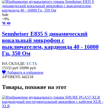
Sale
~9%
Sennheiser E835 S динамический
вокальный микрофон с
выключателем, кардиоида 40 - 16000
Гц, 350 Ом
НА СКЛАДЕ:
ЕСТЬ
15333 руб
16990 руб
Добавить в избранное
АРТИКУЛ: 442218
Товары, похожие на этот