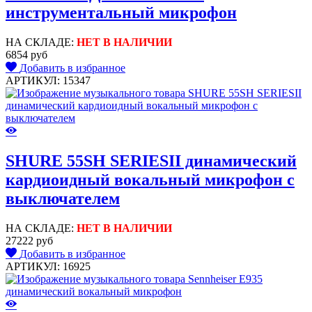
инструментальный микрофон
НА СКЛАДЕ:
НЕТ В НАЛИЧИИ
6854 руб
Добавить в избранное
АРТИКУЛ: 15347
SHURE 55SH SERIESII динамический
кардиоидный вокальный микрофон с
выключателем
НА СКЛАДЕ:
НЕТ В НАЛИЧИИ
27222 руб
Добавить в избранное
АРТИКУЛ: 16925