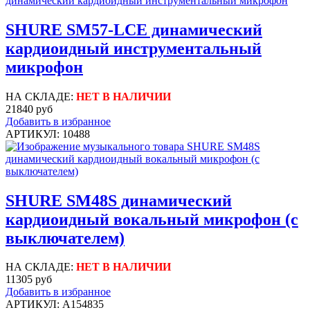
SHURE SM57-LCE динамический
кардиоидный инструментальный
микрофон
НА СКЛАДЕ:
НЕТ В НАЛИЧИИ
21840 руб
Добавить в избранное
АРТИКУЛ: 10488
SHURE SM48S динамический
кардиоидный вокальный микрофон (с
выключателем)
НА СКЛАДЕ:
НЕТ В НАЛИЧИИ
11305 руб
Добавить в избранное
АРТИКУЛ: A154835