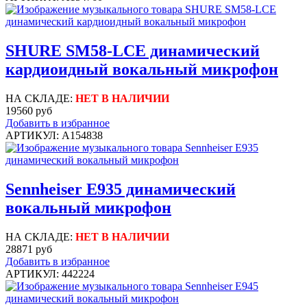
SHURE SM58-LCE динамический
кардиоидный вокальный микрофон
НА СКЛАДЕ:
НЕТ В НАЛИЧИИ
19560 руб
Добавить в избранное
АРТИКУЛ: A154838
Sennheiser E935 динамический
вокальный микрофон
НА СКЛАДЕ:
НЕТ В НАЛИЧИИ
28871 руб
Добавить в избранное
АРТИКУЛ: 442224