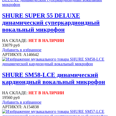
SHURE SUPER 55 DELUXE
динамический суперкардиоидный
вокальный микрофон
НА СКЛАДЕ:
НЕТ В НАЛИЧИИ
33079 руб
Добавить в избранное
АРТИКУЛ: A146642
SHURE SM58-LCE динамический
кардиоидный вокальный микрофон
НА СКЛАДЕ:
НЕТ В НАЛИЧИИ
19560 руб
Добавить в избранное
АРТИКУЛ: A154838