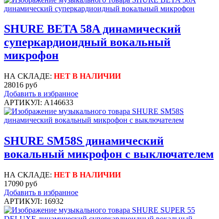
SHURE BETA 58A динамический
суперкардиоидный вокальный
микрофон
НА СКЛАДЕ:
НЕТ В НАЛИЧИИ
28016 руб
Добавить в избранное
АРТИКУЛ: A146633
SHURE SM58S динамический
вокальный микрофон с выключателем
НА СКЛАДЕ:
НЕТ В НАЛИЧИИ
17090 руб
Добавить в избранное
АРТИКУЛ: 16932