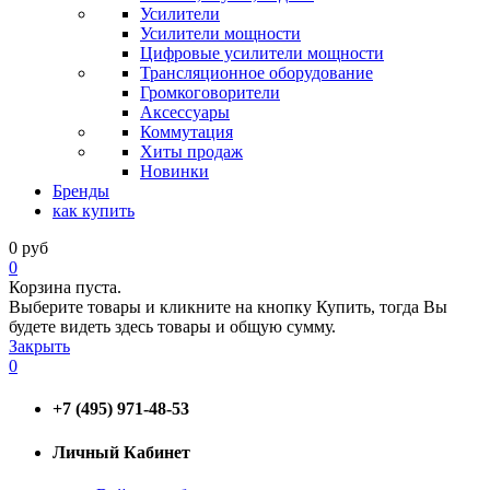
Усилители
Усилители мощности
Цифровые усилители мощности
Трансляционное оборудование
Громкоговорители
Аксессуары
Коммутация
Хиты продаж
Новинки
Бренды
как купить
0
руб
0
Корзина пуста.
Выберите товары и кликните на кнопку Купить, тогда Вы
будете видеть здесь товары и общую сумму.
Закрыть
0
+7 (495) 971-48-53
Личный Кабинет