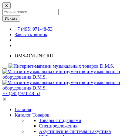
✕
Искать
+7 (495) 971-48-53
Заказать звонок
DMS-ONLINE.RU
+7 (495) 971-48-53
✕
Главная
Каталог Товаров
Товары с подарками
Спецпредложения
Акустические системы и акустика