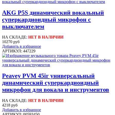
AKG P5S динамический вокальный
суперкардиоидный микрофон с
выключателем
НА СКЛАДЕ:
НЕТ В НАЛИЧИИ
10270 руб
Добавить в избранное
АРТИКУЛ: 447229
Peavey PVM 45ir универсальный
динамический суперкардиоидный
микрофон для вокала и инструментов
НА СКЛАДЕ:
НЕТ В НАЛИЧИИ
4218 руб
Добавить в избранное
АРТИКУЛ: 00593450