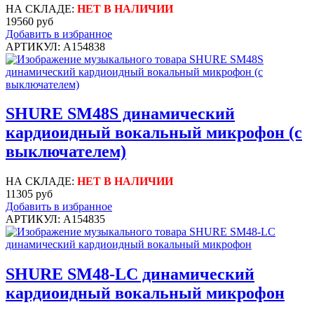
НА СКЛАДЕ:
НЕТ В НАЛИЧИИ
19560 руб
Добавить в избранное
АРТИКУЛ: A154838
SHURE SM48S динамический
кардиоидный вокальный микрофон (с
выключателем)
НА СКЛАДЕ:
НЕТ В НАЛИЧИИ
11305 руб
Добавить в избранное
АРТИКУЛ: A154835
SHURE SM48-LC динамический
кардиоидный вокальный микрофон