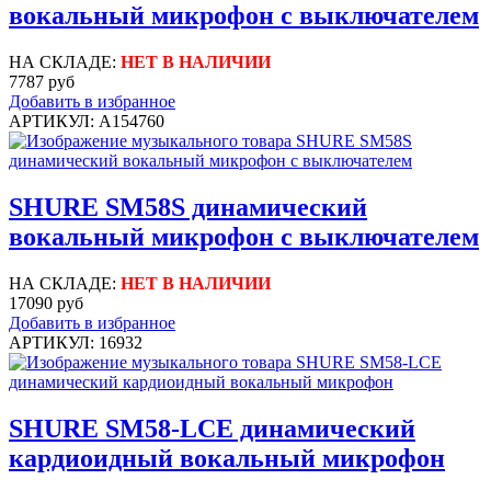
вокальный микрофон c выключателем
НА СКЛАДЕ:
НЕТ В НАЛИЧИИ
7787 руб
Добавить в избранное
АРТИКУЛ: A154760
SHURE SM58S динамический
вокальный микрофон с выключателем
НА СКЛАДЕ:
НЕТ В НАЛИЧИИ
17090 руб
Добавить в избранное
АРТИКУЛ: 16932
SHURE SM58-LCE динамический
кардиоидный вокальный микрофон