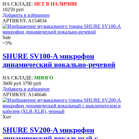
НА СКЛАДЕ:
НЕТ В НАЛИЧИИ
10250 руб
Добавить в избранное
АРТИКУЛ: A154834
Sale
~5%
SHURE SV100-A микрофон
динамический вокально-речевой
НА СКЛАДЕ:
МНОГО
3600 руб
3790 руб
Добавить в избранное
АРТИКУЛ: A146646
Хит
SHURE SV200-A микрофон
динамический вокальный с