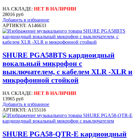
НА СКЛАДЕ:
НЕТ В НАЛИЧИИ
28016 руб
Добавить в избранное
АРТИКУЛ: A146633
SHURE PGA58BTS кардиоидный
вокальный микрофон c
выключателем, с кабелем XLR -XLR и
микрофонной стойкой
НА СКЛАДЕ:
НЕТ В НАЛИЧИИ
13965 руб
Добавить в избранное
АРТИКУЛ: A155116
SHURE PGA58-QTR-E кардиоидный