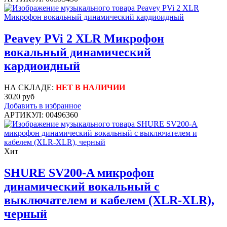
Peavey PVi 2 XLR Микрофон
вокальный динамический
кардиоидный
НА СКЛАДЕ:
НЕТ В НАЛИЧИИ
3020 руб
Добавить в избранное
АРТИКУЛ: 00496360
Хит
SHURE SV200-A микрофон
динамический вокальный с
выключателем и кабелем (XLR-XLR),
черный