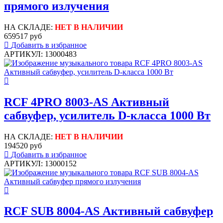
прямого излучения
НА СКЛАДЕ:
НЕТ В НАЛИЧИИ
659517 руб
Добавить в избранное
АРТИКУЛ: 13000483
RCF 4PRO 8003-AS Активный
сабвуфер, усилитель D-класса 1000 Вт
НА СКЛАДЕ:
НЕТ В НАЛИЧИИ
194520 руб
Добавить в избранное
АРТИКУЛ: 13000152
RCF SUB 8004-AS Активный сабвуфер