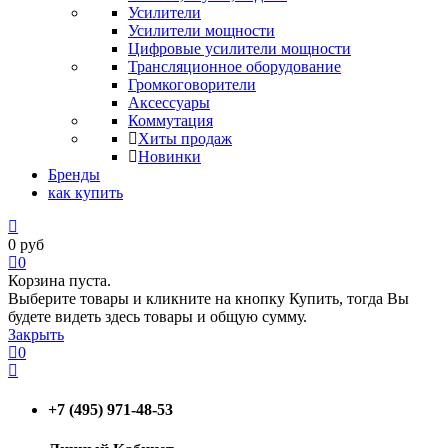
Усилители
Усилители мощности
Цифровые усилители мощности
Трансляционное оборудование
Громкоговорители
Аксессуары
Коммутация
Хиты продаж
Новинки
Бренды
как купить
0
руб
0
Корзина пуста.
Выберите товары и кликните на кнопку Купить, тогда Вы
будете видеть здесь товары и общую сумму.
Закрыть
0
+7 (495) 971-48-53