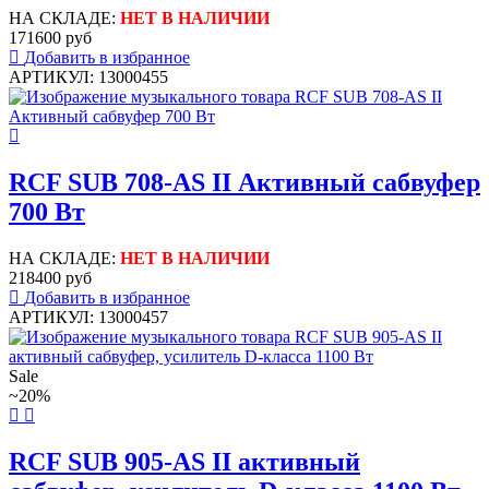
НА СКЛАДЕ:
НЕТ В НАЛИЧИИ
171600 руб
Добавить в избранное
АРТИКУЛ: 13000455
RCF SUB 708-AS II Активный сабвуфер
700 Вт
НА СКЛАДЕ:
НЕТ В НАЛИЧИИ
218400 руб
Добавить в избранное
АРТИКУЛ: 13000457
Sale
~20%
RCF SUB 905-AS II активный