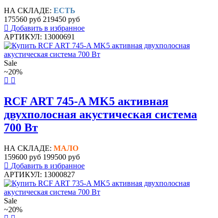
НА СКЛАДЕ:
ЕСТЬ
175560 руб
219450 руб
Добавить в избранное
АРТИКУЛ: 13000691
Sale
~20%
RCF ART 745-A MK5 активная
двухполосная акустическая система
700 Вт
НА СКЛАДЕ:
МАЛО
159600 руб
199500 руб
Добавить в избранное
АРТИКУЛ: 13000827
Sale
~20%