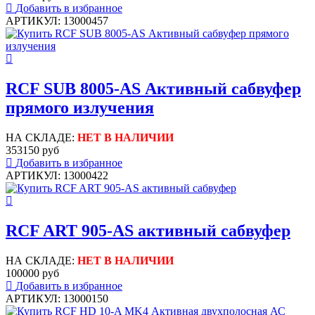
Добавить в избранное
АРТИКУЛ: 13000457
RCF SUB 8005-AS Активный сабвуфер
прямого излучения
НА СКЛАДЕ:
НЕТ В НАЛИЧИИ
353150 руб
Добавить в избранное
АРТИКУЛ: 13000422
RCF ART 905-AS активный сабвуфер
НА СКЛАДЕ:
НЕТ В НАЛИЧИИ
100000 руб
Добавить в избранное
АРТИКУЛ: 13000150