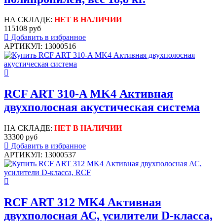
НА СКЛАДЕ:
НЕТ В НАЛИЧИИ
115108 руб
Добавить в избранное
АРТИКУЛ: 13000516
RCF ART 310-A MK4 Активная
двухполосная акустическая система
НА СКЛАДЕ:
НЕТ В НАЛИЧИИ
33300 руб
Добавить в избранное
АРТИКУЛ: 13000537
RCF ART 312 MK4 Активная
двухполосная АС, усилители D-класса,