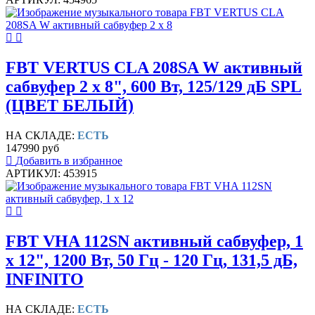
FBT VERTUS CLA 208SA W активный
сабвуфер 2 х 8", 600 Вт, 125/129 дБ SPL
(ЦВЕТ БЕЛЫЙ)
НА СКЛАДЕ:
ЕСТЬ
147990 руб
Добавить в избранное
АРТИКУЛ: 453915
FBT VHA 112SN активный сабвуфер, 1
х 12", 1200 Вт, 50 Гц - 120 Гц, 131,5 дБ,
INFINITO
НА СКЛАДЕ:
ЕСТЬ