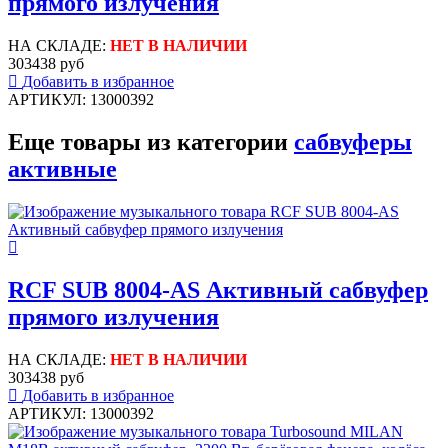
прямого излучения
НА СКЛАДЕ:
НЕТ В НАЛИЧИИ
303438 руб
Добавить в избранное
АРТИКУЛ: 13000392
Еще товары из категории
сабвуферы
активные
RCF SUB 8004-AS Активный сабвуфер
прямого излучения
НА СКЛАДЕ:
НЕТ В НАЛИЧИИ
303438 руб
Добавить в избранное
АРТИКУЛ: 13000392