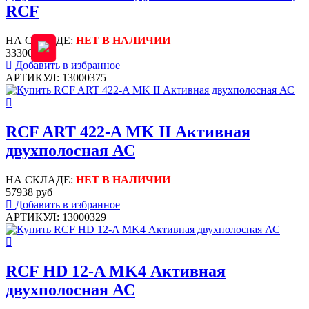
RCF
НА СКЛАДЕ:
НЕТ В НАЛИЧИИ
33300 руб
Добавить в избранное
АРТИКУЛ: 13000375
RCF ART 422-A MK II Активная
двухполосная АС
НА СКЛАДЕ:
НЕТ В НАЛИЧИИ
57938 руб
Добавить в избранное
АРТИКУЛ: 13000329
RCF HD 12-A MK4 Активная
двухполосная АС